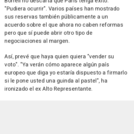
Borrell no descarta que París tenga éxito:
"Pudiera ocurrir". Varios países han mostrado
sus reservas también públicamente a un
acuerdo sobre el que ahora no caben reformas
pero que sí puede abrir otro tipo de
negociaciones al margen.
Así, prevé que haya quien quiera "vender su
voto". "Ya verán cómo aparece algún país
europeo que diga yo estaría dispuesto a firmarlo
si le pone usted una guinda al pastel", ha
ironizado el ex Alto Representante.