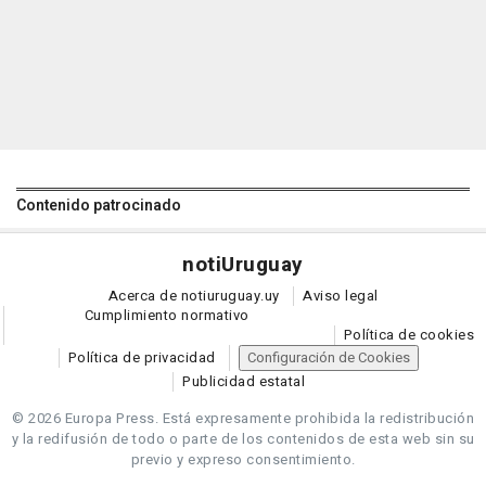
Contenido patrocinado
noti
Uruguay
Acerca de notiuruguay.uy
Aviso legal
Cumplimiento normativo
Política de cookies
Política de privacidad
Configuración de Cookies
Publicidad estatal
© 2026 Europa Press.
Está expresamente prohibida la redistribución
y la redifusión de todo o parte de los contenidos de esta web sin su
previo y expreso consentimiento.