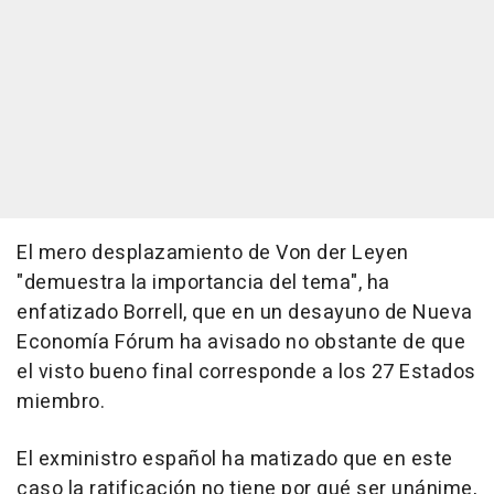
El mero desplazamiento de Von der Leyen
"demuestra la importancia del tema", ha
enfatizado Borrell, que en un desayuno de Nueva
Economía Fórum ha avisado no obstante de que
el visto bueno final corresponde a los 27 Estados
miembro.
El exministro español ha matizado que en este
caso la ratificación no tiene por qué ser unánime,