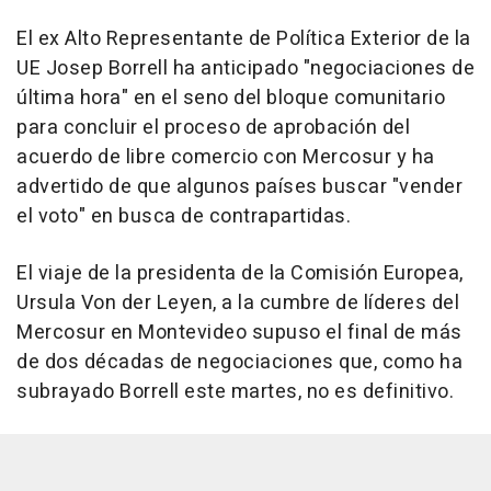
El ex Alto Representante de Política Exterior de la
UE Josep Borrell ha anticipado "negociaciones de
última hora" en el seno del bloque comunitario
para concluir el proceso de aprobación del
acuerdo de libre comercio con Mercosur y ha
advertido de que algunos países buscar "vender
el voto" en busca de contrapartidas.
El viaje de la presidenta de la Comisión Europea,
Ursula Von der Leyen, a la cumbre de líderes del
Mercosur en Montevideo supuso el final de más
de dos décadas de negociaciones que, como ha
subrayado Borrell este martes, no es definitivo.