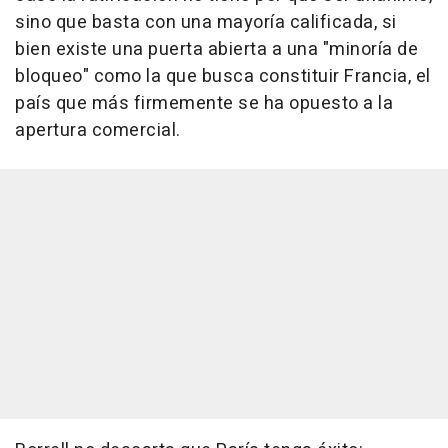
sino que basta con una mayoría calificada, si
bien existe una puerta abierta a una "minoría de
bloqueo" como la que busca constituir Francia, el
país que más firmemente se ha opuesto a la
apertura comercial.