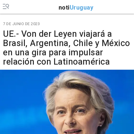
noti
Uruguay
7 DE JUNIO DE 2023
UE.- Von der Leyen viajará a
Brasil, Argentina, Chile y México
en una gira para impulsar
relación con Latinoamérica