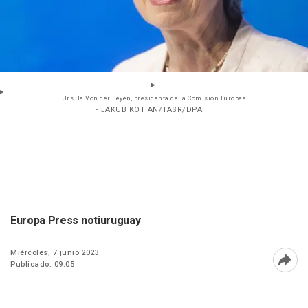
Ursula Von der Leyen, presidenta de la Comisión Europea
- JAKUB KOTIAN/TASR/DPA
Europa Press notiuruguay
Miércoles, 7 junio 2023
Publicado: 09:05
Abri