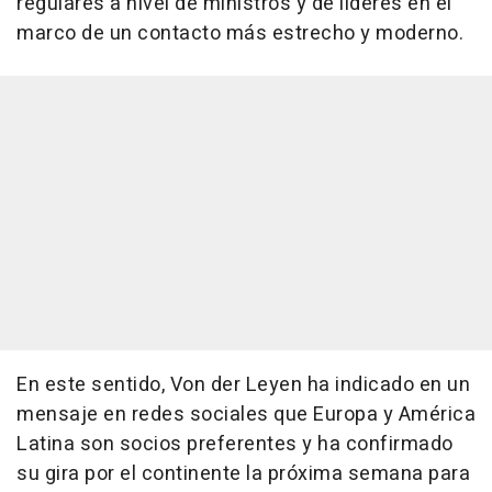
regulares a nivel de ministros y de líderes en el
marco de un contacto más estrecho y moderno.
En este sentido, Von der Leyen ha indicado en un
mensaje en redes sociales que Europa y América
Latina son socios preferentes y ha confirmado
su gira por el continente la próxima semana para