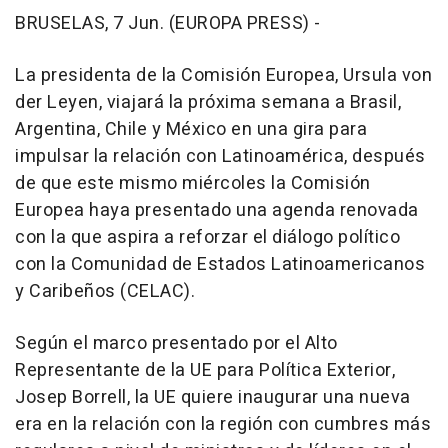
BRUSELAS, 7 Jun. (EUROPA PRESS) -
La presidenta de la Comisión Europea, Ursula von
der Leyen, viajará la próxima semana a Brasil,
Argentina, Chile y México en una gira para
impulsar la relación con Latinoamérica, después
de que este mismo miércoles la Comisión
Europea haya presentado una agenda renovada
con la que aspira a reforzar el diálogo político
con la Comunidad de Estados Latinoamericanos
y Caribeños (CELAC).
Según el marco presentado por el Alto
Representante de la UE para Política Exterior,
Josep Borrell, la UE quiere inaugurar una nueva
era en la relación con la región con cumbres más