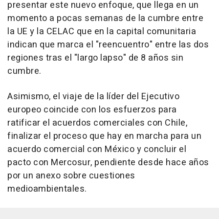
presentar este nuevo enfoque, que llega en un
momento a pocas semanas de la cumbre entre
la UE y la CELAC que en la capital comunitaria
indican que marca el "reencuentro" entre las dos
regiones tras el "largo lapso" de 8 años sin
cumbre.
Asimismo, el viaje de la líder del Ejecutivo
europeo coincide con los esfuerzos para
ratificar el acuerdos comerciales con Chile,
finalizar el proceso que hay en marcha para un
acuerdo comercial con México y concluir el
pacto con Mercosur, pendiente desde hace años
por un anexo sobre cuestiones
medioambientales.