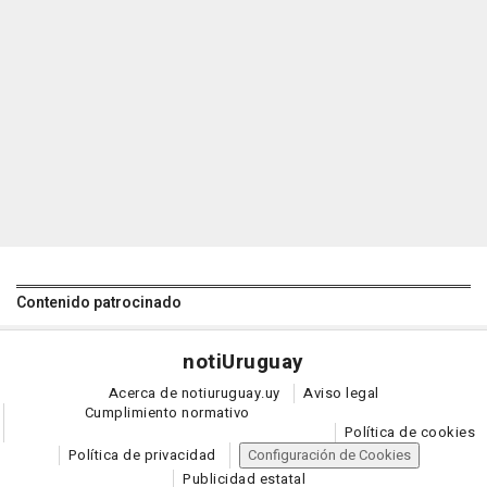
Contenido patrocinado
noti
Uruguay
Acerca de notiuruguay.uy
Aviso legal
Cumplimiento normativo
Política de cookies
Política de privacidad
Configuración de Cookies
Publicidad estatal