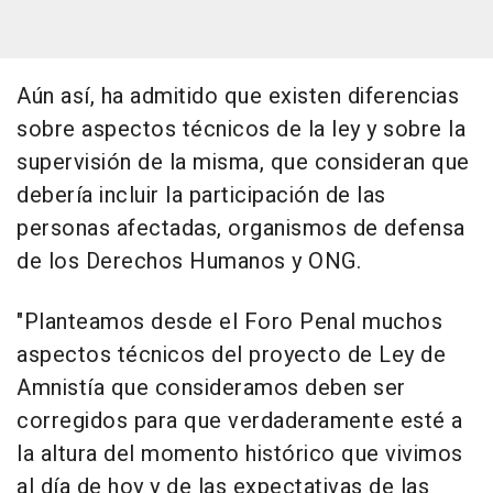
Aún así, ha admitido que existen diferencias
sobre aspectos técnicos de la ley y sobre la
supervisión de la misma, que consideran que
debería incluir la participación de las
personas afectadas, organismos de defensa
de los Derechos Humanos y ONG.
"Planteamos desde el Foro Penal muchos
aspectos técnicos del proyecto de Ley de
Amnistía que consideramos deben ser
corregidos para que verdaderamente esté a
la altura del momento histórico que vivimos
al día de hoy y de las expectativas de las