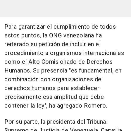
Para garantizar el cumplimiento de todos
estos puntos, la ONG venezolana ha
reiterado su petición de incluir en el
procedimiento a organismos internacionales
como el Alto Comisionado de Derechos
Humanos. Su presencia "es fundamental, en
combinación con organizaciones de
derechos humanos para establecer
precisamente esa amplitud que debe
contener la ley", ha agregado Romero.
Por su parte, la presidenta del Tribunal
Supremo de Justicia de Venezuela, Caryslia