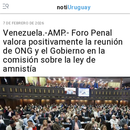
noti
Uruguay
7 DE FEBRERO DE 2026
Venezuela.-AMP.- Foro Penal
valora positivamente la reunión
de ONG y el Gobierno en la
comisión sobre la ley de
amnistía