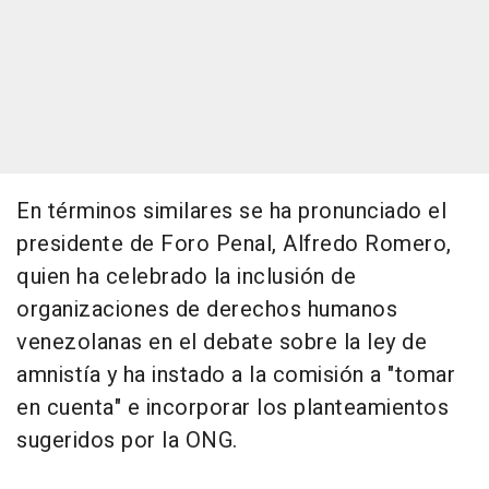
En términos similares se ha pronunciado el
presidente de Foro Penal, Alfredo Romero,
quien ha celebrado la inclusión de
organizaciones de derechos humanos
venezolanas en el debate sobre la ley de
amnistía y ha instado a la comisión a "tomar
en cuenta" e incorporar los planteamientos
sugeridos por la ONG.