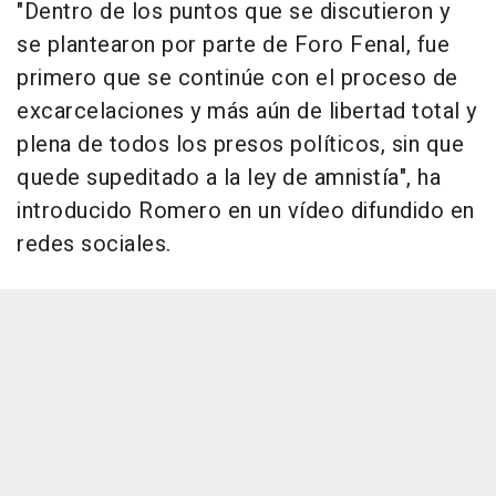
"Dentro de los puntos que se discutieron y
se plantearon por parte de Foro Fenal, fue
primero que se continúe con el proceso de
excarcelaciones y más aún de libertad total y
plena de todos los presos políticos, sin que
quede supeditado a la ley de amnistía", ha
introducido Romero en un vídeo difundido en
redes sociales.