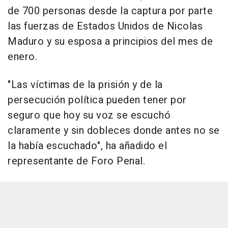
de 700 personas desde la captura por parte
las fuerzas de Estados Unidos de Nicolas
Maduro y su esposa a principios del mes de
enero.
"Las víctimas de la prisión y de la
persecución política pueden tener por
seguro que hoy su voz se escuchó
claramente y sin dobleces donde antes no se
la había escuchado", ha añadido el
representante de Foro Penal.