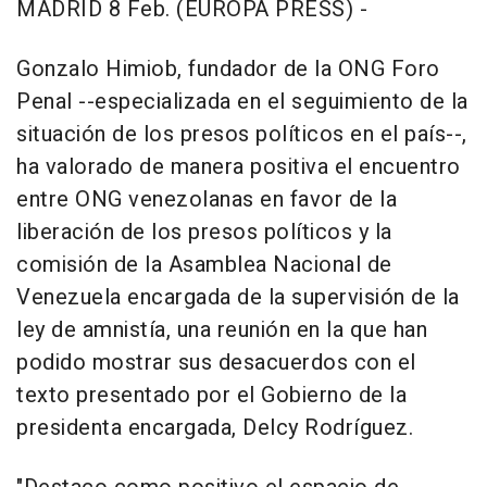
MADRID 8 Feb. (EUROPA PRESS) -
Gonzalo Himiob, fundador de la ONG Foro
Penal --especializada en el seguimiento de la
situación de los presos políticos en el país--,
ha valorado de manera positiva el encuentro
entre ONG venezolanas en favor de la
liberación de los presos políticos y la
comisión de la Asamblea Nacional de
Venezuela encargada de la supervisión de la
ley de amnistía, una reunión en la que han
podido mostrar sus desacuerdos con el
texto presentado por el Gobierno de la
presidenta encargada, Delcy Rodríguez.