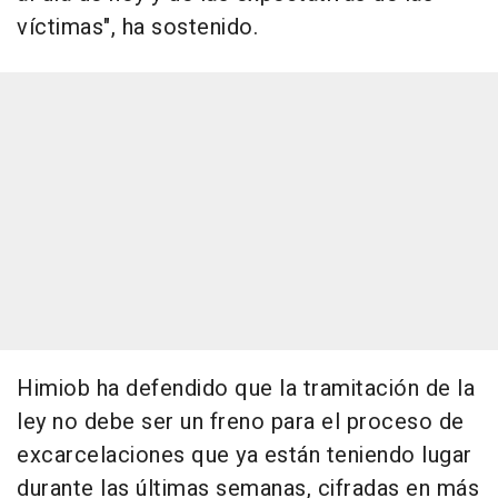
víctimas", ha sostenido.
Himiob ha defendido que la tramitación de la
ley no debe ser un freno para el proceso de
excarcelaciones que ya están teniendo lugar
durante las últimas semanas, cifradas en más