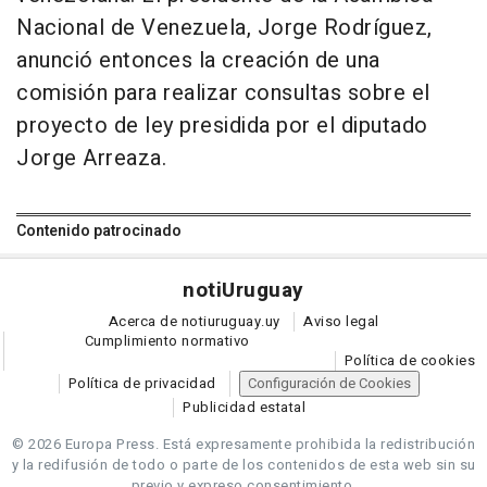
Nacional de Venezuela, Jorge Rodríguez,
anunció entonces la creación de una
comisión para realizar consultas sobre el
proyecto de ley presidida por el diputado
Jorge Arreaza.
Contenido patrocinado
noti
Uruguay
Acerca de notiuruguay.uy
Aviso legal
Cumplimiento normativo
Política de cookies
Política de privacidad
Configuración de Cookies
Publicidad estatal
© 2026 Europa Press.
Está expresamente prohibida la redistribución
y la redifusión de todo o parte de los contenidos de esta web sin su
previo y expreso consentimiento.