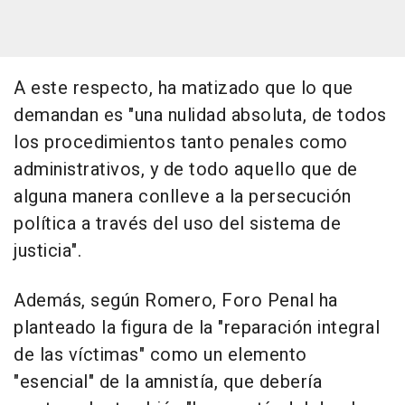
A este respecto, ha matizado que lo que
demandan es "una nulidad absoluta, de todos
los procedimientos tanto penales como
administrativos, y de todo aquello que de
alguna manera conlleve a la persecución
política a través del uso del sistema de
justicia".
Además, según Romero, Foro Penal ha
planteado la figura de la "reparación integral
de las víctimas" como un elemento
"esencial" de la amnistía, que debería