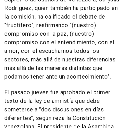
Rodríguez, quien también ha participado en
la comisión, ha calificado el debate de
"fructífero", reafirmando "(nuestro)
compromiso con la paz, (nuestro)
compromiso con el entendimiento, con el
amor, con el escucharnos todos los
sectores, más allá de nuestras diferencias,
más allá de las maneras distintas que
podamos tener ante un acontecimiento".
El pasado jueves fue aprobado el primer
texto de la ley de amnistía que debe
someterse a "dos discusiones en días
diferentes", según reza la Constitución
venezolana. El presidente de la Asamblea