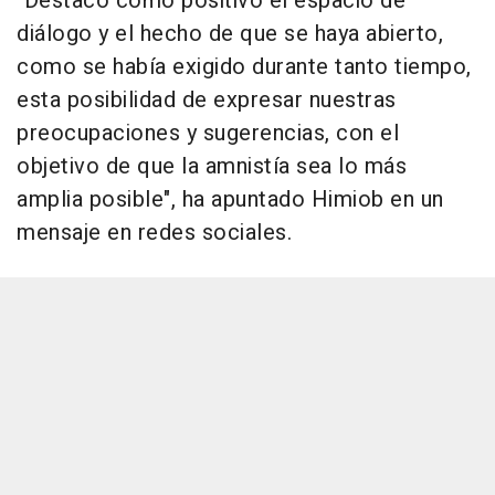
"Destaco como positivo el espacio de
diálogo y el hecho de que se haya abierto,
como se había exigido durante tanto tiempo,
esta posibilidad de expresar nuestras
preocupaciones y sugerencias, con el
objetivo de que la amnistía sea lo más
amplia posible", ha apuntado Himiob en un
mensaje en redes sociales.