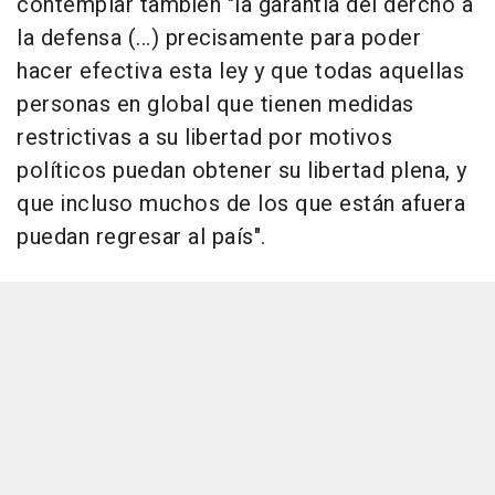
contemplar también "la garantía del dercho a
la defensa (...) precisamente para poder
hacer efectiva esta ley y que todas aquellas
personas en global que tienen medidas
restrictivas a su libertad por motivos
políticos puedan obtener su libertad plena, y
que incluso muchos de los que están afuera
puedan regresar al país".