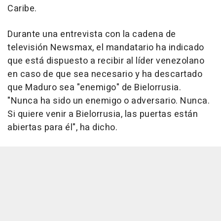
Caribe.
Durante una entrevista con la cadena de
televisión Newsmax, el mandatario ha indicado
que está dispuesto a recibir al líder venezolano
en caso de que sea necesario y ha descartado
que Maduro sea "enemigo" de Bielorrusia.
"Nunca ha sido un enemigo o adversario. Nunca.
Si quiere venir a Bielorrusia, las puertas están
abiertas para él", ha dicho.