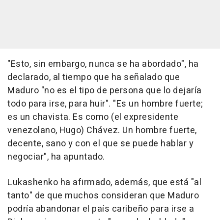
"Esto, sin embargo, nunca se ha abordado", ha
declarado, al tiempo que ha señalado que
Maduro "no es el tipo de persona que lo dejaría
todo para irse, para huir". "Es un hombre fuerte;
es un chavista. Es como (el expresidente
venezolano, Hugo) Chávez. Un hombre fuerte,
decente, sano y con el que se puede hablar y
negociar", ha apuntado.
Lukashenko ha afirmado, además, que está "al
tanto" de que muchos consideran que Maduro
podría abandonar el país caribeño para irse a