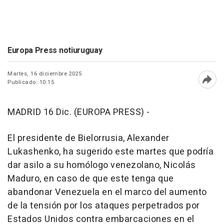
Europa Press notiuruguay
Martes, 16 diciembre 2025
Publicado: 10:15
Abri
MADRID 16 Dic. (EUROPA PRESS) -
El presidente de Bielorrusia, Alexander
Lukashenko, ha sugerido este martes que podría
dar asilo a su homólogo venezolano, Nicolás
Maduro, en caso de que este tenga que
abandonar Venezuela en el marco del aumento
de la tensión por los ataques perpetrados por
Estados Unidos contra embarcaciones en el