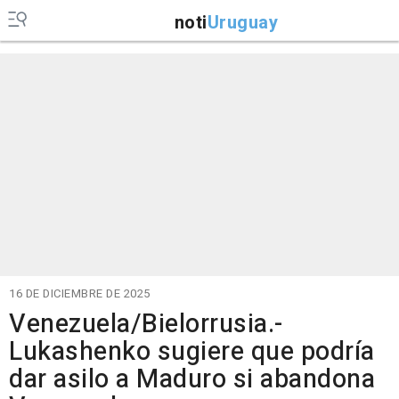
noti
Uruguay
16 DE DICIEMBRE DE 2025
Venezuela/Bielorrusia.-
Lukashenko sugiere que podría
dar asilo a Maduro si abandona