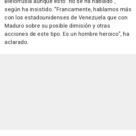
Bielorrusia aunque esto "no se ha hablado",
según ha insistido. "Francamente, hablamos más
con los estadounidenses de Venezuela que con
Maduro sobre su posible dimisión y otras
acciones de este tipo. Es un hombre heroico", ha
aclarado.