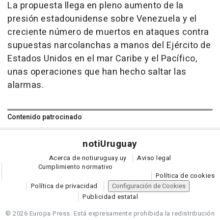
La propuesta llega en pleno aumento de la
presión estadounidense sobre Venezuela y el
creciente número de muertos en ataques contra
supuestas narcolanchas a manos del Ejército de
Estados Unidos en el mar Caribe y el Pacífico,
unas operaciones que han hecho saltar las
alarmas.
Contenido patrocinado
noti
Uruguay
Acerca de notiuruguay.uy
Aviso legal
Cumplimiento normativo
Política de cookies
Política de privacidad
Configuración de Cookies
Publicidad estatal
© 2026 Europa Press.
Está expresamente prohibida la redistribución