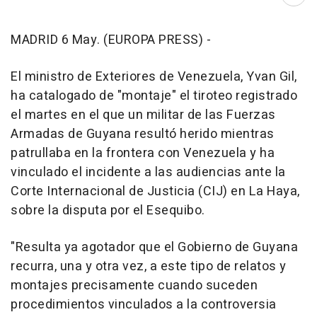
Abri
MADRID 6 May. (EUROPA PRESS) -
El ministro de Exteriores de Venezuela, Yvan Gil,
ha catalogado de "montaje" el tiroteo registrado
el martes en el que un militar de las Fuerzas
Armadas de Guyana resultó herido mientras
patrullaba en la frontera con Venezuela y ha
vinculado el incidente a las audiencias ante la
Corte Internacional de Justicia (CIJ) en La Haya,
sobre la disputa por el Esequibo.
"Resulta ya agotador que el Gobierno de Guyana
recurra, una y otra vez, a este tipo de relatos y
montajes precisamente cuando suceden
procedimientos vinculados a la controversia