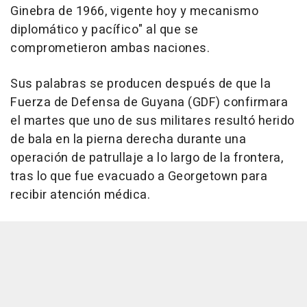
Ginebra de 1966, vigente hoy y mecanismo
diplomático y pacífico" al que se
comprometieron ambas naciones.
Sus palabras se producen después de que la
Fuerza de Defensa de Guyana (GDF) confirmara
el martes que uno de sus militares resultó herido
de bala en la pierna derecha durante una
operación de patrullaje a lo largo de la frontera,
tras lo que fue evacuado a Georgetown para
recibir atención médica.