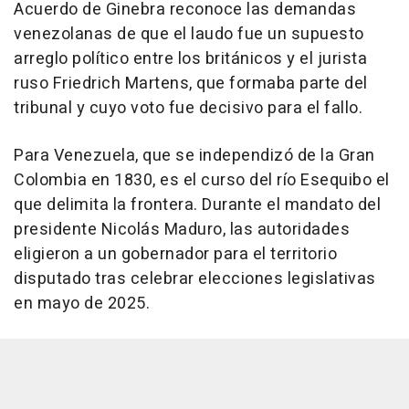
Acuerdo de Ginebra reconoce las demandas
venezolanas de que el laudo fue un supuesto
arreglo político entre los británicos y el jurista
ruso Friedrich Martens, que formaba parte del
tribunal y cuyo voto fue decisivo para el fallo.
Para Venezuela, que se independizó de la Gran
Colombia en 1830, es el curso del río Esequibo el
que delimita la frontera. Durante el mandato del
presidente Nicolás Maduro, las autoridades
eligieron a un gobernador para el territorio
disputado tras celebrar elecciones legislativas
en mayo de 2025.