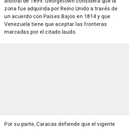
arbitral de 1899. Georgetown considera que la
zona fue adquirida por Reino Unido a través de
un acuerdo con Países Bajos en 1814 y que
Venezuela tiene que aceptar las fronteras
marcadas por el citado laudo.
Por su parte, Caracas defiende que el vigente