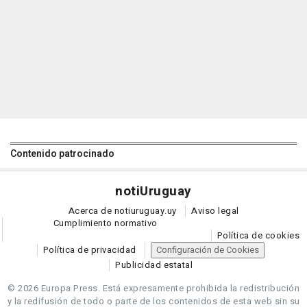
Contenido patrocinado
noti
Uruguay
Acerca de notiuruguay.uy
Aviso legal
Cumplimiento normativo
Política de cookies
Política de privacidad
Configuración de Cookies
Publicidad estatal
© 2026 Europa Press.
Está expresamente prohibida la redistribución
y la redifusión de todo o parte de los contenidos de esta web sin su