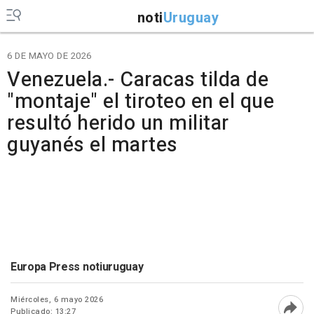
noti
Uruguay
6 DE MAYO DE 2026
Venezuela.- Caracas tilda de
"montaje" el tiroteo en el que
resultó herido un militar
guyanés el martes
Europa Press notiuruguay
Miércoles, 6 mayo 2026
Publicado: 13:27