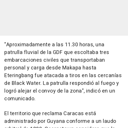
"Aproximadamente a las 11.30 horas, una
patrulla fluvial de la GDF que escoltaba tres
embarcaciones civiles que transportaban
personal y carga desde Makapa hasta
Eteringbang fue atacada a tiros en las cercanías
de Black Water. La patrulla respondió al fuego y
logró alejar el convoy de la zona", indicó en un
comunicado.
El territorio que reclama Caracas está
administrado por Guyana conforme a un laudo