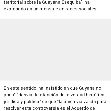
territorial sobre la Guayana Esequiba", ha
expresado en un mensaje en redes sociales.
En este sentido, ha insistido en que Guyana no
podrá "desviar la atención de la verdad histórica,
jurídica y política" de que "la única vía válida para
resolver esta controversia es el Acuerdo de