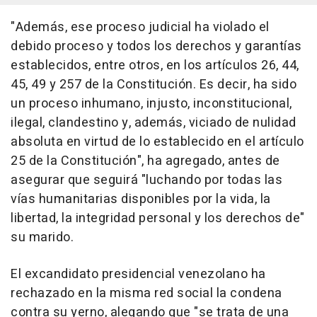
"Además, ese proceso judicial ha violado el
debido proceso y todos los derechos y garantías
establecidos, entre otros, en los artículos 26, 44,
45, 49 y 257 de la Constitución. Es decir, ha sido
un proceso inhumano, injusto, inconstitucional,
ilegal, clandestino y, además, viciado de nulidad
absoluta en virtud de lo establecido en el artículo
25 de la Constitución", ha agregado, antes de
asegurar que seguirá "luchando por todas las
vías humanitarias disponibles por la vida, la
libertad, la integridad personal y los derechos de"
su marido.
El excandidato presidencial venezolano ha
rechazado en la misma red social la condena
contra su yerno, alegando que "se trata de una