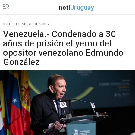
noti
Uruguay
3 DE DICIEMBRE DE 2025
Venezuela.- Condenado a 30
años de prisión el yerno del
opositor venezolano Edmundo
González