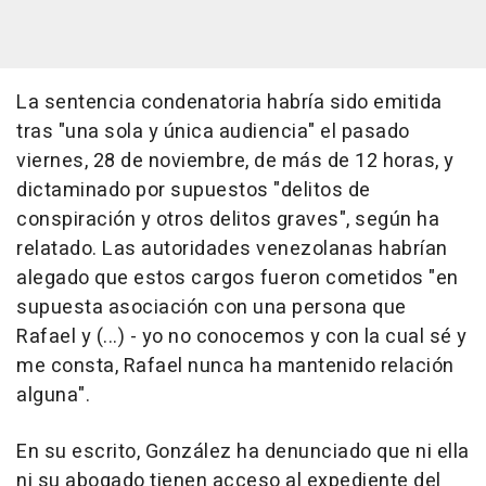
La sentencia condenatoria habría sido emitida
tras "una sola y única audiencia" el pasado
viernes, 28 de noviembre, de más de 12 horas, y
dictaminado por supuestos "delitos de
conspiración y otros delitos graves", según ha
relatado. Las autoridades venezolanas habrían
alegado que estos cargos fueron cometidos "en
supuesta asociación con una persona que
Rafael y (...) - yo no conocemos y con la cual sé y
me consta, Rafael nunca ha mantenido relación
alguna".
En su escrito, González ha denunciado que ni ella
ni su abogado tienen acceso al expediente del