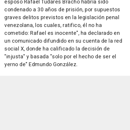
esposo Rafael Tudares Bracho habría sido
condenado a 30 años de prisión, por supuestos
graves delitos previstos en la legislación penal
venezolana, los cuales, ratifico, él no ha
cometido: Rafael es inocente", ha declarado en
un comunicado difundido en su cuenta de la red
social X, donde ha calificado la decisión de
"injusta" y basada "solo por el hecho de ser el
yerno de" Edmundo González.