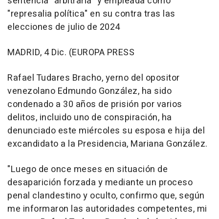
sentencia "arbitraria" y empleada como
"represalia política" en su contra tras las
elecciones de julio de 2024
MADRID, 4 Dic. (EUROPA PRESS
Rafael Tudares Bracho, yerno del opositor
venezolano Edmundo González, ha sido
condenado a 30 años de prisión por varios
delitos, incluido uno de conspiración, ha
denunciado este miércoles su esposa e hija del
excandidato a la Presidencia, Mariana González.
"Luego de once meses en situación de
desaparición forzada y mediante un proceso
penal clandestino y oculto, confirmo que, según
me informaron las autoridades competentes, mi