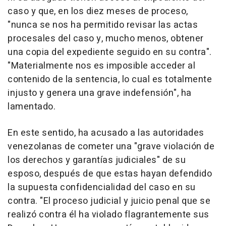
caso y que, en los diez meses de proceso,
"nunca se nos ha permitido revisar las actas
procesales del caso y, mucho menos, obtener
una copia del expediente seguido en su contra".
"Materialmente nos es imposible acceder al
contenido de la sentencia, lo cual es totalmente
injusto y genera una grave indefensión", ha
lamentado.
En este sentido, ha acusado a las autoridades
venezolanas de cometer una "grave violación de
los derechos y garantías judiciales" de su
esposo, después de que estas hayan defendido
la supuesta confidencialidad del caso en su
contra. "El proceso judicial y juicio penal que se
realizó contra él ha violado flagrantemente sus