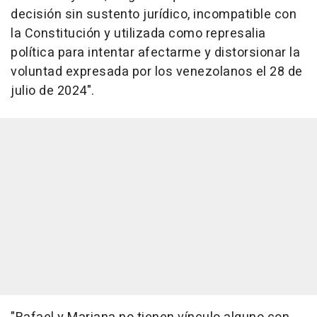
decisión sin sustento jurídico, incompatible con
la Constitución y utilizada como represalia
política para intentar afectarme y distorsionar la
voluntad expresada por los venezolanos el 28 de
julio de 2024".