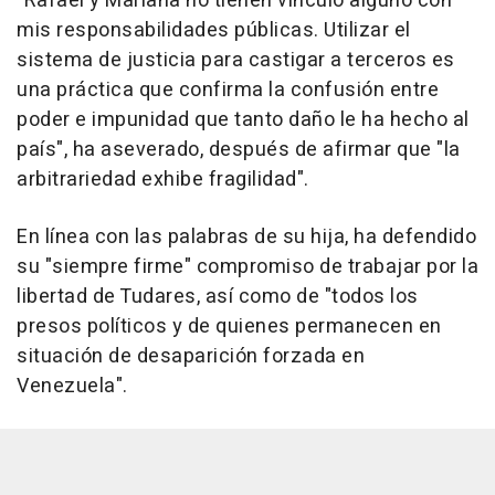
"Rafael y Mariana no tienen vínculo alguno con
mis responsabilidades públicas. Utilizar el
sistema de justicia para castigar a terceros es
una práctica que confirma la confusión entre
poder e impunidad que tanto daño le ha hecho al
país", ha aseverado, después de afirmar que "la
arbitrariedad exhibe fragilidad".
En línea con las palabras de su hija, ha defendido
su "siempre firme" compromiso de trabajar por la
libertad de Tudares, así como de "todos los
presos políticos y de quienes permanecen en
situación de desaparición forzada en
Venezuela".