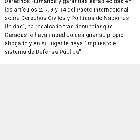
Derechos Humanos y garantías establecidas en
los artículos 2, 7, 9 y 14 del Pacto Internacional
sobre Derechos Civiles y Políticos de Naciones
Unidas", ha recalcado tras denunciar que
Caracas le haya impedido designar su propio
abogado y en su lugar le haya "impuesto el
sistema de Defensa Pública".