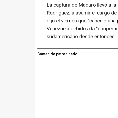
La captura de Maduro llevó a la
Rodríguez, a asumir el cargo d
dijo el viernes que "canceló una
Venezuela debido a la "cooperac
sudamericano desde entonces.
Contenido patrocinado