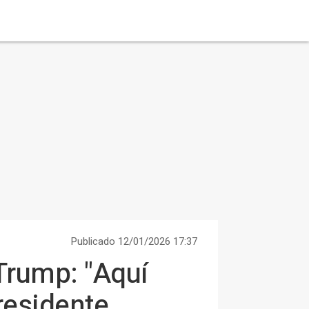
Publicado 12/01/2026 17:37
Trump: "Aquí
residente