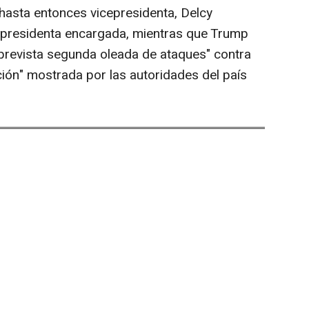
 hasta entonces vicepresidenta, Delcy
e presidenta encargada, mientras que Trump
 prevista segunda oleada de ataques" contra
ión" mostrada por las autoridades del país