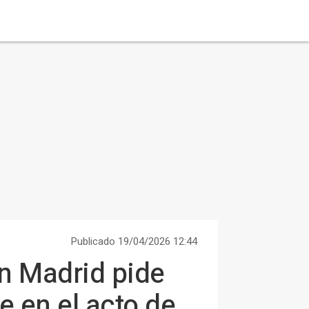
Publicado 19/04/2026 12:44
n Madrid pide
e en el acto de