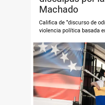
Machado
Califica de "discurso de od
violencia política basada 