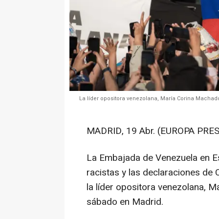
La líder opositora venezolana, María Corina Machado
MADRID, 19 Abr. (EUROPA PRES
La Embajada de Venezuela en Es
racistas y las declaraciones de 
la líder opositora venezolana, 
sábado en Madrid.