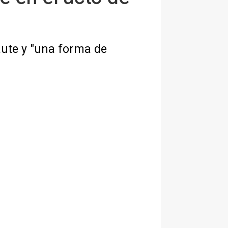
Baute y "una forma de