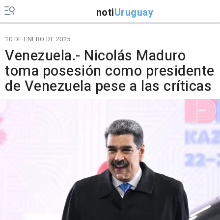
noti
Uruguay
10 DE ENERO DE 2025
Venezuela.- Nicolás Maduro
toma posesión como presidente
de Venezuela pese a las críticas