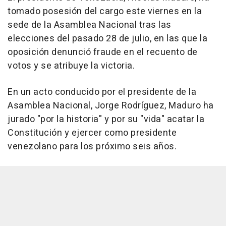
tomado posesión del cargo este viernes en la
sede de la Asamblea Nacional tras las
elecciones del pasado 28 de julio, en las que la
oposición denunció fraude en el recuento de
votos y se atribuye la victoria.
En un acto conducido por el presidente de la
Asamblea Nacional, Jorge Rodríguez, Maduro ha
jurado "por la historia" y por su "vida" acatar la
Constitución y ejercer como presidente
venezolano para los próximo seis años.