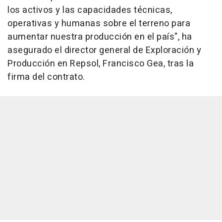
los activos y las capacidades técnicas,
operativas y humanas sobre el terreno para
aumentar nuestra producción en el país", ha
asegurado el director general de Exploración y
Producción en Repsol, Francisco Gea, tras la
firma del contrato.