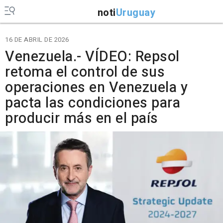
noti
Uruguay
16 DE ABRIL DE 2026
Venezuela.- VÍDEO: Repsol
retoma el control de sus
operaciones en Venezuela y
pacta las condiciones para
producir más en el país