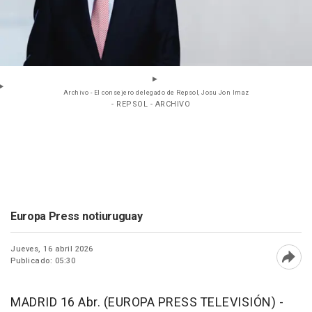
Archivo - El consejero delegado de Repsol, Josu Jon Imaz
- REPSOL - ARCHIVO
Europa Press notiuruguay
Jueves, 16 abril 2026
Publicado: 05:30
Abri
MADRID 16 Abr. (EUROPA PRESS TELEVISIÓN) -