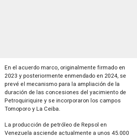
En el acuerdo marco, originalmente firmado en
2023 y posteriormente enmendado en 2024, se
prevé el mecanismo para la ampliación de la
duración de las concesiones del yacimiento de
Petroquiriquire y se incorporaron los campos
Tomoporo y La Ceiba.
La producción de petróleo de Repsol en
Venezuela asciende actualmente a unos 45.000