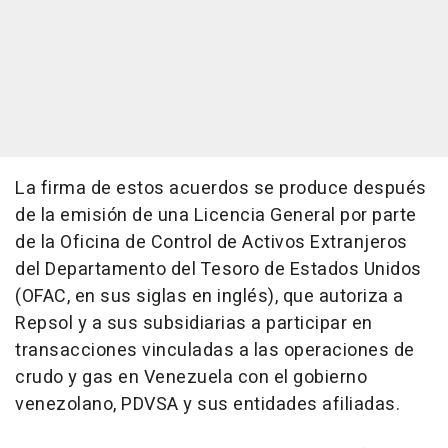
La firma de estos acuerdos se produce después
de la emisión de una Licencia General por parte
de la Oficina de Control de Activos Extranjeros
del Departamento del Tesoro de Estados Unidos
(OFAC, en sus siglas en inglés), que autoriza a
Repsol y a sus subsidiarias a participar en
transacciones vinculadas a las operaciones de
crudo y gas en Venezuela con el gobierno
venezolano, PDVSA y sus entidades afiliadas.