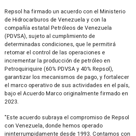
Repsol ha firmado un acuerdo con el Ministerio
de Hidrocarburos de Venezuela y con la
compañía estatal Petróleos de Venezuela
(PDVSA), sujeto al cumplimiento de
determinadas condiciones, que le permitirá
retomar el control de las operaciones e
incrementar la producción de petróleo en
Petroquiriquire (60% PDVSA y 40% Repsol),
garantizar los mecanismos de pago, y fortalecer
el marco operativo de sus actividades en el país,
bajo el Acuerdo Marco originalmente firmado en
2023.
"Este acuerdo subraya el compromiso de Repsol
con Venezuela, donde hemos operado
ininterrumpidamente desde 1993. Contamos con