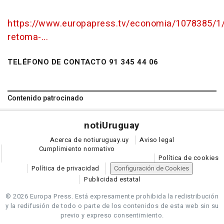
https://www.europapress.tv/economia/1078385/1/
retoma-...
TELÉFONO DE CONTACTO 91 345 44 06
Contenido patrocinado
noti
Uruguay
Acerca de notiuruguay.uy
Aviso legal
Cumplimiento normativo
Política de cookies
Política de privacidad
Configuración de Cookies
Publicidad estatal
© 2026 Europa Press.
Está expresamente prohibida la redistribución
y la redifusión de todo o parte de los contenidos de esta web sin su
previo y expreso consentimiento.