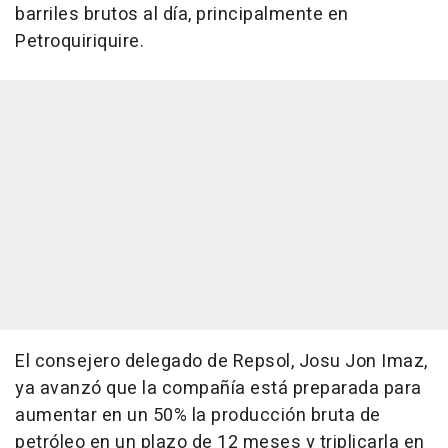
barriles brutos al día, principalmente en
Petroquiriquire.
El consejero delegado de Repsol, Josu Jon Imaz,
ya avanzó que la compañía está preparada para
aumentar en un 50% la producción bruta de
petróleo en un plazo de 12 meses y triplicarla en