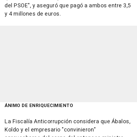
del PSOE", y aseguró que pagó a ambos entre 3,5
y 4 millones de euros.
ÁNIMO DE ENRIQUECIMIENTO
La Fiscalía Anticorrupción considera que Ábalos,
Koldo y el empresario "convinieron"