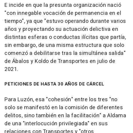
E incide en que la presunta organización nació
"con innegable vocación de permanencia en el
tiempo", ya que "estuvo operando durante varios
años y proyectando su actuación delictiva en
distintas esferas o conductas ilícitas que partía,
sin embargo, de una misma estructura que solo
comenzó a debilitarse tras la simultánea salida"
de Ábalos y Koldo de Transportes en julio de
2021.
PETICIONES DE HASTA 30 AÑOS DE CÁRCEL
Para Luzón, esa "cohesión" entre los tres "no
solo se manifestó en la comisión de diferentes
delitos, sino también en la facilitación" a Aldama
de una "interlocución privilegiada" en sus
relaciones con Transportes y "otros