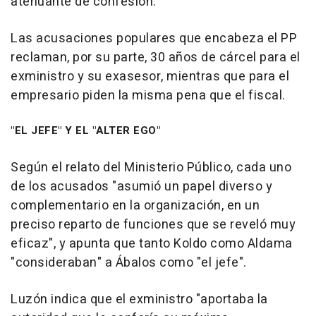
atenuante de confesión.
Las acusaciones populares que encabeza el PP
reclaman, por su parte, 30 años de cárcel para el
exministro y su exasesor, mientras que para el
empresario piden la misma pena que el fiscal.
"EL JEFE" Y EL "ALTER EGO"
Según el relato del Ministerio Público, cada uno
de los acusados "asumió un papel diverso y
complementario en la organización, en un
preciso reparto de funciones que se reveló muy
eficaz", y apunta que tanto Koldo como Aldama
"consideraban" a Ábalos como "el jefe".
Luzón indica que el exministro "aportaba la