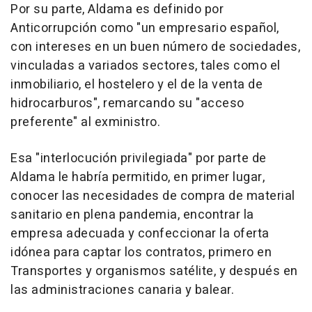
Por su parte, Aldama es definido por
Anticorrupción como "un empresario español,
con intereses en un buen número de sociedades,
vinculadas a variados sectores, tales como el
inmobiliario, el hostelero y el de la venta de
hidrocarburos", remarcando su "acceso
preferente" al exministro.
Esa "interlocución privilegiada" por parte de
Aldama le habría permitido, en primer lugar,
conocer las necesidades de compra de material
sanitario en plena pandemia, encontrar la
empresa adecuada y confeccionar la oferta
idónea para captar los contratos, primero en
Transportes y organismos satélite, y después en
las administraciones canaria y balear.