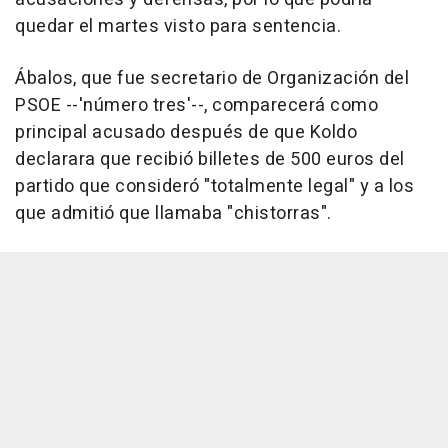
quedar el martes visto para sentencia.
Ábalos, que fue secretario de Organización del
PSOE --'número tres'--, comparecerá como
principal acusado después de que Koldo
declarara que recibió billetes de 500 euros del
partido que consideró "totalmente legal" y a los
que admitió que llamaba "chistorras".