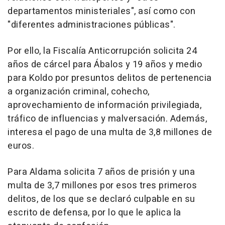
departamentos ministeriales", así como con
"diferentes administraciones públicas".
Por ello, la Fiscalía Anticorrupción solicita 24
años de cárcel para Ábalos y 19 años y medio
para Koldo por presuntos delitos de pertenencia
a organización criminal, cohecho,
aprovechamiento de información privilegiada,
tráfico de influencias y malversación. Además,
interesa el pago de una multa de 3,8 millones de
euros.
Para Aldama solicita 7 años de prisión y una
multa de 3,7 millones por esos tres primeros
delitos, de los que se declaró culpable en su
escrito de defensa, por lo que le aplica la