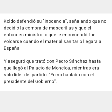
Koldo defendió su "inocencia", señalando que no
decidió la compra de mascarillas y que el
entonces ministro lo que le encomendó fue
volcarse cuando el material sanitario llegara a
España.
Y aseguró que trató con Pedro Sánchez hasta
que llegó al Palacio de Moncloa, mientras era
sólo líder del partido: "Yo no hablaba con el
presidente del Gobierno".