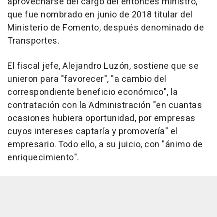
aprovecharse del cargo del entonces ministro,
que fue nombrado en junio de 2018 titular del
Ministerio de Fomento, después denominado de
Transportes.
El fiscal jefe, Alejandro Luzón, sostiene que se
unieron para "favorecer", "a cambio del
correspondiente beneficio económico", la
contratación con la Administración "en cuantas
ocasiones hubiera oportunidad, por empresas
cuyos intereses captaría y promovería" el
empresario. Todo ello, a su juicio, con "ánimo de
enriquecimiento".