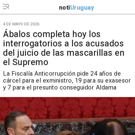
noti
Uruguay
4 DE MAYO DE 2026
Ábalos completa hoy los
interrogatorios a los acusados
del juicio de las mascarillas en
el Supremo
La Fiscalía Anticorrupción pide 24 años de
cárcel para el exministro, 19 para su exasesor
y 7 para el presunto conseguidor Aldama