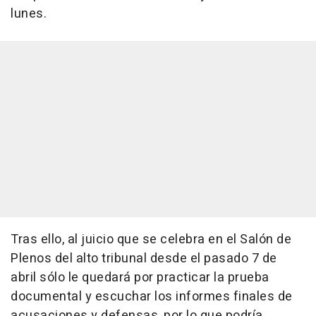
lunes.
Tras ello, al juicio que se celebra en el Salón de
Plenos del alto tribunal desde el pasado 7 de
abril sólo le quedará por practicar la prueba
documental y escuchar los informes finales de
acusaciones y defensas, por lo que podría