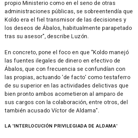
propio Ministerio como en el seno de otras
administraciones públicas, se sobreentendía que
Koldo era el fiel transmisor de las decisiones y
los deseos de Ábalos, habitualmente parapetado
tras su asesor", describe Luzón.
En concreto, pone el foco en que "Koldo manejó
las fuentes ilegales de dinero en efectivo de
Ábalos, que con frecuencia se confundían con
las propias, actuando 'de facto' como testaferro
de su superior en las actividades delictivas que
bien pronto ambos acometieron al amparo de
sus cargos con la colaboración, entre otros, del
también acusado Víctor de Aldama".
LA "INTERLOCUCIÓN PRIVILEGIADA DE ALDAMA"