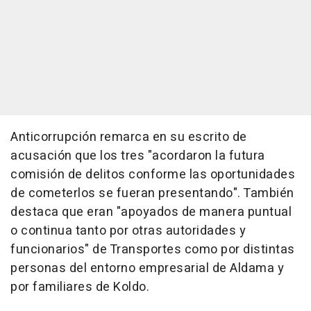
Anticorrupción remarca en su escrito de
acusación que los tres "acordaron la futura
comisión de delitos conforme las oportunidades
de cometerlos se fueran presentando". También
destaca que eran "apoyados de manera puntual
o continua tanto por otras autoridades y
funcionarios" de Transportes como por distintas
personas del entorno empresarial de Aldama y
por familiares de Koldo.