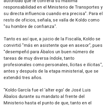
autoridad que le confería su máxima
responsabilidad en el Ministerio de Transportes y
su directa influencia cuando era precisa". Para el
resto de oficios, señala, se valía de Koldo como
"su hombre de confianza".
Tanto es así que, a juicio de la Fiscalía, Koldo se
convirtió "más en asistente que en asesor", pues
"desempeñó para Ábalos un buen número de
tareas de muy diversa índole, tanto
profesionales como personales, lícitas e ilícitas",
antes y después de la etapa ministerial, que se
extendió tres años.
"Koldo García fue el 'alter ego' de José Luis
Ábalos durante su mandato al frente del
Ministerio hasta el punto de que, tanto en el