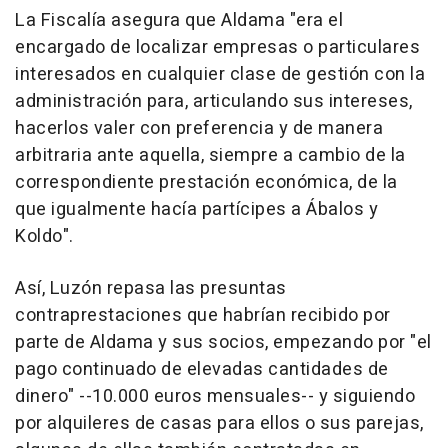
La Fiscalía asegura que Aldama "era el
encargado de localizar empresas o particulares
interesados en cualquier clase de gestión con la
administración para, articulando sus intereses,
hacerlos valer con preferencia y de manera
arbitraria ante aquella, siempre a cambio de la
correspondiente prestación económica, de la
que igualmente hacía partícipes a Ábalos y
Koldo".
Así, Luzón repasa las presuntas
contraprestaciones que habrían recibido por
parte de Aldama y sus socios, empezando por "el
pago continuado de elevadas cantidades de
dinero" --10.000 euros mensuales-- y siguiendo
por alquileres de casas para ellos o sus parejas,