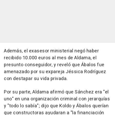
Además, el exasesor ministerial negó haber
recibido 10.000 euros al mes de Aldama, el
presunto conseguidor, y reveló que Ábalos fue
amenazado por su expareja Jéssica Rodríguez
con destapar su vida privada.
Por su parte, Aldama afirmó que Sánchez era "el
uno" en una organización criminal con jerarquías
y "todo lo sabía"; dijo que Koldo y Ábalos querían
que constructoras ayudaran a "la financiación