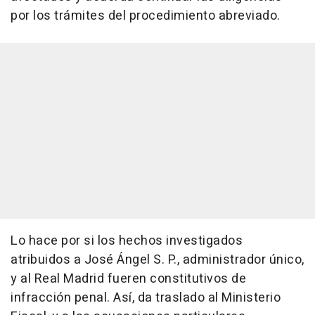
por los trámites del procedimiento abreviado.
Lo hace por si los hechos investigados
atribuidos a José Ángel S. P., administrador único,
y al Real Madrid fueren constitutivos de
infracción penal. Así, da traslado al Ministerio