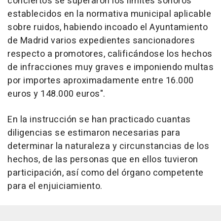
conciertos se superaron los límites sonoros
establecidos en la normativa municipal aplicable
sobre ruidos, habiendo incoado el Ayuntamiento
de Madrid varios expedientes sancionadores
respecto a promotores, calificándose los hechos
de infracciones muy graves e imponiendo multas
por importes aproximadamente entre 16.000
euros y 148.000 euros".
En la instrucción se han practicado cuantas
diligencias se estimaron necesarias para
determinar la naturaleza y circunstancias de los
hechos, de las personas que en ellos tuvieron
participación, así como del órgano competente
para el enjuiciamiento.