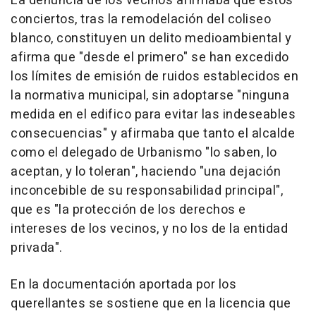
La denuncia de los vecinos afirmaba que estos
conciertos, tras la remodelación del coliseo
blanco, constituyen un delito medioambiental y
afirma que "desde el primero" se han excedido
los límites de emisión de ruidos establecidos en
la normativa municipal, sin adoptarse "ninguna
medida en el edifico para evitar las indeseables
consecuencias" y afirmaba que tanto el alcalde
como el delegado de Urbanismo "lo saben, lo
aceptan, y lo toleran", haciendo "una dejación
inconcebible de su responsabilidad principal",
que es "la protección de los derechos e
intereses de los vecinos, y no los de la entidad
privada".
En la documentación aportada por los
querellantes se sostiene que en la licencia que