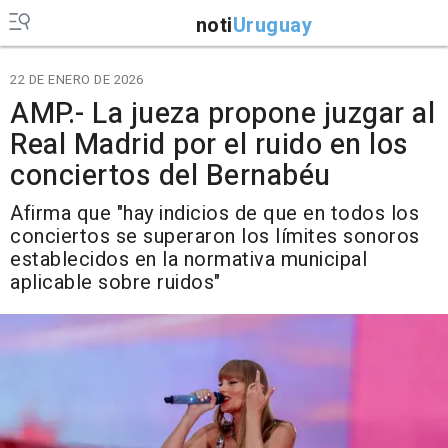
noti
Uruguay
22 DE ENERO DE 2026
AMP.- La jueza propone juzgar al
Real Madrid por el ruido en los
conciertos del Bernabéu
Afirma que "hay indicios de que en todos los
conciertos se superaron los límites sonoros
establecidos en la normativa municipal
aplicable sobre ruidos"