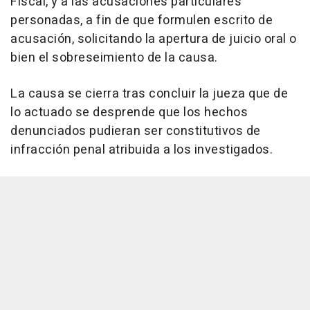
Fiscal, y a las acusaciones particulares
personadas, a fin de que formulen escrito de
acusación, solicitando la apertura de juicio oral o
bien el sobreseimiento de la causa.
La causa se cierra tras concluir la jueza que de
lo actuado se desprende que los hechos
denunciados pudieran ser constitutivos de
infracción penal atribuida a los investigados.