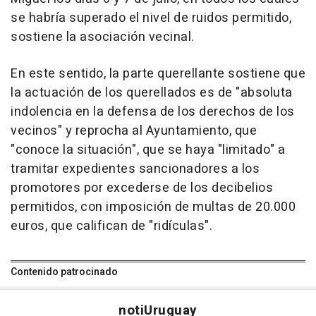
se habría superado el nivel de ruidos permitido,
sostiene la asociación vecinal.
En este sentido, la parte querellante sostiene que
la actuación de los querellados es de "absoluta
indolencia en la defensa de los derechos de los
vecinos" y reprocha al Ayuntamiento, que
"conoce la situación", que se haya "limitado" a
tramitar expedientes sancionadores a los
promotores por excederse de los decibelios
permitidos, con imposición de multas de 20.000
euros, que califican de "ridículas".
Contenido patrocinado
noti
Uruguay