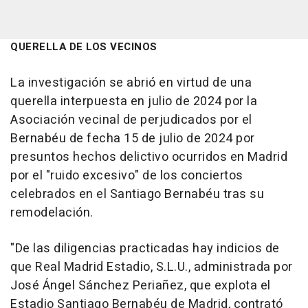
QUERELLA DE LOS VECINOS
La investigación se abrió en virtud de una
querella interpuesta en julio de 2024 por la
Asociación vecinal de perjudicados por el
Bernabéu de fecha 15 de julio de 2024 por
presuntos hechos delictivo ocurridos en Madrid
por el "ruido excesivo" de los conciertos
celebrados en el Santiago Bernabéu tras su
remodelación.
"De las diligencias practicadas hay indicios de
que Real Madrid Estadio, S.L.U., administrada por
José Ángel Sánchez Periañez, que explota el
Estadio Santiago Bernabéu de Madrid, contrató