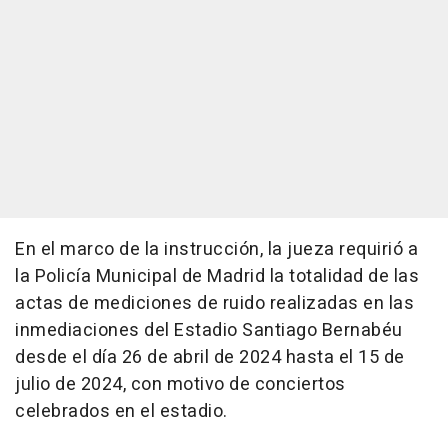
En el marco de la instrucción, la jueza requirió a
la Policía Municipal de Madrid la totalidad de las
actas de mediciones de ruido realizadas en las
inmediaciones del Estadio Santiago Bernabéu
desde el día 26 de abril de 2024 hasta el 15 de
julio de 2024, con motivo de conciertos
celebrados en el estadio.