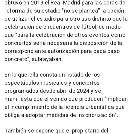
obtuvo en 2019 el Real Madrid para las obras de
reforma de su estadio "no se plantea" la opción
de utilizar el estadio para otro uso distinto que la
celebración de encuentros de fútbol, de modo
que "para la celebración de otros eventos como
conciertos sería necesaria la disposición de la
correspondiente autorización para cada caso
concreto", subrayaban.
En la querella consta un listado de los
espectáculos musicales y conciertos
programados desde abril de 2024 y se
manifiesta que el sonido que producen "implican
el incumplimiento de la licencia urbanística que
obliga a adoptar medidas de insonorización".
También se expone que el propietario del