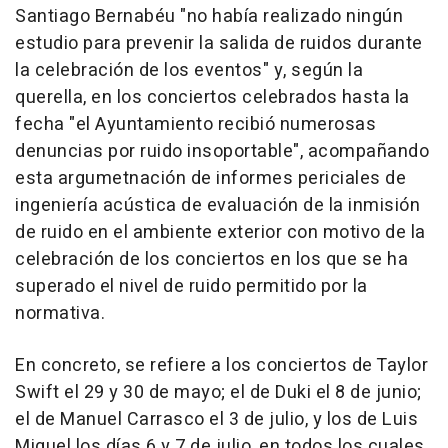
Santiago Bernabéu "no había realizado ningún
estudio para prevenir la salida de ruidos durante
la celebración de los eventos" y, según la
querella, en los conciertos celebrados hasta la
fecha "el Ayuntamiento recibió numerosas
denuncias por ruido insoportable", acompañando
esta argumetnación de informes periciales de
ingeniería acústica de evaluación de la inmisión
de ruido en el ambiente exterior con motivo de la
celebración de los conciertos en los que se ha
superado el nivel de ruido permitido por la
normativa.
En concreto, se refiere a los conciertos de Taylor
Swift el 29 y 30 de mayo; el de Duki el 8 de junio;
el de Manuel Carrasco el 3 de julio, y los de Luis
Miguel los días 6 y 7 de julio, en todos los cuales