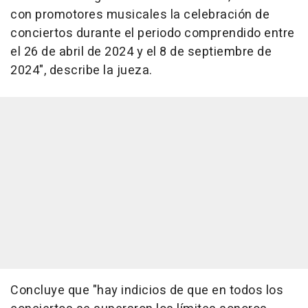
con promotores musicales la celebración de
conciertos durante el periodo comprendido entre
el 26 de abril de 2024 y el 8 de septiembre de
2024", describe la jueza.
Concluye que "hay indicios de que en todos los