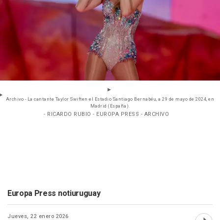
Archivo - La cantante Taylor Swiften el Estadio Santiago Bernabéu, a 29 de mayo de 2024, en
Madrid (España).
- RICARDO RUBIO - EUROPA PRESS - ARCHIVO
Europa Press notiuruguay
Jueves, 22 enero 2026