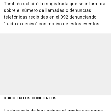
También solicitó la magistrada que se informara
sobre el número de llamadas o denuncias
telefónicas recibidas en el 092 denunciando
"ruido excesivo" con motivo de estos eventos.
RUIDO EN LOS CONCIERTOS