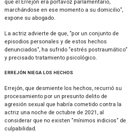
que el Errejón era portavoz parlamentario,
marchándose en ese momento a su domicilio",
expone su abogado.
La actriz advierte de que, "por un conjunto de
episodios personales y de estos hechos
denunciados", ha sufrido "estrés postraumático"
y precisado tratamiento psicológico.
ERREJÓN NIEGA LOS HECHOS
Errejón, que desmiente los hechos, recurrió su
procesamiento por un presunto delito de
agresión sexual que habría cometido contra la
actriz una noche de octubre de 2021, al
considerar que no existen "mínimos indicios" de
culpabilidad.