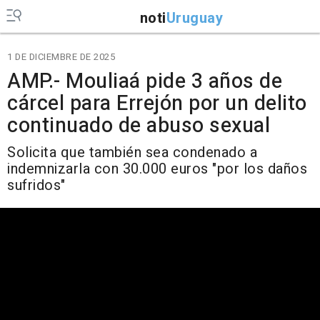
noti
Uruguay
1 DE DICIEMBRE DE 2025
AMP.- Mouliaá pide 3 años de
cárcel para Errejón por un delito
continuado de abuso sexual
Solicita que también sea condenado a
indemnizarla con 30.000 euros "por los daños
sufridos"