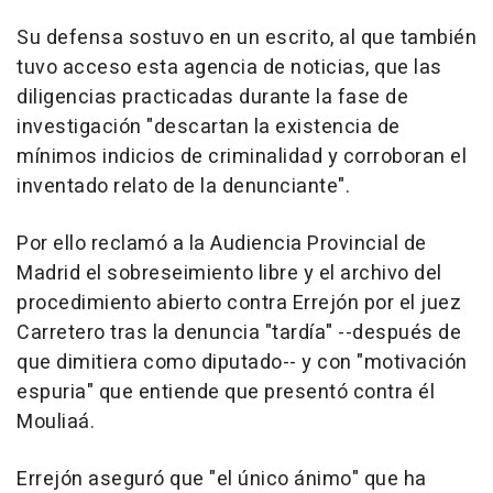
Su defensa sostuvo en un escrito, al que también
tuvo acceso esta agencia de noticias, que las
diligencias practicadas durante la fase de
investigación "descartan la existencia de
mínimos indicios de criminalidad y corroboran el
inventado relato de la denunciante".
Por ello reclamó a la Audiencia Provincial de
Madrid el sobreseimiento libre y el archivo del
procedimiento abierto contra Errejón por el juez
Carretero tras la denuncia "tardía" --después de
que dimitiera como diputado-- y con "motivación
espuria" que entiende que presentó contra él
Mouliaá.
Errejón aseguró que "el único ánimo" que ha