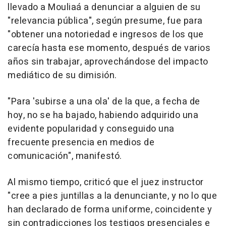
llevado a Mouliaá a denunciar a alguien de su
"relevancia pública", según presume, fue para
"obtener una notoriedad e ingresos de los que
carecía hasta ese momento, después de varios
años sin trabajar, aprovechándose del impacto
mediático de su dimisión.
"Para 'subirse a una ola' de la que, a fecha de
hoy, no se ha bajado, habiendo adquirido una
evidente popularidad y conseguido una
frecuente presencia en medios de
comunicación", manifestó.
Al mismo tiempo, criticó que el juez instructor
"cree a pies juntillas a la denunciante, y no lo que
han declarado de forma uniforme, coincidente y
sin contradicciones los testigos presenciales e