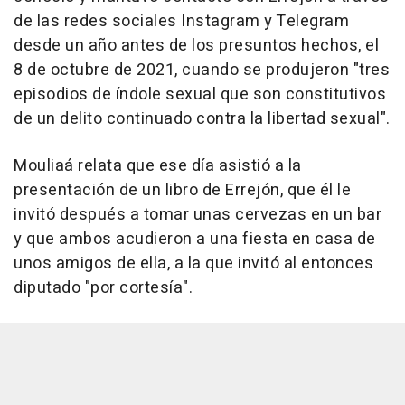
de las redes sociales Instagram y Telegram
desde un año antes de los presuntos hechos, el
8 de octubre de 2021, cuando se produjeron "tres
episodios de índole sexual que son constitutivos
de un delito continuado contra la libertad sexual".
Mouliaá relata que ese día asistió a la
presentación de un libro de Errejón, que él le
invitó después a tomar unas cervezas en un bar
y que ambos acudieron a una fiesta en casa de
unos amigos de ella, a la que invitó al entonces
diputado "por cortesía".