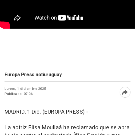
Europa Press notiuruguay
Lunes, 1 diciembre 2025
Publicado: 07:06
Abri
MADRID, 1 Dic. (EUROPA PRESS) -
La actriz Elisa Mouliaá ha reclamado que se abra