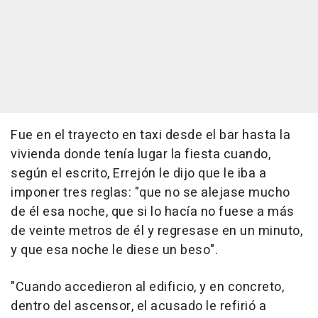
Fue en el trayecto en taxi desde el bar hasta la
vivienda donde tenía lugar la fiesta cuando,
según el escrito, Errejón le dijo que le iba a
imponer tres reglas: "que no se alejase mucho
de él esa noche, que si lo hacía no fuese a más
de veinte metros de él y regresase en un minuto,
y que esa noche le diese un beso".
"Cuando accedieron al edificio, y en concreto,
dentro del ascensor, el acusado le refirió a