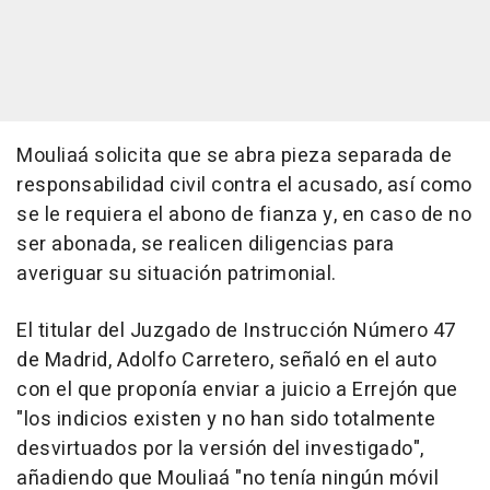
Mouliaá solicita que se abra pieza separada de
responsabilidad civil contra el acusado, así como
se le requiera el abono de fianza y, en caso de no
ser abonada, se realicen diligencias para
averiguar su situación patrimonial.
El titular del Juzgado de Instrucción Número 47
de Madrid, Adolfo Carretero, señaló en el auto
con el que proponía enviar a juicio a Errejón que
"los indicios existen y no han sido totalmente
desvirtuados por la versión del investigado",
añadiendo que Mouliaá "no tenía ningún móvil