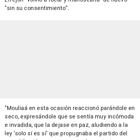
"sin su consentimiento".
"Mouliaá en esta ocasión reaccionó parándole en
seco, expresándole que se sentía muy incómoda
e invadida, que la dejase en paz, aludiendo a la
ley 'solo sí es sí' que propugnaba el partido del