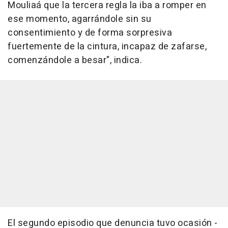
Mouliaá que la tercera regla la iba a romper en
ese momento, agarrándole sin su
consentimiento y de forma sorpresiva
fuertemente de la cintura, incapaz de zafarse,
comenzándole a besar", indica.
El segundo episodio que denuncia tuvo ocasión -