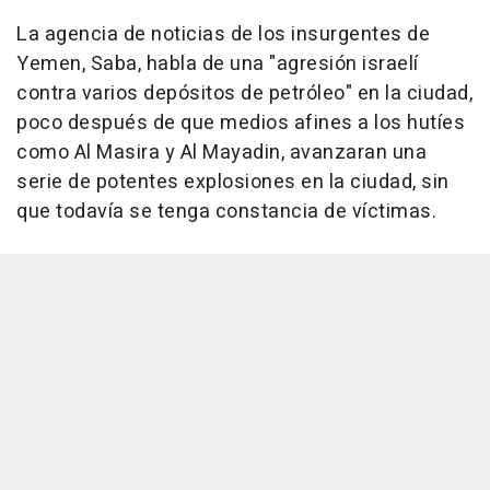
La agencia de noticias de los insurgentes de
Yemen, Saba, habla de una "agresión israelí
contra varios depósitos de petróleo" en la ciudad,
poco después de que medios afines a los hutíes
como Al Masira y Al Mayadin, avanzaran una
serie de potentes explosiones en la ciudad, sin
que todavía se tenga constancia de víctimas.