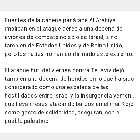
Fuentes de la cadena panárabe Al Arabiya
implican en el ataque aéreo a una decena de
aviones de combate no solo de Israel, sino
también de Estados Unidos y de Reino Unido,
pero los hutíes no han confirmado este extremo.
El ataque hutí del viernes contra Tel Aviv dejó
también una decena de heridos en lo que ha sido
considerado como una escalada de las
hostilidades entre Israel y la insurgencia yemení,
que lleva meses atacando barcos en el mar Rojo
como gesto de solidaridad, aseguran, con el
pueblo palestino.