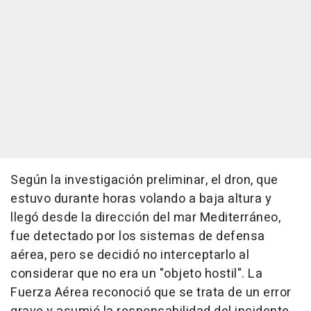
Según la investigación preliminar, el dron, que
estuvo durante horas volando a baja altura y
llegó desde la dirección del mar Mediterráneo,
fue detectado por los sistemas de defensa
aérea, pero se decidió no interceptarlo al
considerar que no era un "objeto hostil". La
Fuerza Aérea reconoció que se trata de un error