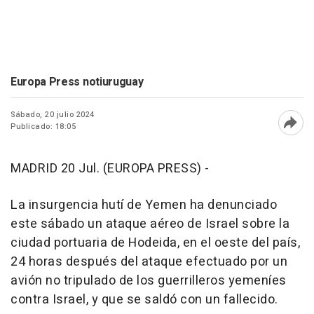
Europa Press notiuruguay
Sábado, 20 julio 2024
Publicado: 18:05
Abri
MADRID 20 Jul. (EUROPA PRESS) -
La insurgencia hutí de Yemen ha denunciado
este sábado un ataque aéreo de Israel sobre la
ciudad portuaria de Hodeida, en el oeste del país,
24 horas después del ataque efectuado por un
avión no tripulado de los guerrilleros yemeníes
contra Israel, y que se saldó con un fallecido.