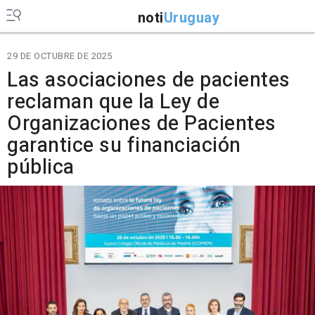
noti
Uruguay
29 DE OCTUBRE DE 2025
Las asociaciones de pacientes
reclaman que la Ley de
Organizaciones de Pacientes
garantice su financiación
pública