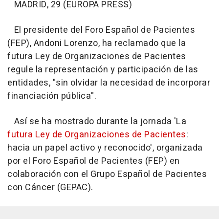
MADRID, 29 (EUROPA PRESS)
El presidente del Foro Español de Pacientes
(FEP), Andoni Lorenzo, ha reclamado que la
futura Ley de Organizaciones de Pacientes
regule la representación y participación de las
entidades, "sin olvidar la necesidad de incorporar
financiación pública".
Así se ha mostrado durante la jornada 'La
futura Ley de Organizaciones de Pacientes
:
hacia un papel activo y reconocido', organizada
por el Foro Español de Pacientes (FEP) en
colaboración con el Grupo Español de Pacientes
con Cáncer (GEPAC).