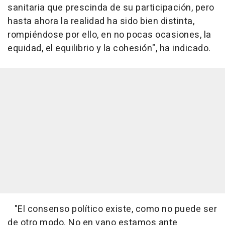
sanitaria que prescinda de su participación, pero
hasta ahora la realidad ha sido bien distinta,
rompiéndose por ello, en no pocas ocasiones, la
equidad, el equilibrio y la cohesión", ha indicado.
"El consenso político existe, como no puede ser
de otro modo. No en vano estamos ante