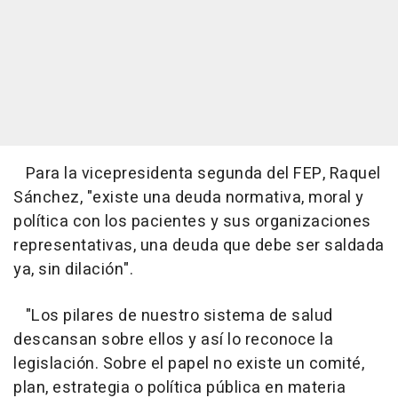
Para la vicepresidenta segunda del FEP, Raquel
Sánchez, "existe una deuda normativa, moral y
política con los pacientes y sus organizaciones
representativas, una deuda que debe ser saldada
ya, sin dilación".
"Los pilares de nuestro sistema de salud
descansan sobre ellos y así lo reconoce la
legislación. Sobre el papel no existe un comité,
plan, estrategia o política pública en materia