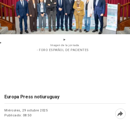
Imagen de la jornada.
- FORO ESPAÑOL DE PACIENTES
Europa Press notiuruguay
Miércoles, 29 octubre 2025
Publicado: 08:50
Abri