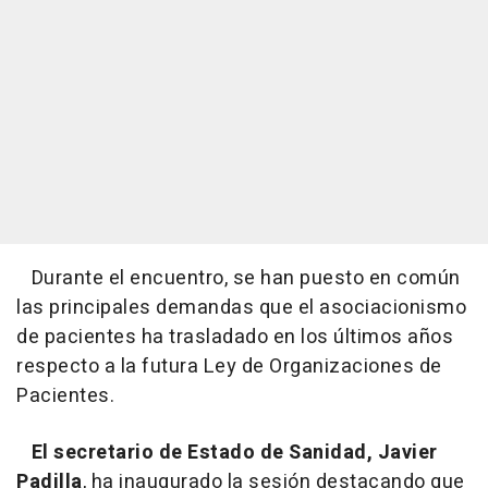
Durante el encuentro, se han puesto en común
las principales demandas que el asociacionismo
de pacientes ha trasladado en los últimos años
respecto a la futura Ley de Organizaciones de
Pacientes.
El secretario de Estado de Sanidad, Javier
Padilla
, ha inaugurado la sesión destacando que