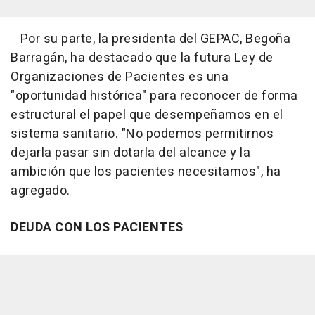
Por su parte, la presidenta del GEPAC, Begoña
Barragán, ha destacado que la futura Ley de
Organizaciones de Pacientes es una
"oportunidad histórica" para reconocer de forma
estructural el papel que desempeñamos en el
sistema sanitario. "No podemos permitirnos
dejarla pasar sin dotarla del alcance y la
ambición que los pacientes necesitamos", ha
agregado.
DEUDA CON LOS PACIENTES