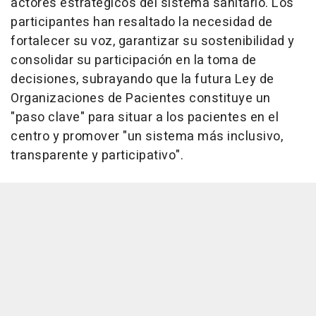
actores estratégicos del sistema sanitario. Los
participantes han resaltado la necesidad de
fortalecer su voz, garantizar su sostenibilidad y
consolidar su participación en la toma de
decisiones, subrayando que la futura Ley de
Organizaciones de Pacientes constituye un
"paso clave" para situar a los pacientes en el
centro y promover "un sistema más inclusivo,
transparente y participativo".