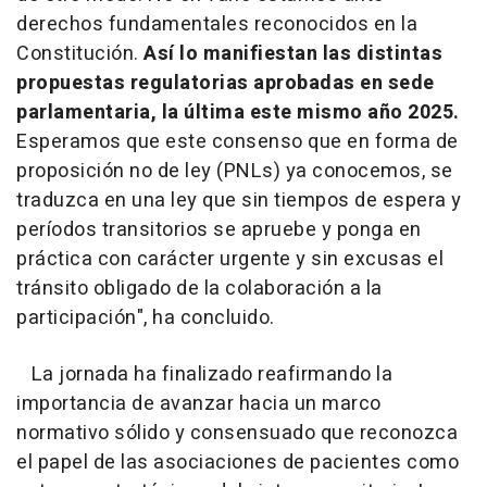
derechos fundamentales reconocidos en la
Constitución.
Así lo manifiestan las distintas
propuestas regulatorias aprobadas en sede
parlamentaria, la última este mismo año 2025.
Esperamos que este consenso que en forma de
proposición no de ley (PNLs) ya conocemos, se
traduzca en una ley que sin tiempos de espera y
períodos transitorios se apruebe y ponga en
práctica con carácter urgente y sin excusas el
tránsito obligado de la colaboración a la
participación", ha concluido.
La jornada ha finalizado reafirmando la
importancia de avanzar hacia un marco
normativo sólido y consensuado que reconozca
el papel de las asociaciones de pacientes como