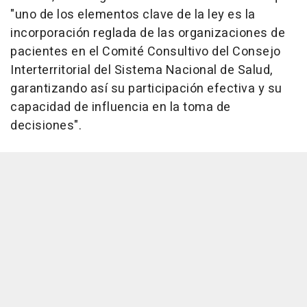
"uno de los elementos clave de la ley es la
incorporación reglada de las organizaciones de
pacientes en el Comité Consultivo del Consejo
Interterritorial del Sistema Nacional de Salud,
garantizando así su participación efectiva y su
capacidad de influencia en la toma de
decisiones".