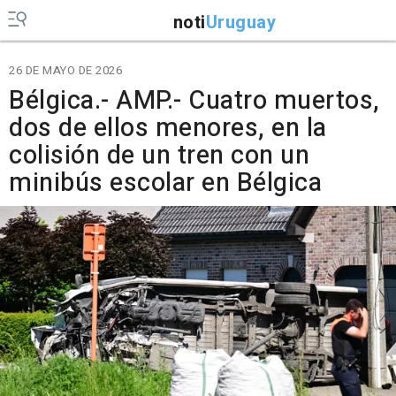
noti
Uruguay
26 DE MAYO DE 2026
Bélgica.- AMP.- Cuatro muertos,
dos de ellos menores, en la
colisión de un tren con un
minibús escolar en Bélgica