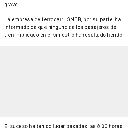
grave.
La empresa de ferrocarril SNCB, por su parte, ha
informado de que ninguno de los pasajeros del
tren implicado en el siniestro ha resultado herido.
El suceso ha tenido lugar pasadas las 8:00 horas