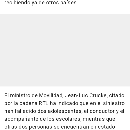
recibiendo ya de otros países.
El ministro de Movilidad, Jean-Luc Crucke, citado
por la cadena RTL ha indicado que en el siniestro
han fallecido dos adolescentes, el conductor y el
acompañante de los escolares, mientras que
otras dos personas se encuentran en estado