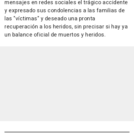
mensajes en redes sociales el trágico accidente
y expresado sus condolencias a las familias de
las "víctimas" y deseado una pronta
recuperación a los heridos, sin precisar si hay ya
un balance oficial de muertos y heridos.