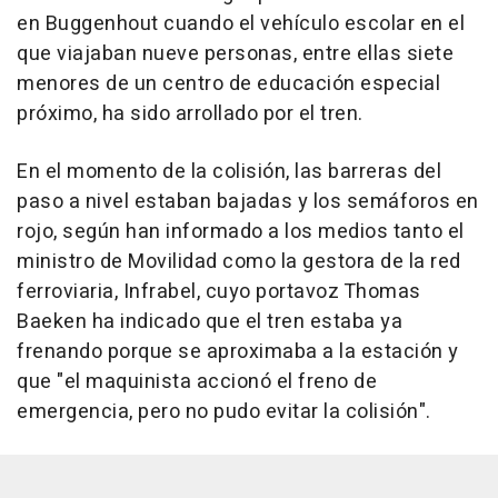
en Buggenhout cuando el vehículo escolar en el
que viajaban nueve personas, entre ellas siete
menores de un centro de educación especial
próximo, ha sido arrollado por el tren.
En el momento de la colisión, las barreras del
paso a nivel estaban bajadas y los semáforos en
rojo, según han informado a los medios tanto el
ministro de Movilidad como la gestora de la red
ferroviaria, Infrabel, cuyo portavoz Thomas
Baeken ha indicado que el tren estaba ya
frenando porque se aproximaba a la estación y
que "el maquinista accionó el freno de
emergencia, pero no pudo evitar la colisión".