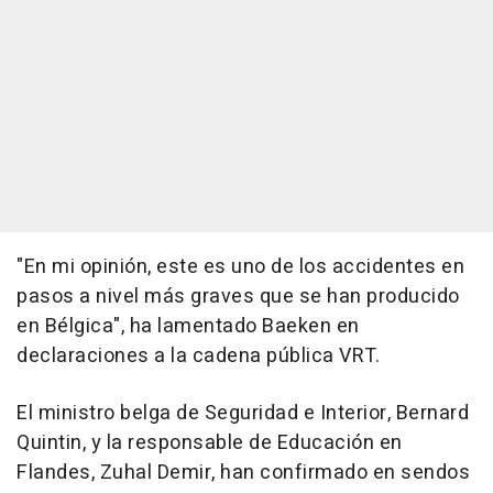
"En mi opinión, este es uno de los accidentes en
pasos a nivel más graves que se han producido
en Bélgica", ha lamentado Baeken en
declaraciones a la cadena pública VRT.
El ministro belga de Seguridad e Interior, Bernard
Quintin, y la responsable de Educación en
Flandes, Zuhal Demir, han confirmado en sendos