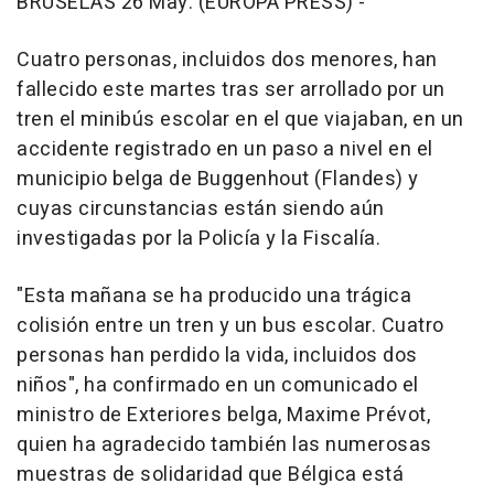
BRUSELAS 26 May. (EUROPA PRESS) -
Cuatro personas, incluidos dos menores, han
fallecido este martes tras ser arrollado por un
tren el minibús escolar en el que viajaban, en un
accidente registrado en un paso a nivel en el
municipio belga de Buggenhout (Flandes) y
cuyas circunstancias están siendo aún
investigadas por la Policía y la Fiscalía.
"Esta mañana se ha producido una trágica
colisión entre un tren y un bus escolar. Cuatro
personas han perdido la vida, incluidos dos
niños", ha confirmado en un comunicado el
ministro de Exteriores belga, Maxime Prévot,
quien ha agradecido también las numerosas
muestras de solidaridad que Bélgica está