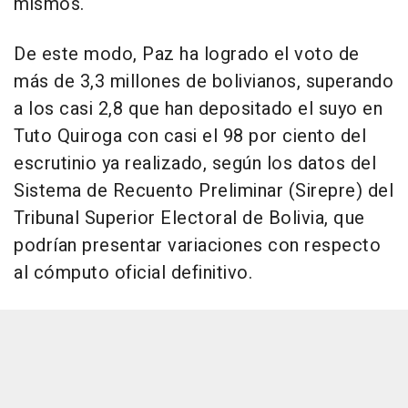
mismos.
De este modo, Paz ha logrado el voto de
más de 3,3 millones de bolivianos, superando
a los casi 2,8 que han depositado el suyo en
Tuto Quiroga con casi el 98 por ciento del
escrutinio ya realizado, según los datos del
Sistema de Recuento Preliminar (Sirepre) del
Tribunal Superior Electoral de Bolivia, que
podrían presentar variaciones con respecto
al cómputo oficial definitivo.