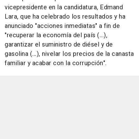
vicepresidente en la candidatura, Edmand
Lara, que ha celebrado los resultados y ha
anunciado "acciones inmediatas" a fin de
"recuperar la economía del país (...),
garantizar el suministro de diésel y de
gasolina (...), nivelar los precios de la canasta
familiar y acabar con la corrupción".