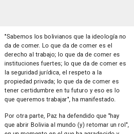
"Sabemos los bolivianos que la ideología no
da de comer. Lo que da de comer es el
derecho al trabajo; lo que da de comer es
instituciones fuertes; lo que da de comer es
la seguridad jurídica, el respeto a la
propiedad privada; lo que da de comer es
tener certidumbre en tu futuro y eso es lo
que queremos trabajar", ha manifestado.
Por otra parte, Paz ha defendido que "hay
que abrir Bolivia al mundo (y) retomar un rol",
en un momento en el que ha agradecido y