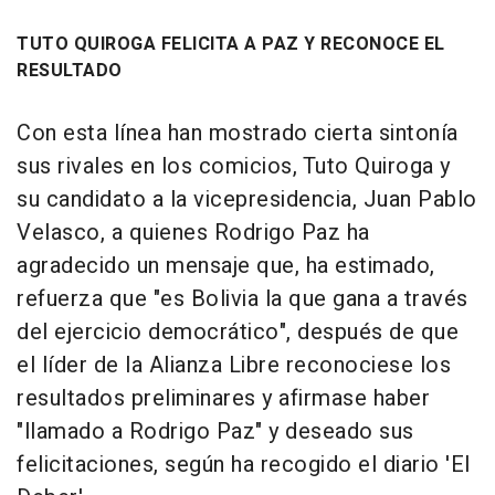
TUTO QUIROGA FELICITA A PAZ Y RECONOCE EL
RESULTADO
Con esta línea han mostrado cierta sintonía
sus rivales en los comicios, Tuto Quiroga y
su candidato a la vicepresidencia, Juan Pablo
Velasco, a quienes Rodrigo Paz ha
agradecido un mensaje que, ha estimado,
refuerza que "es Bolivia la que gana a través
del ejercicio democrático", después de que
el líder de la Alianza Libre reconociese los
resultados preliminares y afirmase haber
"llamado a Rodrigo Paz" y deseado sus
felicitaciones, según ha recogido el diario 'El