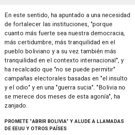
En este sentido, ha apuntado a una necesidad
de fortalecer las instituciones, "porque
cuanto más fuerte sea nuestra democracia,
más certidumbre, más tranquilidad en el
pueblo boliviano y a su vez también más
tranquilidad en el contexto internacional", y
ha recalcado que "no se puede permitir"
campañas electorales basadas en "el insulto
y el odio" y en una "guerra sucia". "Bolivia no
se merece dos meses de esta agonía", ha
zanjado.
PROMETE "ABRIR BOLIVIA" Y ALUDE A LLAMADAS
DE EEUU Y OTROS PAÍSES