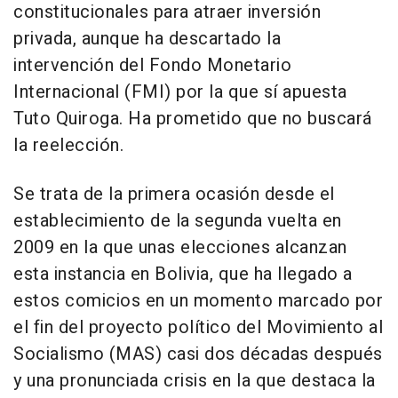
constitucionales para atraer inversión
privada, aunque ha descartado la
intervención del Fondo Monetario
Internacional (FMI) por la que sí apuesta
Tuto Quiroga. Ha prometido que no buscará
la reelección.
Se trata de la primera ocasión desde el
establecimiento de la segunda vuelta en
2009 en la que unas elecciones alcanzan
esta instancia en Bolivia, que ha llegado a
estos comicios en un momento marcado por
el fin del proyecto político del Movimiento al
Socialismo (MAS) casi dos décadas después
y una pronunciada crisis en la que destaca la