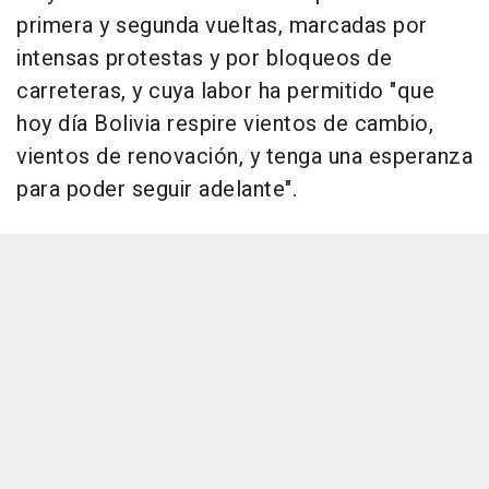
primera y segunda vueltas, marcadas por
intensas protestas y por bloqueos de
carreteras, y cuya labor ha permitido "que
hoy día Bolivia respire vientos de cambio,
vientos de renovación, y tenga una esperanza
para poder seguir adelante".