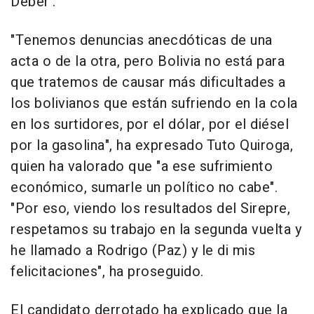
Deber'.
"Tenemos denuncias anecdóticas de una
acta o de la otra, pero Bolivia no está para
que tratemos de causar más dificultades a
los bolivianos que están sufriendo en la cola
en los surtidores, por el dólar, por el diésel
por la gasolina", ha expresado Tuto Quiroga,
quien ha valorado que "a ese sufrimiento
económico, sumarle un político no cabe".
"Por eso, viendo los resultados del Sirepre,
respetamos su trabajo en la segunda vuelta y
he llamado a Rodrigo (Paz) y le di mis
felicitaciones", ha proseguido.
El candidato derrotado ha explicado que la