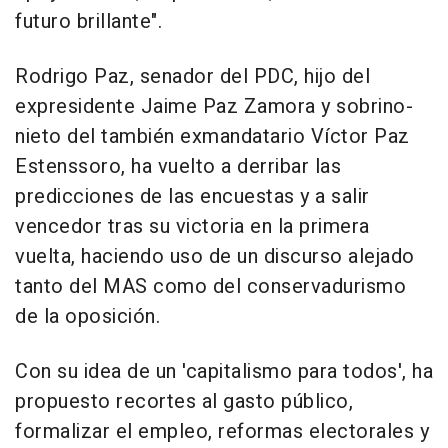
futuro brillante".
Rodrigo Paz, senador del PDC, hijo del
expresidente Jaime Paz Zamora y sobrino-
nieto del también exmandatario Víctor Paz
Estenssoro, ha vuelto a derribar las
predicciones de las encuestas y a salir
vencedor tras su victoria en la primera
vuelta, haciendo uso de un discurso alejado
tanto del MAS como del conservadurismo
de la oposición.
Con su idea de un 'capitalismo para todos', ha
propuesto recortes al gasto público,
formalizar el empleo, reformas electorales y