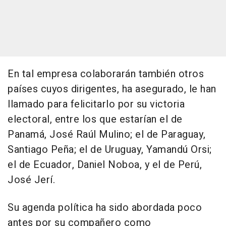
En tal empresa colaborarán también otros
países cuyos dirigentes, ha asegurado, le han
llamado para felicitarlo por su victoria
electoral, entre los que estarían el de
Panamá, José Raúl Mulino; el de Paraguay,
Santiago Peña; el de Uruguay, Yamandú Orsi;
el de Ecuador, Daniel Noboa, y el de Perú,
José Jerí.
Su agenda política ha sido abordada poco
antes por su compañero como