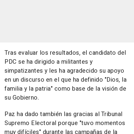
Tras evaluar los resultados, el candidato del
PDC se ha dirigido a militantes y
simpatizantes y les ha agradecido su apoyo
en un discurso en el que ha definido "Dios, la
familia y la patria" como base de la visión de
su Gobierno.
Paz ha dado también las gracias al Tribunal
Supremo Electoral porque "tuvo momentos
muy difíciles" durante las campañas de la