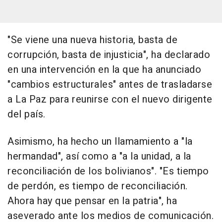
"Se viene una nueva historia, basta de
corrupción, basta de injusticia", ha declarado
en una intervención en la que ha anunciado
"cambios estructurales" antes de trasladarse
a La Paz para reunirse con el nuevo dirigente
del país.
Asimismo, ha hecho un llamamiento a "la
hermandad", así como a "a la unidad, a la
reconciliación de los bolivianos". "Es tiempo
de perdón, es tiempo de reconciliación.
Ahora hay que pensar en la patria", ha
aseverado ante los medios de comunicación.