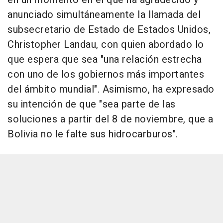
anunciado simultáneamente la llamada del
subsecretario de Estado de Estados Unidos,
Christopher Landau, con quien abordado lo
que espera que sea "una relación estrecha
con uno de los gobiernos más importantes
del ámbito mundial". Asimismo, ha expresado
su intención de que "sea parte de las
soluciones a partir del 8 de noviembre, que a
Bolivia no le falte sus hidrocarburos".