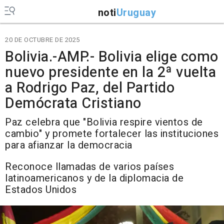
noti
Uruguay
20 DE OCTUBRE DE 2025
Bolivia.-AMP.- Bolivia elige como
nuevo presidente en la 2ª vuelta
a Rodrigo Paz, del Partido
Demócrata Cristiano
Paz celebra que "Bolivia respire vientos de
cambio" y promete fortalecer las instituciones
para afianzar la democracia
Reconoce llamadas de varios países
latinoamericanos y de la diplomacia de
Estados Unidos