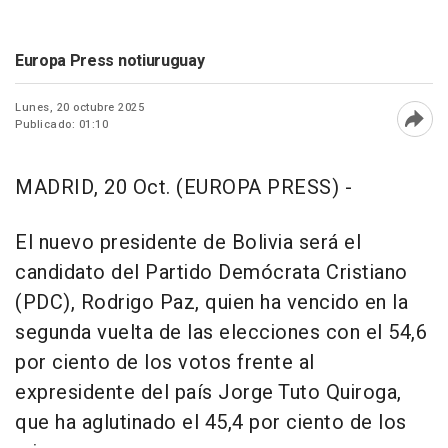
Europa Press notiuruguay
Lunes, 20 octubre 2025
Publicado: 01:10
Abri
MADRID, 20 Oct. (EUROPA PRESS) -
El nuevo presidente de Bolivia será el
candidato del Partido Demócrata Cristiano
(PDC), Rodrigo Paz, quien ha vencido en la
segunda vuelta de las elecciones con el 54,6
por ciento de los votos frente al
expresidente del país Jorge Tuto Quiroga,
que ha aglutinado el 45,4 por ciento de los