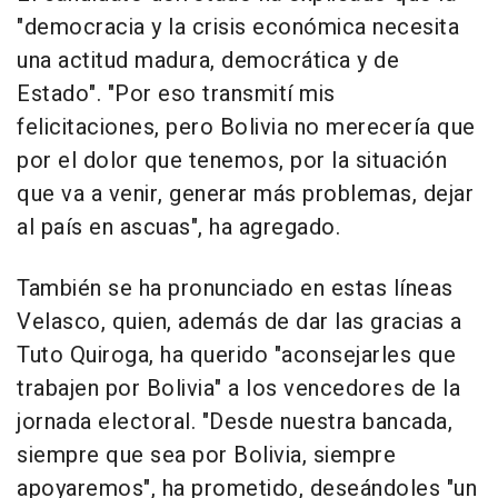
"democracia y la crisis económica necesita
una actitud madura, democrática y de
Estado". "Por eso transmití mis
felicitaciones, pero Bolivia no merecería que
por el dolor que tenemos, por la situación
que va a venir, generar más problemas, dejar
al país en ascuas", ha agregado.
También se ha pronunciado en estas líneas
Velasco, quien, además de dar las gracias a
Tuto Quiroga, ha querido "aconsejarles que
trabajen por Bolivia" a los vencedores de la
jornada electoral. "Desde nuestra bancada,
siempre que sea por Bolivia, siempre
apoyaremos", ha prometido, deseándoles "un