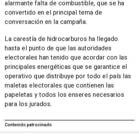
alarmante falta de combustible, que se ha
convertido en el principal tema de
conversación en la campaña.
La carestía de hidrocarburos ha llegado
hasta el punto de que las autoridades
electorales han tenido que acordar con las
principales energéticas que se garantice el
operativo que distribuye por todo el país las
maletas electorales que contienen las
papeletas y todos los enseres necesarios
para los jurados.
Contenido patrocinado