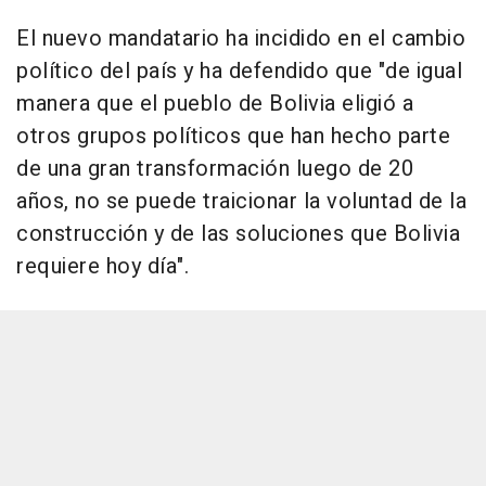
El nuevo mandatario ha incidido en el cambio
político del país y ha defendido que "de igual
manera que el pueblo de Bolivia eligió a
otros grupos políticos que han hecho parte
de una gran transformación luego de 20
años, no se puede traicionar la voluntad de la
construcción y de las soluciones que Bolivia
requiere hoy día".