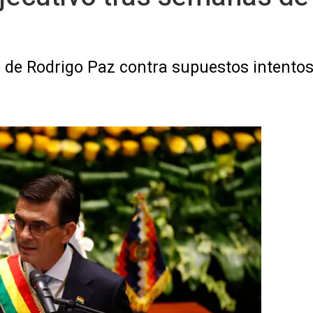
 de Rodrigo Paz contra supuestos intento