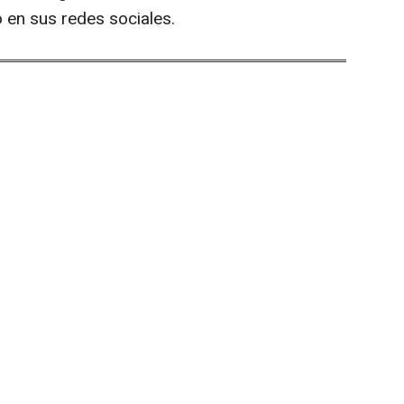
 en sus redes sociales.