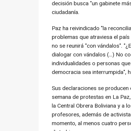
decisión busca "un gabinete más
ciudadanía.
Paz ha reivindicado "la reconcili
problemas que atraviesa el país
no se reunirá "con vándalos". "¿
dialogar con vándalos (...) No 
individualidades o personas que
democracia sea interrumpida", 
Sus declaraciones se producen c
semana de protestas en La Paz, c
la Central Obrera Boliviana y a
profesores, además de activista
momento, al menos cuatro pers