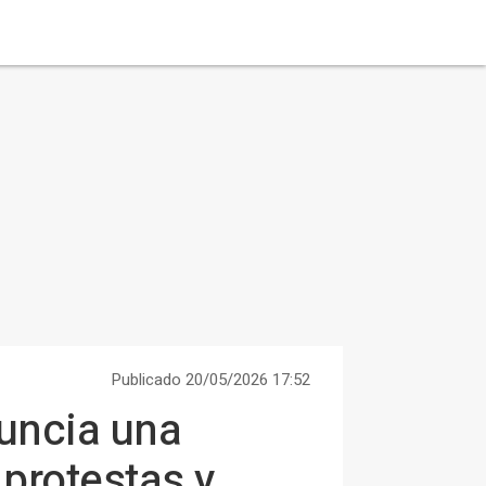
Publicado 20/05/2026 17:52
nuncia una
protestas y