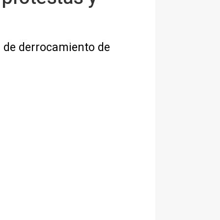
s de derrocamiento de