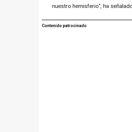
nuestro hemisferio", ha señalado
Contenido patrocinado