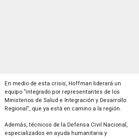
En medio de esta crisis, Hoffman liderará un
equipo "integrado por representantes de los
Ministerios de Salud e Integración y Desarrollo
Regional", que ya está en camino a la región.
Además, técnicos de la Defensa Civil Nacional,
especializados en ayuda humanitaria y