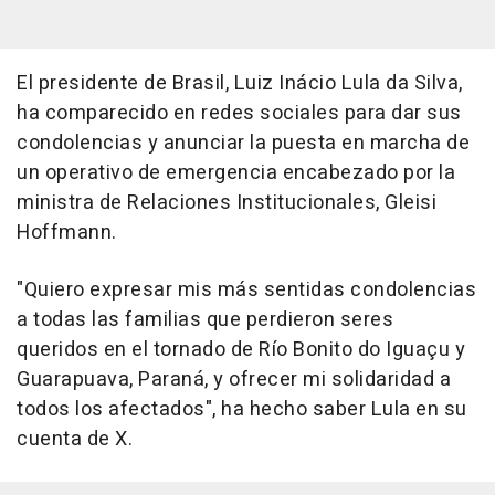
El presidente de Brasil, Luiz Inácio Lula da Silva,
ha comparecido en redes sociales para dar sus
condolencias y anunciar la puesta en marcha de
un operativo de emergencia encabezado por la
ministra de Relaciones Institucionales, Gleisi
Hoffmann.
"Quiero expresar mis más sentidas condolencias
a todas las familias que perdieron seres
queridos en el tornado de Río Bonito do Iguaçu y
Guarapuava, Paraná, y ofrecer mi solidaridad a
todos los afectados", ha hecho saber Lula en su
cuenta de X.