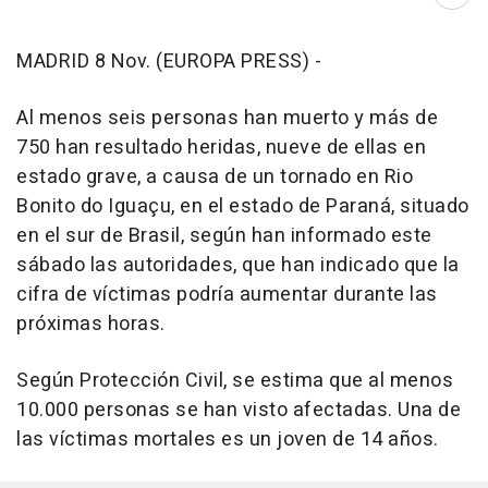
Abri
MADRID 8 Nov. (EUROPA PRESS) -
Al menos seis personas han muerto y más de
750 han resultado heridas, nueve de ellas en
estado grave, a causa de un tornado en Rio
Bonito do Iguaçu, en el estado de Paraná, situado
en el sur de Brasil, según han informado este
sábado las autoridades, que han indicado que la
cifra de víctimas podría aumentar durante las
próximas horas.
Según Protección Civil, se estima que al menos
10.000 personas se han visto afectadas. Una de
las víctimas mortales es un joven de 14 años.