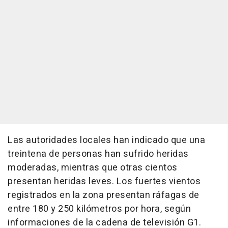
Las autoridades locales han indicado que una
treintena de personas han sufrido heridas
moderadas, mientras que otras cientos
presentan heridas leves. Los fuertes vientos
registrados en la zona presentan ráfagas de
entre 180 y 250 kilómetros por hora, según
informaciones de la cadena de televisión G1.