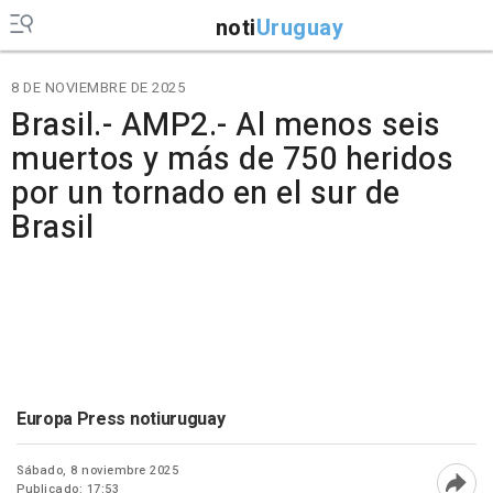
noti
Uruguay
8 DE NOVIEMBRE DE 2025
Brasil.- AMP2.- Al menos seis
muertos y más de 750 heridos
por un tornado en el sur de
Brasil
Europa Press notiuruguay
Sábado, 8 noviembre 2025
Publicado: 17:53