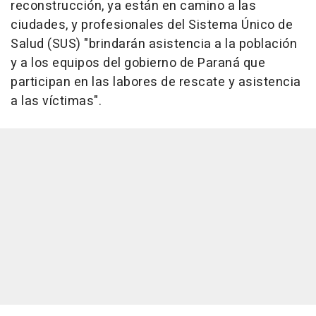
reconstrucción, ya están en camino a las
ciudades, y profesionales del Sistema Único de
Salud (SUS) "brindarán asistencia a la población
y a los equipos del gobierno de Paraná que
participan en las labores de rescate y asistencia
a las víctimas".