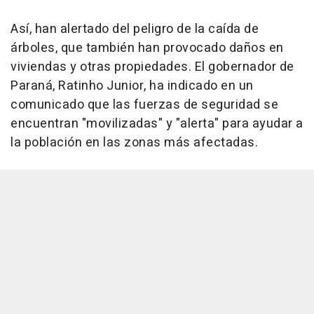
Así, han alertado del peligro de la caída de
árboles, que también han provocado daños en
viviendas y otras propiedades. El gobernador de
Paraná, Ratinho Junior, ha indicado en un
comunicado que las fuerzas de seguridad se
encuentran "movilizadas" y "alerta" para ayudar a
la población en las zonas más afectadas.