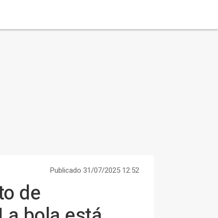
Publicado 31/07/2025 12:52
to de
La bola está