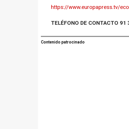
https://www.europapress.tv/ec
TELÉFONO DE CONTACTO 91 3
Contenido patrocinado