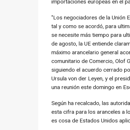
importaciones europeas en el pa
"Los negociadores de la Unión 
tal y como se acordó, para ultim
se necesite más tiempo para ulti
de agosto, la UE entiende claram
máximo arancelario general acor
comunitario de Comercio, Olof G
siguiendo el acuerdo cerrado po
Ursula von der Leyen, y el pres
una reunión este domingo en Es
Según ha recalcado, las autori
esta cifra para los aranceles a
es cosa de Estados Unidos aplica