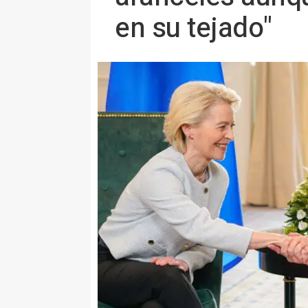
en su tejado"