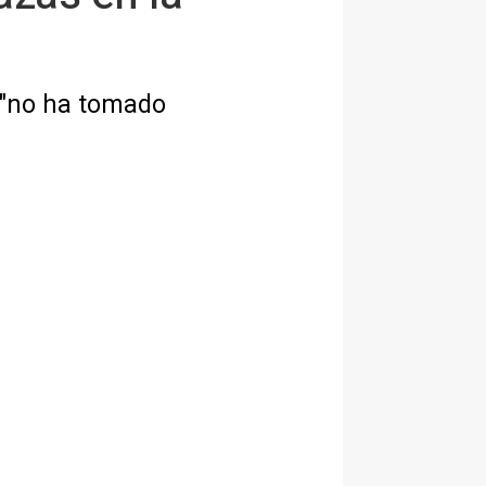
 "no ha tomado