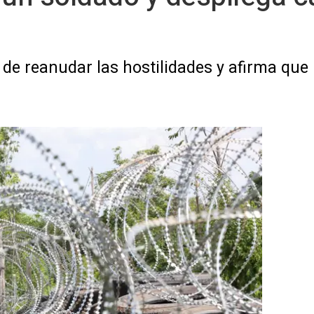
e reanudar las hostilidades y afirma que