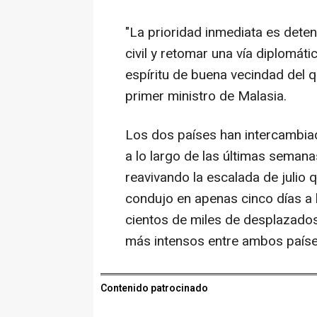
"La prioridad inmediata es dete
civil y retomar una vía diplomáti
espíritu de buena vecindad del 
primer ministro de Malasia.
Los dos países han intercambia
a lo largo de las últimas semana
reavivando la escalada de julio
condujo en apenas cinco días a
cientos de miles de desplazados
más intensos entre ambos país
Contenido patrocinado