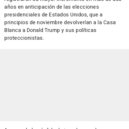
años en anticipación de las elecciones
presidenciales de Estados Unidos, que a
principios de noviembre devolverían a la Casa
Blanca a Donald Trump y sus políticas
proteccionistas.