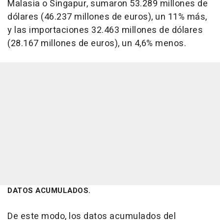
Malasia o Singapur, sumaron 53.289 millones de
dólares (46.237 millones de euros), un 11% más,
y las importaciones 32.463 millones de dólares
(28.167 millones de euros), un 4,6% menos.
DATOS ACUMULADOS.
De este modo, los datos acumulados del