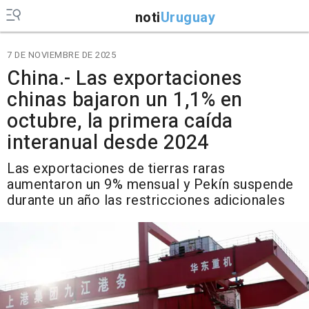
noti
Uruguay
7 DE NOVIEMBRE DE 2025
China.- Las exportaciones
chinas bajaron un 1,1% en
octubre, la primera caída
interanual desde 2024
Las exportaciones de tierras raras
aumentaron un 9% mensual y Pekín suspende
durante un año las restricciones adicionales