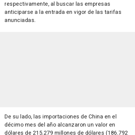
respectivamente, al buscar las empresas
anticiparse a la entrada en vigor de las tarifas
anunciadas.
De su lado, las importaciones de China en el
décimo mes del año alcanzaron un valor en
dólares de 215.279 millones de dólares (186.792