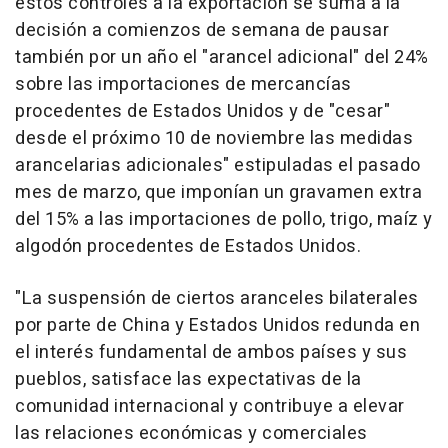
estos controles a la exportación se suma a la
decisión a comienzos de semana de pausar
también por un año el "arancel adicional" del 24%
sobre las importaciones de mercancías
procedentes de Estados Unidos y de "cesar"
desde el próximo 10 de noviembre las medidas
arancelarias adicionales" estipuladas el pasado
mes de marzo, que imponían un gravamen extra
del 15% a las importaciones de pollo, trigo, maíz y
algodón procedentes de Estados Unidos.
"La suspensión de ciertos aranceles bilaterales
por parte de China y Estados Unidos redunda en
el interés fundamental de ambos países y sus
pueblos, satisface las expectativas de la
comunidad internacional y contribuye a elevar
las relaciones económicas y comerciales