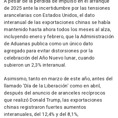
A pesar de la pérdida de impulso en el arranque
de 2025 ante la incertidumbre por las tensiones
arancelarias con Estados Unidos, el dato
interanual de las exportaciones chinas se había
mantenido hasta ahora todos los meses al alza,
incluyendo enero y febrero, que la Administración
de Aduanas publica como un único dato
agregado para evitar distorsiones por la
celebración del Año Nuevo lunar, cuando
subieron un 2,3% interanual.
Asimismo, tanto en marzo de este año, antes del
llamado 'Día de la Liberación' como en abril,
después del anuncio de aranceles recíprocos
que realizó Donald Trump, las exportaciones
chinas registraron fuertes aumentos
interanuales, del 12,4% y del 8,1%,