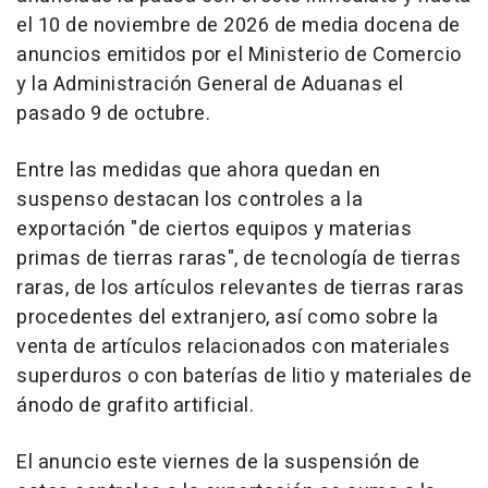
el 10 de noviembre de 2026 de media docena de
anuncios emitidos por el Ministerio de Comercio
y la Administración General de Aduanas el
pasado 9 de octubre.
Entre las medidas que ahora quedan en
suspenso destacan los controles a la
exportación "de ciertos equipos y materias
primas de tierras raras", de tecnología de tierras
raras, de los artículos relevantes de tierras raras
procedentes del extranjero, así como sobre la
venta de artículos relacionados con materiales
superduros o con baterías de litio y materiales de
ánodo de grafito artificial.
El anuncio este viernes de la suspensión de