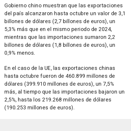
Gobierno chino muestran que las exportaciones
del país alcanzaron hasta octubre un valor de 3,1
billones de dólares (2,7 billones de euros), un
5,3% más que en el mismo periodo de 2024,
mientras que las importaciones sumaron 2,2
billones de dólares (1,8 billones de euros), un
0,9% menos.
En el caso de la UE, las exportaciones chinas
hasta octubre fueron de 460.899 millones de
dólares (399.910 millones de euros), un 7,5%
más, al tiempo que las importaciones bajaron un
2,5%, hasta los 219.268 millones de dólares
(190.253 millones de euros).