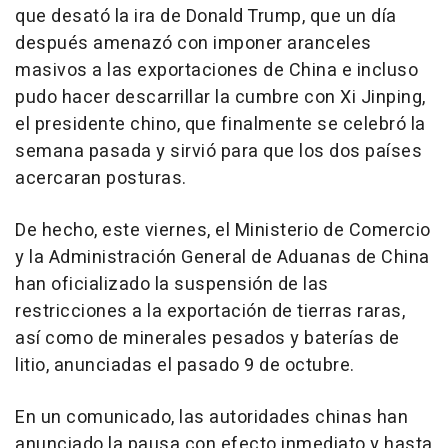
que desató la ira de Donald Trump, que un día
después amenazó con imponer aranceles
masivos a las exportaciones de China e incluso
pudo hacer descarrillar la cumbre con Xi Jinping,
el presidente chino, que finalmente se celebró la
semana pasada y sirvió para que los dos países
acercaran posturas.
De hecho, este viernes, el Ministerio de Comercio
y la Administración General de Aduanas de China
han oficializado la suspensión de las
restricciones a la exportación de tierras raras,
así como de minerales pesados y baterías de
litio, anunciadas el pasado 9 de octubre.
En un comunicado, las autoridades chinas han
anunciado la pausa con efecto inmediato y hasta