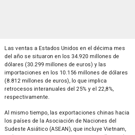
Las ventas a Estados Unidos en el décima mes
del año se situaron en los 34.920 millones de
dólares (30.299 millones de euros) y las
importaciones en los 10.156 millones de dólares
(8.812 millones de euros), lo que implica
retrocesos interanuales del 25% y el 22,8%,
respectivamente.
Al mismo tiempo, las exportaciones chinas hacia
los países de la Asociación de Naciones del
Sudeste Asiático (ASEAN), que incluye Vietnam,