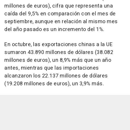
millones de euros), cifra que representa una
caída del 9,5% en comparación con el mes de
septiembre, aunque en relación al mismo mes
del año pasado es un incremento del 1%.
En octubre, las exportaciones chinas a la UE
sumaron 43.890 millones de dólares (38.082
millones de euros), un 8,9% más que un año
antes, mientras que las importaciones
alcanzaron los 22.137 millones de dólares
(19.208 millones de euros), un 3,9% más.