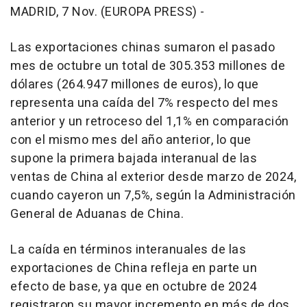
MADRID, 7 Nov. (EUROPA PRESS) -
Las exportaciones chinas sumaron el pasado
mes de octubre un total de 305.353 millones de
dólares (264.947 millones de euros), lo que
representa una caída del 7% respecto del mes
anterior y un retroceso del 1,1% en comparación
con el mismo mes del año anterior, lo que
supone la primera bajada interanual de las
ventas de China al exterior desde marzo de 2024,
cuando cayeron un 7,5%, según la Administración
General de Aduanas de China.
La caída en términos interanuales de las
exportaciones de China refleja en parte un
efecto de base, ya que en octubre de 2024
registraron su mayor incremento en más de dos