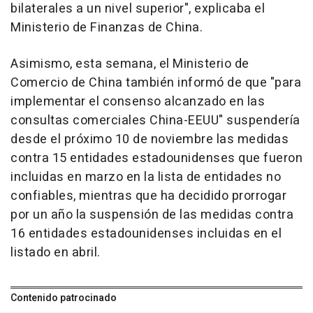
bilaterales a un nivel superior", explicaba el
Ministerio de Finanzas de China.
Asimismo, esta semana, el Ministerio de
Comercio de China también informó de que "para
implementar el consenso alcanzado en las
consultas comerciales China-EEUU" suspendería
desde el próximo 10 de noviembre las medidas
contra 15 entidades estadounidenses que fueron
incluidas en marzo en la lista de entidades no
confiables, mientras que ha decidido prorrogar
por un año la suspensión de las medidas contra
16 entidades estadounidenses incluidas en el
listado en abril.
Contenido patrocinado