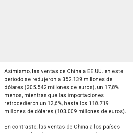
Asimismo, las ventas de China a EE.UU. en este
periodo se redujeron a 352.139 millones de
dólares (305.542 millones de euros), un 17,8%
menos, mientras que las importaciones
retrocedieron un 12,6%, hasta los 118.719
millones de dólares (103.009 millones de euros).
En contraste, las ventas de China a los países