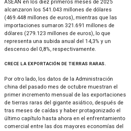
ASEAN en los diez primeros meses de 2025
alcanzaron los 541.043 millones de dólares
(469.448 millones de euros), mientras que las
importaciones sumaron 321.691 millones de
dólares (279.123 millones de euros), lo que
representa una subida anual del 14,3% y un
descenso del 0,8%, respectivamente.
CRECE LA EXPORTACIÓN DE TIERRAS RARAS.
Por otro lado, los datos de la Administración
china del pasado mes de octubre muestran el
primer incremento mensual de las exportaciones
de tierras raras del gigante asiático, después de
tras meses de caídas y haber protagonizado el
último capítulo hasta ahora en el enfrentamiento
comercial entre las dos mayores economías del