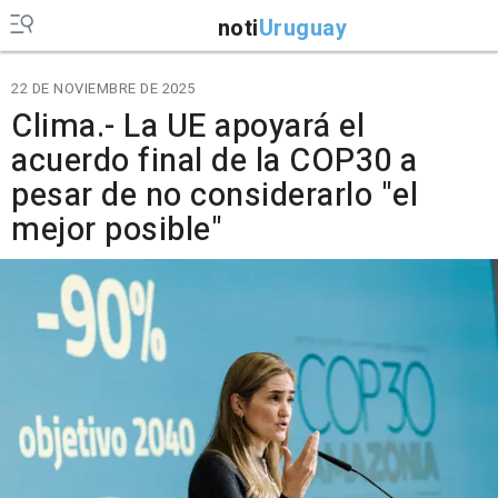
noti
Uruguay
22 DE NOVIEMBRE DE 2025
Clima.- La UE apoyará el
acuerdo final de la COP30 a
pesar de no considerarlo "el
mejor posible"