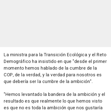
La ministra para la Transición Ecológica y el Reto
Demográfico ha insistido en que "desde el primer
momento hemos hablado de la cumbre de la
COP, de la verdad, y la verdad para nosotros es
que debería ser la cumbre de la ambición".
"Hemos levantado la bandera de la ambición y el
resultado es que realmente lo que hemos visto
es que no es toda la ambición que nos gustaría