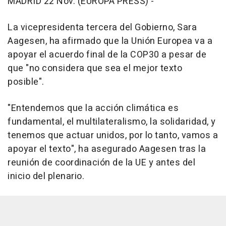
MADRID 22 Nov. (EUROPA PRESS) -
La vicepresidenta tercera del Gobierno, Sara
Aagesen, ha afirmado que la Unión Europea va a
apoyar el acuerdo final de la COP30 a pesar de
que "no considera que sea el mejor texto
posible".
"Entendemos que la acción climática es
fundamental, el multilateralismo, la solidaridad, y
tenemos que actuar unidos, por lo tanto, vamos a
apoyar el texto", ha asegurado Aagesen tras la
reunión de coordinación de la UE y antes del
inicio del plenario.