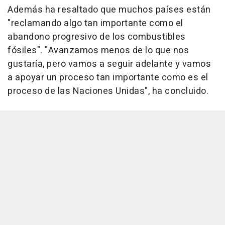
Además ha resaltado que muchos países están
"reclamando algo tan importante como el
abandono progresivo de los combustibles
fósiles". "Avanzamos menos de lo que nos
gustaría, pero vamos a seguir adelante y vamos
a apoyar un proceso tan importante como es el
proceso de las Naciones Unidas", ha concluido.