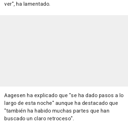
ver", ha lamentado.
Aagesen ha explicado que "se ha dado pasos a lo
largo de esta noche" aunque ha destacado que
"también ha habido muchas partes que han
buscado un claro retroceso".