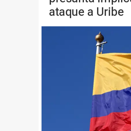
ataque a Uribe