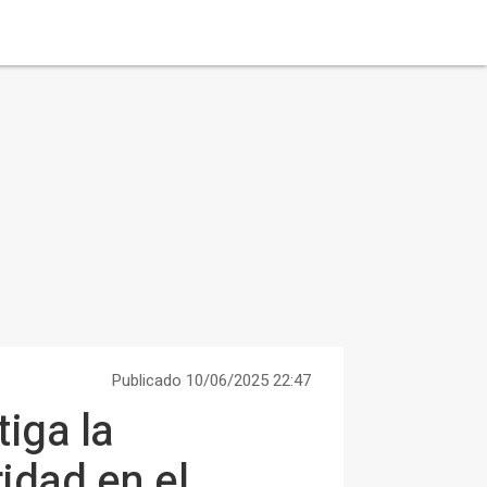
Publicado 10/06/2025 22:47
iga la
idad en el