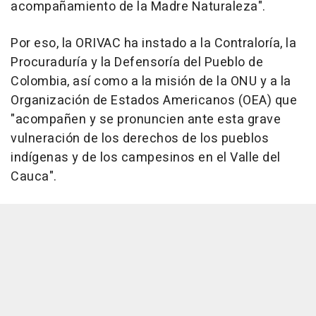
acompañamiento de la Madre Naturaleza".
Por eso, la ORIVAC ha instado a la Contraloría, la
Procuraduría y la Defensoría del Pueblo de
Colombia, así como a la misión de la ONU y a la
Organización de Estados Americanos (OEA) que
"acompañen y se pronuncien ante esta grave
vulneración de los derechos de los pueblos
indígenas y de los campesinos en el Valle del
Cauca".