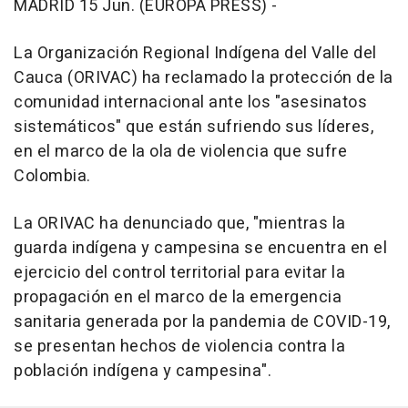
MADRID 15 Jun. (EUROPA PRESS) -
La Organización Regional Indígena del Valle del
Cauca (ORIVAC) ha reclamado la protección de la
comunidad internacional ante los "asesinatos
sistemáticos" que están sufriendo sus líderes,
en el marco de la ola de violencia que sufre
Colombia.
La ORIVAC ha denunciado que, "mientras la
guarda indígena y campesina se encuentra en el
ejercicio del control territorial para evitar la
propagación en el marco de la emergencia
sanitaria generada por la pandemia de COVID-19,
se presentan hechos de violencia contra la
población indígena y campesina".