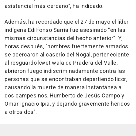
asistencial más cercano", ha indicado.
Además, ha recordado que el 27 de mayo el líder
indígena Edilfonso Sarria fue asesinado "en las
mismas circunstancias del hecho anterior". Y,
horas después, "hombres fuertemente armados
se acercaron al caserío del Nogal, perteneciente
al resguardo kwet wala de Pradera del Valle,
abrieron fuego indiscriminadamente contra las
personas que se encontraban departiendo licor,
causando la muerte de manera instantánea a
dos campesinos, Humberto de Jesús Campo y
Omar Ignacio Ipia, y dejando gravemente heridos
a otros dos".