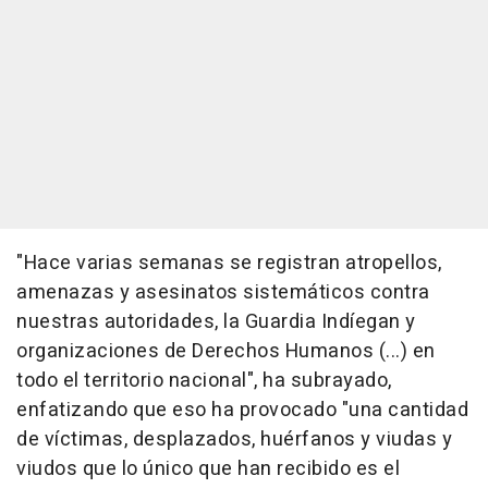
"Hace varias semanas se registran atropellos,
amenazas y asesinatos sistemáticos contra
nuestras autoridades, la Guardia Indíegan y
organizaciones de Derechos Humanos (...) en
todo el territorio nacional", ha subrayado,
enfatizando que eso ha provocado "una cantidad
de víctimas, desplazados, huérfanos y viudas y
viudos que lo único que han recibido es el