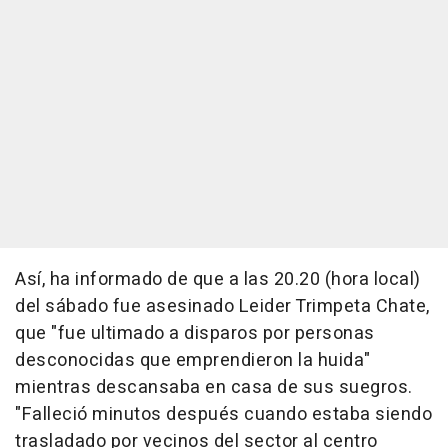
Así, ha informado de que a las 20.20 (hora local)
del sábado fue asesinado Leider Trimpeta Chate,
que "fue ultimado a disparos por personas
desconocidas que emprendieron la huida"
mientras descansaba en casa de sus suegros.
"Falleció minutos después cuando estaba siendo
trasladado por vecinos del sector al centro