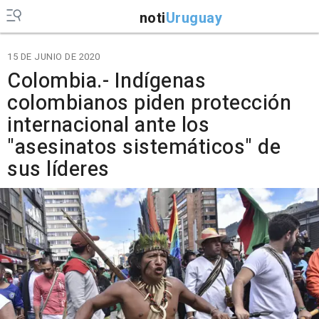
noti
Uruguay
15 DE JUNIO DE 2020
Colombia.- Indígenas
colombianos piden protección
internacional ante los
"asesinatos sistemáticos" de
sus líderes