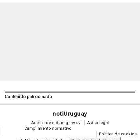
Contenido patrocinado
noti
Uruguay
Acerca de notiuruguay.uy
Aviso legal
Cumplimiento normativo
Política de cookies