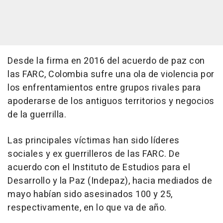
Desde la firma en 2016 del acuerdo de paz con
las FARC, Colombia sufre una ola de violencia por
los enfrentamientos entre grupos rivales para
apoderarse de los antiguos territorios y negocios
de la guerrilla.
Las principales víctimas han sido líderes
sociales y ex guerrilleros de las FARC. De
acuerdo con el Instituto de Estudios para el
Desarrollo y la Paz (Indepaz), hacia mediados de
mayo habían sido asesinados 100 y 25,
respectivamente, en lo que va de año.