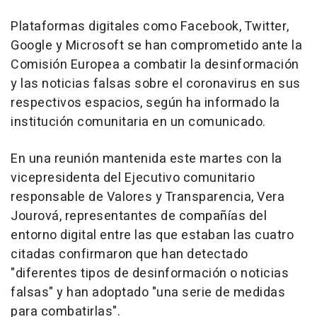
Plataformas digitales como Facebook, Twitter,
Google y Microsoft se han comprometido ante la
Comisión Europea a combatir la desinformación
y las noticias falsas sobre el coronavirus en sus
respectivos espacios, según ha informado la
institución comunitaria en un comunicado.
En una reunión mantenida este martes con la
vicepresidenta del Ejecutivo comunitario
responsable de Valores y Transparencia, Vera
Jourová, representantes de compañías del
entorno digital entre las que estaban las cuatro
citadas confirmaron que han detectado
"diferentes tipos de desinformación o noticias
falsas" y han adoptado "una serie de medidas
para combatirlas".