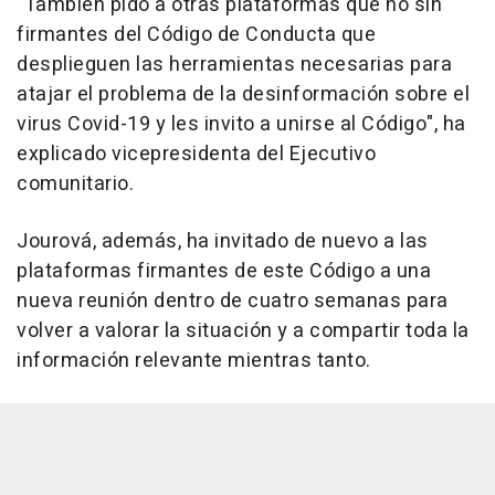
"También pido a otras plataformas que no sin
firmantes del Código de Conducta que
desplieguen las herramientas necesarias para
atajar el problema de la desinformación sobre el
virus Covid-19 y les invito a unirse al Código", ha
explicado vicepresidenta del Ejecutivo
comunitario.
Jourová, además, ha invitado de nuevo a las
plataformas firmantes de este Código a una
nueva reunión dentro de cuatro semanas para
volver a valorar la situación y a compartir toda la
información relevante mientras tanto.