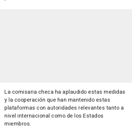
La comisaria checa ha aplaudido estas medidas
y la cooperación que han mantenido estas
plataformas con autoridades relevantes tanto a
nivel internacional como de los Estados
miembros.