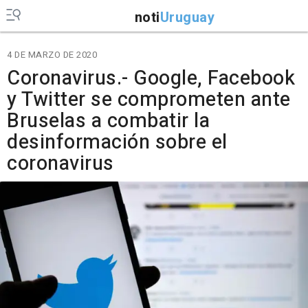
noti
Uruguay
4 DE MARZO DE 2020
Coronavirus.- Google, Facebook
y Twitter se comprometen ante
Bruselas a combatir la
desinformación sobre el
coronavirus