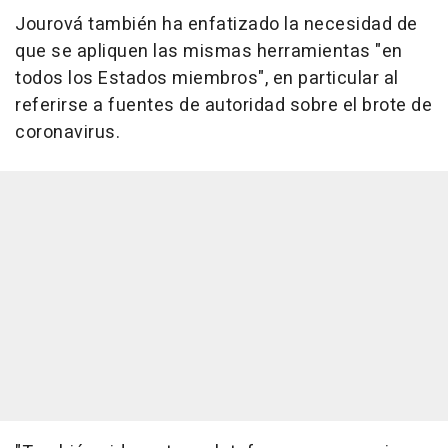
Jourová también ha enfatizado la necesidad de
que se apliquen las mismas herramientas "en
todos los Estados miembros", en particular al
referirse a fuentes de autoridad sobre el brote de
coronavirus.