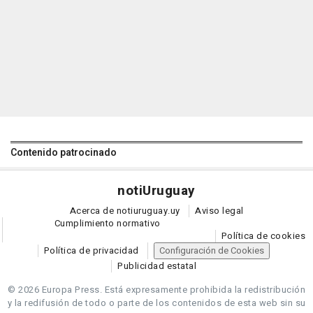
Contenido patrocinado
noti
Uruguay
Acerca de notiuruguay.uy
Aviso legal
Cumplimiento normativo
Política de cookies
Política de privacidad
Configuración de Cookies
Publicidad estatal
© 2026 Europa Press.
Está expresamente prohibida la redistribución
y la redifusión de todo o parte de los contenidos de esta web sin su