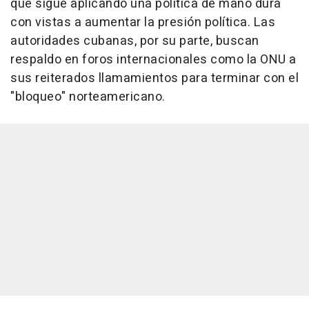
que sigue aplicando una política de mano dura
con vistas a aumentar la presión política. Las
autoridades cubanas, por su parte, buscan
respaldo en foros internacionales como la ONU a
sus reiterados llamamientos para terminar con el
"bloqueo" norteamericano.