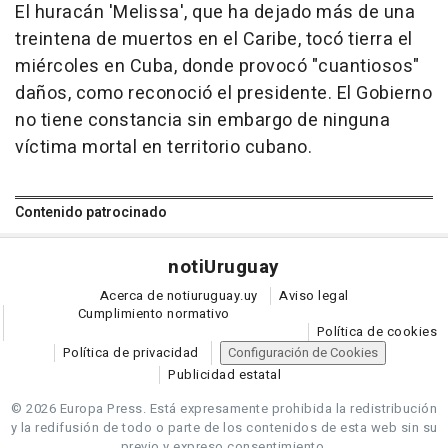
El huracán 'Melissa', que ha dejado más de una
treintena de muertos en el Caribe, tocó tierra el
miércoles en Cuba, donde provocó "cuantiosos"
daños, como reconoció el presidente. El Gobierno
no tiene constancia sin embargo de ninguna
víctima mortal en territorio cubano.
Contenido patrocinado
noti
Uruguay
Acerca de notiuruguay.uy
Aviso legal
Cumplimiento normativo
Política de cookies
Política de privacidad
Configuración de Cookies
Publicidad estatal
© 2026 Europa Press.
Está expresamente prohibida la redistribución
y la redifusión de todo o parte de los contenidos de esta web sin su
previo y expreso consentimiento.