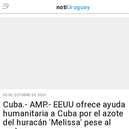
noti
Uruguay
30 DE OCTUBRE DE 2025
Cuba.- AMP.- EEUU ofrece ayuda
humanitaria a Cuba por el azote
del huracán 'Melissa' pese al