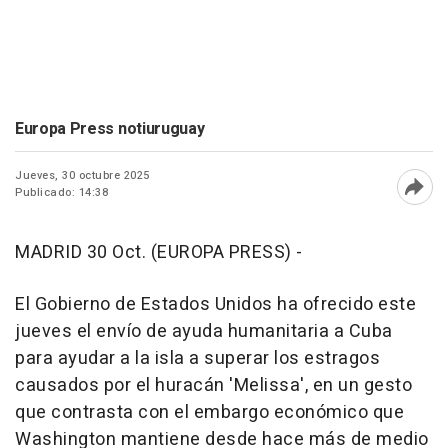
Europa Press notiuruguay
Jueves, 30 octubre 2025
Publicado: 14:38
Abri
MADRID 30 Oct. (EUROPA PRESS) -
El Gobierno de Estados Unidos ha ofrecido este
jueves el envío de ayuda humanitaria a Cuba
para ayudar a la isla a superar los estragos
causados por el huracán 'Melissa', en un gesto
que contrasta con el embargo económico que
Washington mantiene desde hace más de medio