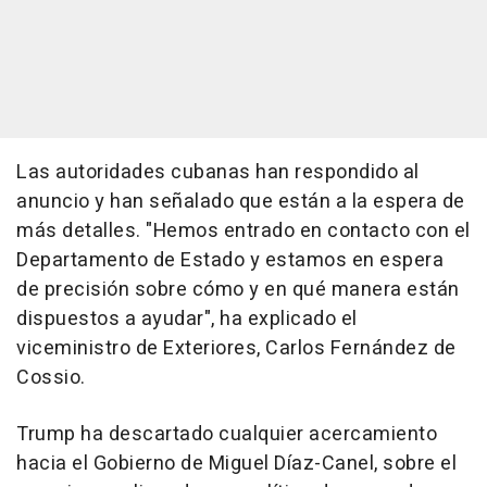
Las autoridades cubanas han respondido al
anuncio y han señalado que están a la espera de
más detalles. "Hemos entrado en contacto con el
Departamento de Estado y estamos en espera
de precisión sobre cómo y en qué manera están
dispuestos a ayudar", ha explicado el
viceministro de Exteriores, Carlos Fernández de
Cossio.
Trump ha descartado cualquier acercamiento
hacia el Gobierno de Miguel Díaz-Canel, sobre el