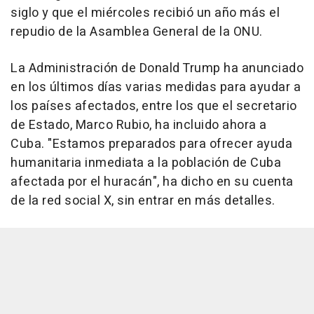
siglo y que el miércoles recibió un año más el
repudio de la Asamblea General de la ONU.
La Administración de Donald Trump ha anunciado
en los últimos días varias medidas para ayudar a
los países afectados, entre los que el secretario
de Estado, Marco Rubio, ha incluido ahora a
Cuba. "Estamos preparados para ofrecer ayuda
humanitaria inmediata a la población de Cuba
afectada por el huracán", ha dicho en su cuenta
de la red social X, sin entrar en más detalles.