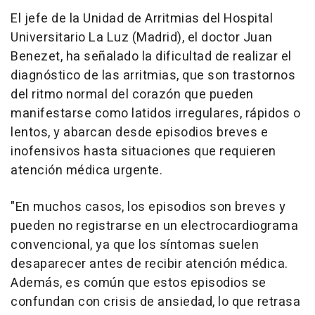
El jefe de la Unidad de Arritmias del Hospital
Universitario La Luz (Madrid), el doctor Juan
Benezet, ha señalado la dificultad de realizar el
diagnóstico de las arritmias, que son trastornos
del ritmo normal del corazón que pueden
manifestarse como latidos irregulares, rápidos o
lentos, y abarcan desde episodios breves e
inofensivos hasta situaciones que requieren
atención médica urgente.
"En muchos casos, los episodios son breves y
pueden no registrarse en un electrocardiograma
convencional, ya que los síntomas suelen
desaparecer antes de recibir atención médica.
Además, es común que estos episodios se
confundan con crisis de ansiedad, lo que retrasa