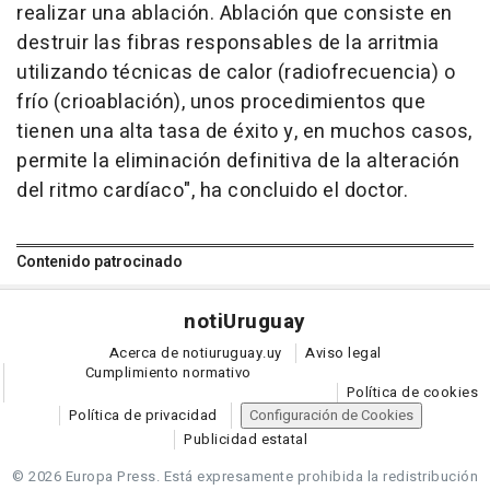
realizar una ablación. Ablación que consiste en
destruir las fibras responsables de la arritmia
utilizando técnicas de calor (radiofrecuencia) o
frío (crioablación), unos procedimientos que
tienen una alta tasa de éxito y, en muchos casos,
permite la eliminación definitiva de la alteración
del ritmo cardíaco", ha concluido el doctor.
Contenido patrocinado
noti
Uruguay
Acerca de notiuruguay.uy
Aviso legal
Cumplimiento normativo
Política de cookies
Política de privacidad
Configuración de Cookies
Publicidad estatal
© 2026 Europa Press.
Está expresamente prohibida la redistribución