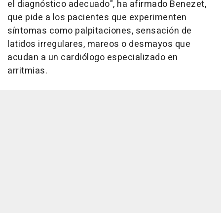
el diagnóstico adecuado", ha afirmado Benezet,
que pide a los pacientes que experimenten
síntomas como palpitaciones, sensación de
latidos irregulares, mareos o desmayos que
acudan a un cardiólogo especializado en
arritmias.