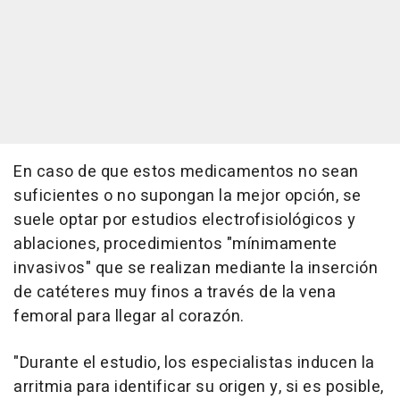
En caso de que estos medicamentos no sean
suficientes o no supongan la mejor opción, se
suele optar por estudios electrofisiológicos y
ablaciones, procedimientos "mínimamente
invasivos" que se realizan mediante la inserción
de catéteres muy finos a través de la vena
femoral para llegar al corazón.
"Durante el estudio, los especialistas inducen la
arritmia para identificar su origen y, si es posible,