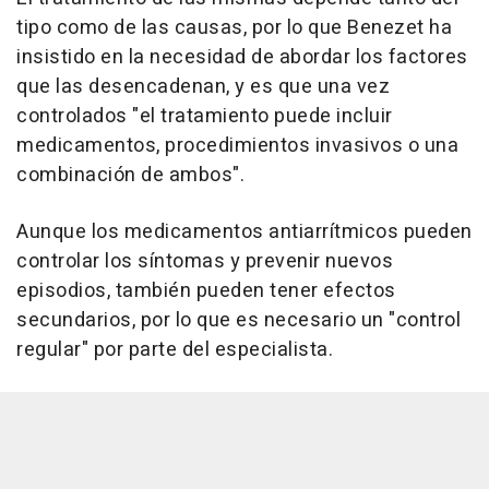
tipo como de las causas, por lo que Benezet ha
insistido en la necesidad de abordar los factores
que las desencadenan, y es que una vez
controlados "el tratamiento puede incluir
medicamentos, procedimientos invasivos o una
combinación de ambos".
Aunque los medicamentos antiarrítmicos pueden
controlar los síntomas y prevenir nuevos
episodios, también pueden tener efectos
secundarios, por lo que es necesario un "control
regular" por parte del especialista.