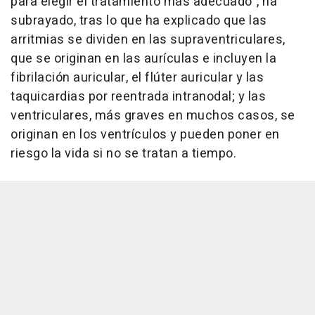
para elegir el tratamiento más adecuado", ha
subrayado, tras lo que ha explicado que las
arritmias se dividen en las supraventriculares,
que se originan en las aurículas e incluyen la
fibrilación auricular, el flúter auricular y las
taquicardias por reentrada intranodal; y las
ventriculares, más graves en muchos casos, se
originan en los ventrículos y pueden poner en
riesgo la vida si no se tratan a tiempo.