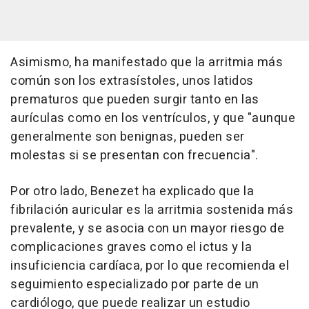
Asimismo, ha manifestado que la arritmia más
común son los extrasístoles, unos latidos
prematuros que pueden surgir tanto en las
aurículas como en los ventrículos, y que "aunque
generalmente son benignas, pueden ser
molestas si se presentan con frecuencia".
Por otro lado, Benezet ha explicado que la
fibrilación auricular es la arritmia sostenida más
prevalente, y se asocia con un mayor riesgo de
complicaciones graves como el ictus y la
insuficiencia cardíaca, por lo que recomienda el
seguimiento especializado por parte de un
cardiólogo, que puede realizar un estudio