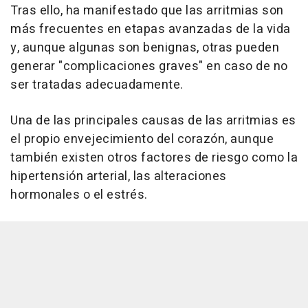
Tras ello, ha manifestado que las arritmias son
más frecuentes en etapas avanzadas de la vida
y, aunque algunas son benignas, otras pueden
generar "complicaciones graves" en caso de no
ser tratadas adecuadamente.
Una de las principales causas de las arritmias es
el propio envejecimiento del corazón, aunque
también existen otros factores de riesgo como la
hipertensión arterial, las alteraciones
hormonales o el estrés.