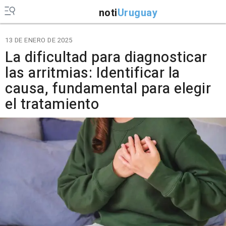
noti
Uruguay
13 DE ENERO DE 2025
La dificultad para diagnosticar
las arritmias: Identificar la
causa, fundamental para elegir
el tratamiento