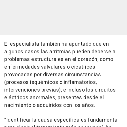
El especialista también ha apuntado que en
algunos casos las arritmias pueden deberse a
problemas estructurales en el corazón, como
enfermedades valvulares o cicatrices
provocadas por diversas circunstancias
(procesos isquémicos o inflamatorios,
intervenciones previas), e incluso los circuitos
eléctricos anormales, presentes desde el
nacimiento o adquiridos con los años.
"Identificar la causa específica es fundamental