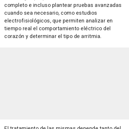
completo e incluso plantear pruebas avanzadas
cuando sea necesario, como estudios
electrofisiológicos, que permiten analizar en
tiempo real el comportamiento eléctrico del
corazón y determinar el tipo de arritmia.
El tratamiento de las mismas depende tanto del