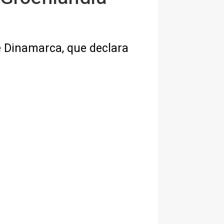
e Dinamarca, que declara