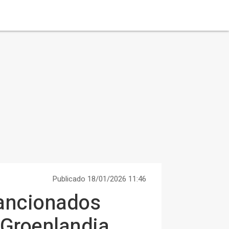
Publicado 18/01/2026 11:46
sancionados
 Groenlandia