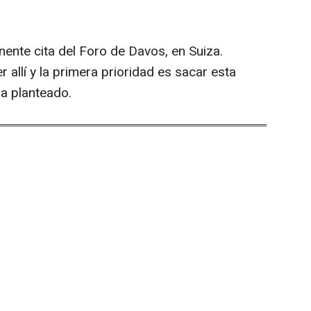
ente cita del Foro de Davos, en Suiza.
allí y la primera prioridad es sacar esta
ha planteado.