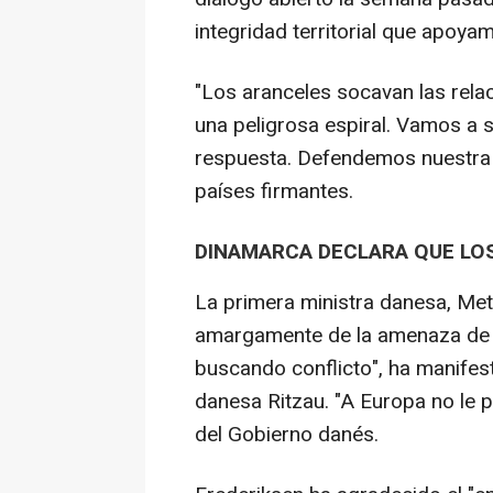
integridad territorial que apoya
"Los aranceles socavan las rela
una peligrosa espiral. Vamos a 
respuesta. Defendemos nuestra
países firmantes.
DINAMARCA DECLARA QUE LO
La primera ministra danesa, Met
amargamente de la amenaza de
buscando conflicto", ha manifes
danesa Ritzau. "A Europa no le p
del Gobierno danés.