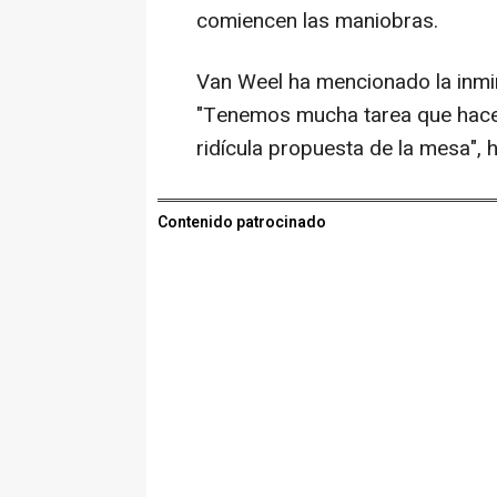
comiencen las maniobras.
Van Weel ha mencionado la inmin
"Tenemos mucha tarea que hacer 
ridícula propuesta de la mesa", 
Contenido patrocinado