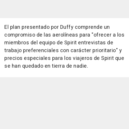
El plan presentado por Duffy comprende un
compromiso de las aerolíneas para "ofrecer a los
miembros del equipo de Spirit entrevistas de
trabajo preferenciales con carácter prioritario" y
precios especiales para los viajeros de Spirit que
se han quedado en tierra de nadie.