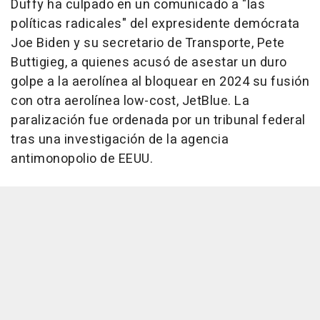
Duffy ha culpado en un comunicado a "las
políticas radicales" del expresidente demócrata
Joe Biden y su secretario de Transporte, Pete
Buttigieg, a quienes acusó de asestar un duro
golpe a la aerolínea al bloquear en 2024 su fusión
con otra aerolínea low-cost, JetBlue. La
paralización fue ordenada por un tribunal federal
tras una investigación de la agencia
antimonopolio de EEUU.