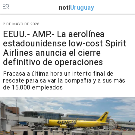
noti
Uruguay
2 DE MAYO DE 2026
EEUU.- AMP.- La aerolínea
estadounidense low-cost Spirit
Airlines anuncia el cierre
definitivo de operaciones
Fracasa a última hora un intento final de
rescate para salvar la compañía y a sus más
de 15.000 empleados