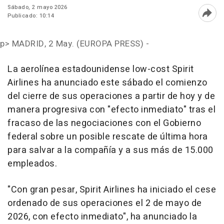
Sábado, 2 mayo 2026
Publicado: 10:14
Abri
p>
MADRID, 2 May. (EUROPA PRESS) -
La aerolínea estadounidense low-cost Spirit
Airlines ha anunciado este sábado el comienzo
del cierre de sus operaciones a partir de hoy y de
manera progresiva con "efecto inmediato" tras el
fracaso de las negociaciones con el Gobierno
federal sobre un posible rescate de última hora
para salvar a la compañía y a sus más de 15.000
empleados.
"Con gran pesar, Spirit Airlines ha iniciado el cese
ordenado de sus operaciones el 2 de mayo de
2026, con efecto inmediato", ha anunciado la