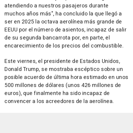
atendiendo a nuestros pasajeros durante
muchos años más", ha concluido la que llegó a
ser en 2025 la octava aerolínea más grande de
EEUU por el número de asientos, incapaz de salir
de su segunda bancarrota por, en parte, el
encarecimiento de los precios del combustible.
Este viernes, el presidente de Estados Unidos,
Donald Trump, se mostraba escéptico sobre un
posible acuerdo de última hora estimado en unos
500 millones de dólares (unos 426 millones de
euros), que finalmente ha sido incapaz de
convencer a los acreedores de la aerolínea.