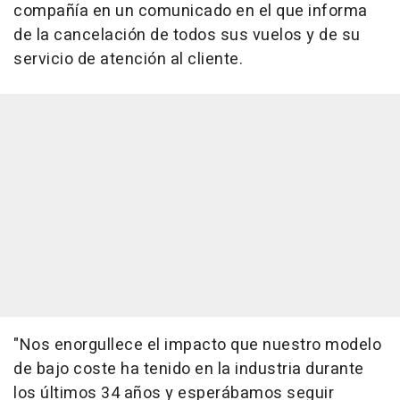
compañía en un comunicado en el que informa
de la cancelación de todos sus vuelos y de su
servicio de atención al cliente.
"Nos enorgullece el impacto que nuestro modelo
de bajo coste ha tenido en la industria durante
los últimos 34 años y esperábamos seguir