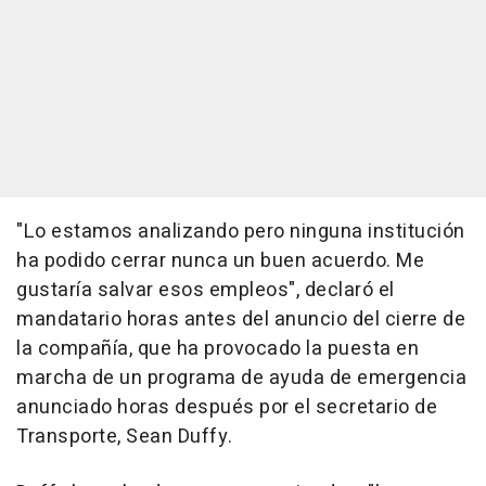
"Lo estamos analizando pero ninguna institución
ha podido cerrar nunca un buen acuerdo. Me
gustaría salvar esos empleos", declaró el
mandatario horas antes del anuncio del cierre de
la compañía, que ha provocado la puesta en
marcha de un programa de ayuda de emergencia
anunciado horas después por el secretario de
Transporte, Sean Duffy.