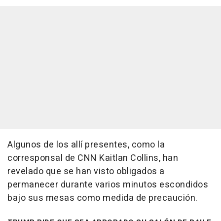
Algunos de los allí presentes, como la
corresponsal de CNN Kaitlan Collins, han
revelado que se han visto obligados a
permanecer durante varios minutos escondidos
bajo sus mesas como medida de precaución.