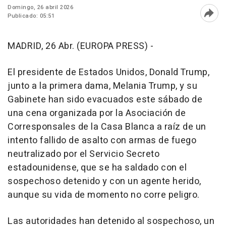
Domingo, 26 abril 2026
Publicado: 05:51
Abri
MADRID, 26 Abr. (EUROPA PRESS) -
El presidente de Estados Unidos, Donald Trump,
junto a la primera dama, Melania Trump, y su
Gabinete han sido evacuados este sábado de
una cena organizada por la Asociación de
Corresponsales de la Casa Blanca a raíz de un
intento fallido de asalto con armas de fuego
neutralizado por el Servicio Secreto
estadounidense, que se ha saldado con el
sospechoso detenido y con un agente herido,
aunque su vida de momento no corre peligro.
Las autoridades han detenido al sospechoso, un