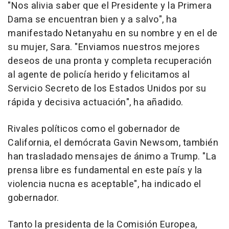
"Nos alivia saber que el Presidente y la Primera
Dama se encuentran bien y a salvo", ha
manifestado Netanyahu en su nombre y en el de
su mujer, Sara. "Enviamos nuestros mejores
deseos de una pronta y completa recuperación
al agente de policía herido y felicitamos al
Servicio Secreto de los Estados Unidos por su
rápida y decisiva actuación", ha añadido.
Rivales políticos como el gobernador de
California, el demócrata Gavin Newsom, también
han trasladado mensajes de ánimo a Trump. "La
prensa libre es fundamental en este país y la
violencia nucna es aceptable", ha indicado el
gobernador.
Tanto la presidenta de la Comisión Europea,