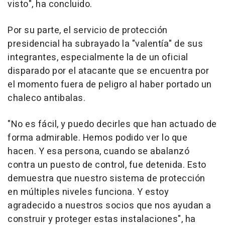
visto", ha concluido.
Por su parte, el servicio de protección
presidencial ha subrayado la "valentía" de sus
integrantes, especialmente la de un oficial
disparado por el atacante que se encuentra por
el momento fuera de peligro al haber portado un
chaleco antibalas.
"No es fácil, y puedo decirles que han actuado de
forma admirable. Hemos podido ver lo que
hacen. Y esa persona, cuando se abalanzó
contra un puesto de control, fue detenida. Esto
demuestra que nuestro sistema de protección
en múltiples niveles funciona. Y estoy
agradecido a nuestros socios que nos ayudan a
construir y proteger estas instalaciones", ha