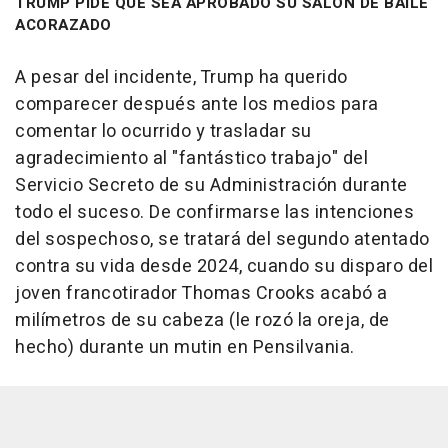
TRUMP PIDE QUE SEA APROBADO SU SALÓN DE BAILE
ACORAZADO
A pesar del incidente, Trump ha querido
comparecer después ante los medios para
comentar lo ocurrido y trasladar su
agradecimiento al "fantástico trabajo" del
Servicio Secreto de su Administración durante
todo el suceso. De confirmarse las intenciones
del sospechoso, se tratará del segundo atentado
contra su vida desde 2024, cuando su disparo del
joven francotirador Thomas Crooks acabó a
milímetros de su cabeza (le rozó la oreja, de
hecho) durante un mutin en Pensilvania.