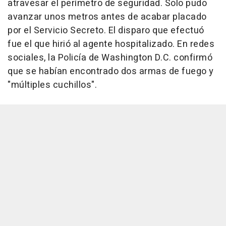
atravesar el perímetro de seguridad. Solo pudo
avanzar unos metros antes de acabar placado
por el Servicio Secreto. El disparo que efectuó
fue el que hirió al agente hospitalizado. En redes
sociales, la Policía de Washington D.C. confirmó
que se habían encontrado dos armas de fuego y
"múltiples cuchillos".