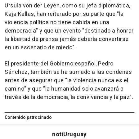
Ursula von der Leyen, como su jefa diplomática,
Kaja Kallas, han reiterado por su parte que "la
violencia política no tiene cabida en una
democracia" y que un evento "destinado a honrar
la libertad de prensa jamás debería convertirse
en un escenario de miedo".
El presidente del Gobierno español, Pedro
Sánchez, también se ha sumado a las condenas
antes de asegurar que "la violencia nunca es el
camino" y que "la humanidad solo avanzará a
través de la democracia, la convivencia y la paz".
Contenido patrocinado
noti
Uruguay