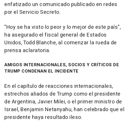
enfatizado un comunicado publicado en redes
por el Servicio Secreto.
"Hoy se ha visto lo peor y lo mejor de este país",
ha asegurado el fiscal general de Estados
Unidos, Todd Blanche, al comenzar la rueda de
prensa aclaratoria.
AMIGOS INTERNACIONALES, SOCIOS Y CRÍTICOS DE
TRUMP CONDENAN EL INCIDENTE
En el capítulo de reacciones internacionales,
estrechos aliados de Trump como el presidente
de Argentina, Javier Milei, o el primer ministro de
Israel, Benjamin Netanyahu, han celebrado que el
presidente haya resultado ileso.