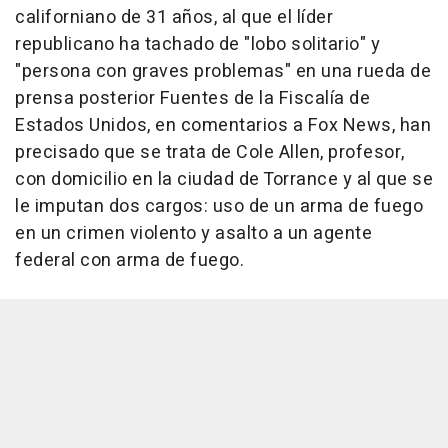
californiano de 31 años, al que el líder
republicano ha tachado de "lobo solitario" y
"persona con graves problemas" en una rueda de
prensa posterior Fuentes de la Fiscalía de
Estados Unidos, en comentarios a Fox News, han
precisado que se trata de Cole Allen, profesor,
con domicilio en la ciudad de Torrance y al que se
le imputan dos cargos: uso de un arma de fuego
en un crimen violento y asalto a un agente
federal con arma de fuego.