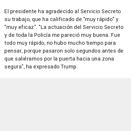
El presidente ha agradecido al Servicio Secreto
su trabajo, que ha calificado de "muy rápido" y
"muy eficaz". "La actuación del Servicio Secreto
y de toda la Policía me pareció muy buena. Fue
todo muy rápido, no hubo mucho tiempo para
pensar, porque pasaron solo segundos antes de
que saliéramos por la puerta hacia una zona
segura", ha expresado Trump.