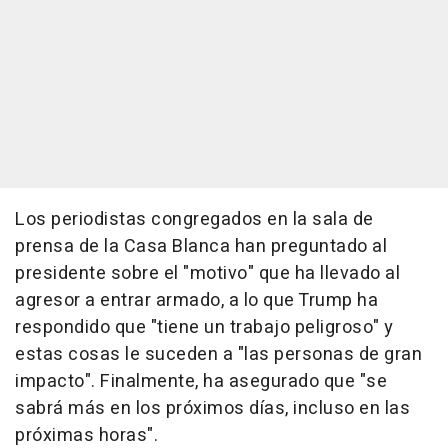
Los periodistas congregados en la sala de
prensa de la Casa Blanca han preguntado al
presidente sobre el "motivo" que ha llevado al
agresor a entrar armado, a lo que Trump ha
respondido que "tiene un trabajo peligroso" y
estas cosas le suceden a "las personas de gran
impacto". Finalmente, ha asegurado que "se
sabrá más en los próximos días, incluso en las
próximas horas".