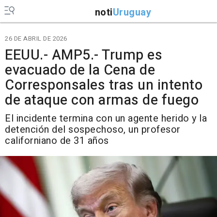
noti
Uruguay
26 DE ABRIL DE 2026
EEUU.- AMP5.- Trump es
evacuado de la Cena de
Corresponsales tras un intento
de ataque con armas de fuego
El incidente termina con un agente herido y la
detención del sospechoso, un profesor
californiano de 31 años