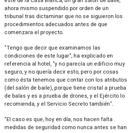
este de la Casa Blanca, un gran salón de baile,
ahora mismo suspendido por orden de un
tribunal tras dictaminar que no se siguieron los
procedimientos adecuados antes de que
comenzara el proyecto.
"Tengo que decir que examinamos las
condiciones de este lugar", ha explicado en
referencia al hotel, "y no parecía un edificio muy
seguro, y no quería decir esto, pero por cosas
como ésta tenemos que contar con los atributos
(del salón de baile), porque tiene cristal a prueba
de balas y es a prueba de drones, y el Ejército lo
recomienda, y el Servicio Secreto también".
"El caso es que, hoy en día, nos hacen falta
medidas de seguridad como nunca antes se han