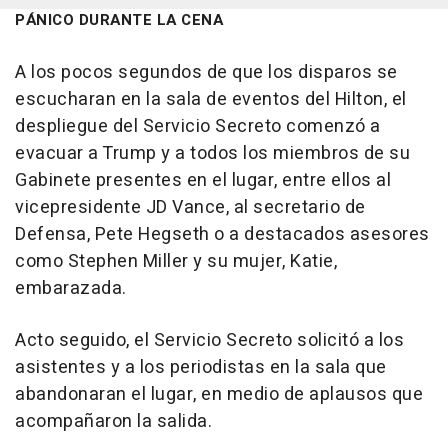
PÁNICO DURANTE LA CENA
A los pocos segundos de que los disparos se
escucharan en la sala de eventos del Hilton, el
despliegue del Servicio Secreto comenzó a
evacuar a Trump y a todos los miembros de su
Gabinete presentes en el lugar, entre ellos al
vicepresidente JD Vance, al secretario de
Defensa, Pete Hegseth o a destacados asesores
como Stephen Miller y su mujer, Katie,
embarazada.
Acto seguido, el Servicio Secreto solicitó a los
asistentes y a los periodistas en la sala que
abandonaran el lugar, en medio de aplausos que
acompañaron la salida.