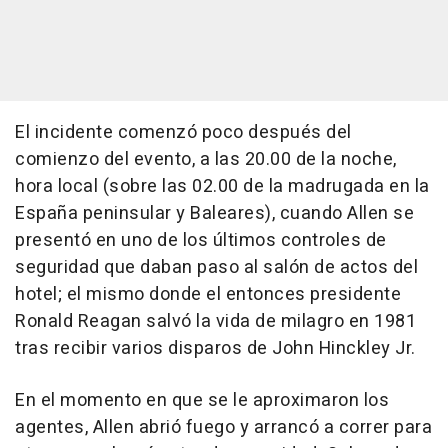
El incidente comenzó poco después del
comienzo del evento, a las 20.00 de la noche,
hora local (sobre las 02.00 de la madrugada en la
España peninsular y Baleares), cuando Allen se
presentó en uno de los últimos controles de
seguridad que daban paso al salón de actos del
hotel; el mismo donde el entonces presidente
Ronald Reagan salvó la vida de milagro en 1981
tras recibir varios disparos de John Hinckley Jr.
En el momento en que se le aproximaron los
agentes, Allen abrió fuego y arrancó a correr para