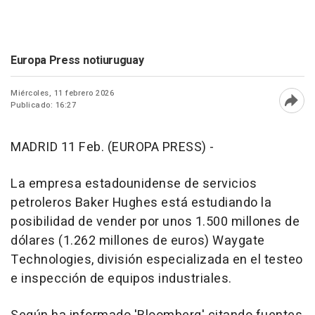
Europa Press notiuruguay
Miércoles, 11 febrero 2026
Publicado: 16:27
Abri
MADRID 11 Feb. (EUROPA PRESS) -
La empresa estadounidense de servicios
petroleros Baker Hughes está estudiando la
posibilidad de vender por unos 1.500 millones de
dólares (1.262 millones de euros) Waygate
Technologies, división especializada en el testeo
e inspección de equipos industriales.