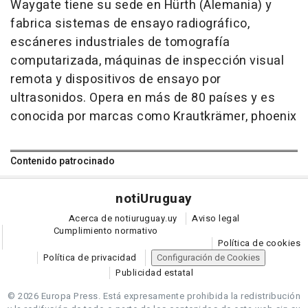
Waygate tiene su sede en Hürth (Alemania) y
fabrica sistemas de ensayo radiográfico,
escáneres industriales de tomografía
computarizada, máquinas de inspección visual
remota y dispositivos de ensayo por
ultrasonidos. Opera en más de 80 países y es
conocida por marcas como Krautkrämer, phoenix
Contenido patrocinado
noti
Uruguay
Acerca de notiuruguay.uy
Aviso legal
Cumplimiento normativo
Política de cookies
Política de privacidad
Configuración de Cookies
Publicidad estatal
© 2026 Europa Press.
Está expresamente prohibida la redistribución