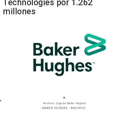
Technologies por 1.262
millones
Archivo - Logo de Baker Hughes.
- BAKER HUGHES - ARCHIVO