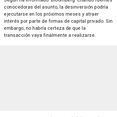
Según ha informado 'Bloomberg' citando fuentes
conocedoras del asunto, la desinversión podría
ejecutarse en los próximos meses y atraer
interés por parte de firmas de capital privado. Sin
embargo, no habría certeza de que la
transacción vaya finalmente a realizarse.