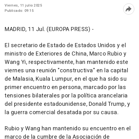
Viernes, 11 julio 2025
Publicado: 09:15
Abri
MADRID, 11 Jul. (EUROPA PRESS) -
El secretario de Estado de Estados Unidos y el
ministro de Exteriores de China, Marco Rubio y
Wang Yi, respectivamente, han mantenido este
viernes una reunión "constructiva" en la capital
de Malasia, Kuala Lumpur, en el que ha sido su
primer encuentro en persona, marcado por las
tensiones bilaterales por la política arancelaria
del presidente estadounidense, Donald Trump, y
la guerra comercial desatada por su causa.
Rubio y Wang han mantenido su encuentro en el
marco de la cumbre de la Asociación de