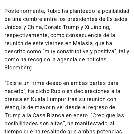
Posteriormente, Rubio ha planteado la posibilidad
de una cumbre entre los presidentes de Estados
Unidos y China, Donald Trump y Xi Jinping,
respectivamente, como consecuencia de la
reunión de este viernes en Malasia, que ha
descrito como "muy constructiva y positiva", tal y
como ha recogido la agencia de noticias
Bloomberg.
"Existe un firme deseo en ambas partes para
hacerlo", ha dicho Rubio en declaraciones a la
prensa en Kuala Lumpur tras su reunión con
Wang, la de mayor nivel desde el regreso de
Trump a la Casa Blanca en enero. "Creo que las
posibilidades son altas", ha manifestado, al
tiempo que ha resaltado que ambas potencias