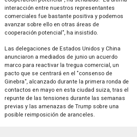
interacción entre nuestros representantes
comerciales fue bastante positiva y podemos
avanzar sobre ello en otras áreas de
cooperación potencial", ha insistido.
Las delegaciones de Estados Unidos y China
anunciaron a mediados de junio un acuerdo
marco para reactivar la tregua comercial, un
pacto que se centrará en el "consenso de
Ginebra", alcanzado durante la primera ronda de
contactos en mayo en esta ciudad suiza, tras el
repunte de las tensiones durante las semanas
previas y las amenazas de Trump sobre una
posible reimposición de aranceles.