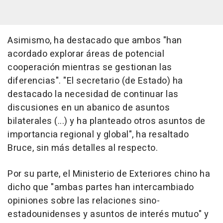
Asimismo, ha destacado que ambos "han
acordado explorar áreas de potencial
cooperación mientras se gestionan las
diferencias". "El secretario (de Estado) ha
destacado la necesidad de continuar las
discusiones en un abanico de asuntos
bilaterales (...) y ha planteado otros asuntos de
importancia regional y global", ha resaltado
Bruce, sin más detalles al respecto.
Por su parte, el Ministerio de Exteriores chino ha
dicho que "ambas partes han intercambiado
opiniones sobre las relaciones sino-
estadounidenses y asuntos de interés mutuo" y