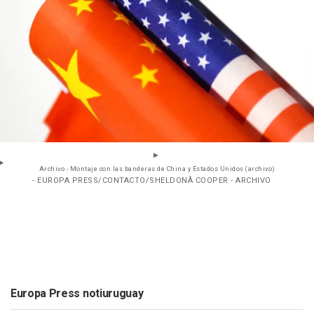
Archivo - Montaje con las banderas de China y Estados Unidos (archivo)
- EUROPA PRESS/CONTACTO/SHELDONÂ COOPER - ARCHIVO
Europa Press notiuruguay