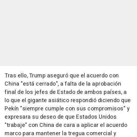
Tras ello, Trump aseguró que el acuerdo con
China "está cerrado", a falta de la aprobación
final de los jefes de Estado de ambos países, a
lo que el gigante asiático respondió diciendo que
Pekín "siempre cumple con sus compromisos" y
expresara su deseo de que Estados Unidos
"trabaje" con China de cara a aplicar el acuerdo
marco para mantener la tregua comercial y