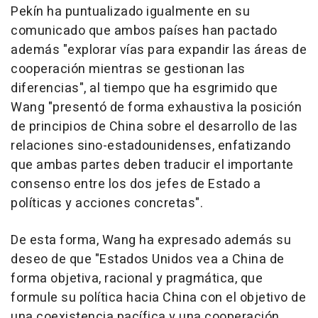
Pekín ha puntualizado igualmente en su
comunicado que ambos países han pactado
además "explorar vías para expandir las áreas de
cooperación mientras se gestionan las
diferencias", al tiempo que ha esgrimido que
Wang "presentó de forma exhaustiva la posición
de principios de China sobre el desarrollo de las
relaciones sino-estadounidenses, enfatizando
que ambas partes deben traducir el importante
consenso entre los dos jefes de Estado a
políticas y acciones concretas".
De esta forma, Wang ha expresado además su
deseo de que "Estados Unidos vea a China de
forma objetiva, racional y pragmática, que
formule su política hacia China con el objetivo de
una coexistencia pacífica y una cooperación