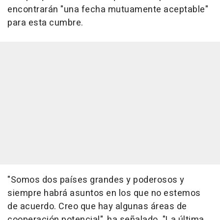
encontrarán "una fecha mutuamente aceptable"
para esta cumbre.
"Somos dos países grandes y poderosos y
siempre habrá asuntos en los que no estemos
de acuerdo. Creo que hay algunas áreas de
cooperación potencial", ha señalado. "La última