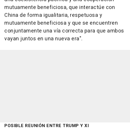
mutuamente beneficiosa, que interactúe con
China de forma igualitaria, respetuosa y
mutuamente beneficiosa y que se encuentren
conjuntamente una vía correcta para que ambos
vayan juntos en una nueva era".
POSIBLE REUNIÓN ENTRE TRUMP Y XI