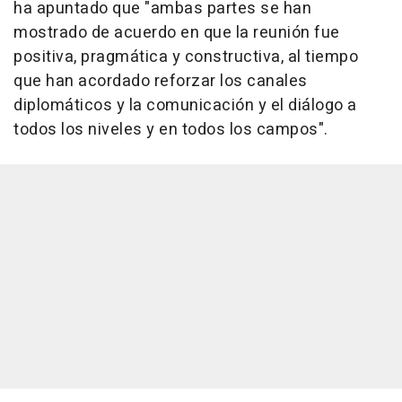
ha apuntado que "ambas partes se han
mostrado de acuerdo en que la reunión fue
positiva, pragmática y constructiva, al tiempo
que han acordado reforzar los canales
diplomáticos y la comunicación y el diálogo a
todos los niveles y en todos los campos".