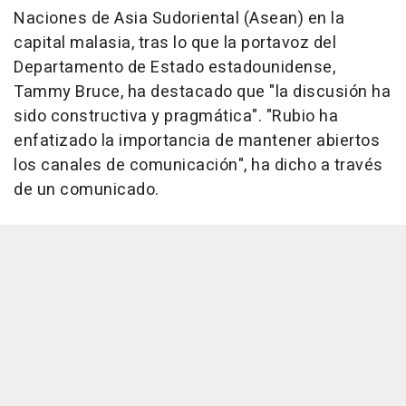
Naciones de Asia Sudoriental (Asean) en la
capital malasia, tras lo que la portavoz del
Departamento de Estado estadounidense,
Tammy Bruce, ha destacado que "la discusión ha
sido constructiva y pragmática". "Rubio ha
enfatizado la importancia de mantener abiertos
los canales de comunicación", ha dicho a través
de un comunicado.