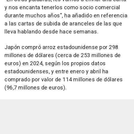
y nos encanta tenerlos como socio comercial
durante muchos años", ha añadido en referencia
a las cartas de subida de aranceles de las que
lleva hablando desde hace semanas.
Japón compró arroz estadounidense por 298
millones de dólares (cerca de 253 millones de
euros) en 2024, según los propios datos
estadounidenses, y entre enero y abril ha
comprado por valor de 114 millones de dólares
(96,7 millones de euros).