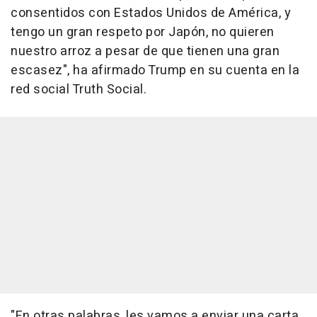
consentidos con Estados Unidos de América, y
tengo un gran respeto por Japón, no quieren
nuestro arroz a pesar de que tienen una gran
escasez", ha afirmado Trump en su cuenta en la
red social Truth Social.
"En otras palabras, les vamos a enviar una carta