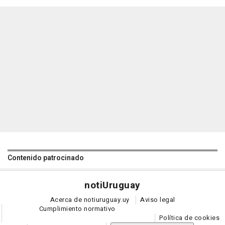
Contenido patrocinado
noti
Uruguay
Acerca de notiuruguay.uy
Aviso legal
Cumplimiento normativo
Política de cookies