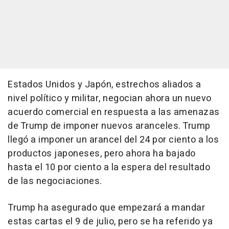
Estados Unidos y Japón, estrechos aliados a
nivel político y militar, negocian ahora un nuevo
acuerdo comercial en respuesta a las amenazas
de Trump de imponer nuevos aranceles. Trump
llegó a imponer un arancel del 24 por ciento a los
productos japoneses, pero ahora ha bajado
hasta el 10 por ciento a la espera del resultado
de las negociaciones.
Trump ha asegurado que empezará a mandar
estas cartas el 9 de julio, pero se ha referido ya