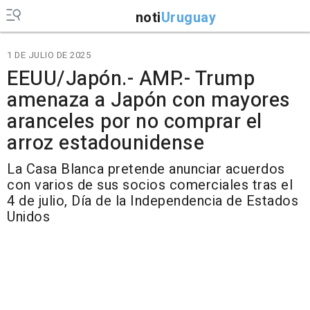
noti
Uruguay
1 DE JULIO DE 2025
EEUU/Japón.- AMP.- Trump
amenaza a Japón con mayores
aranceles por no comprar el
arroz estadounidense
La Casa Blanca pretende anunciar acuerdos
con varios de sus socios comerciales tras el
4 de julio, Día de la Independencia de Estados
Unidos