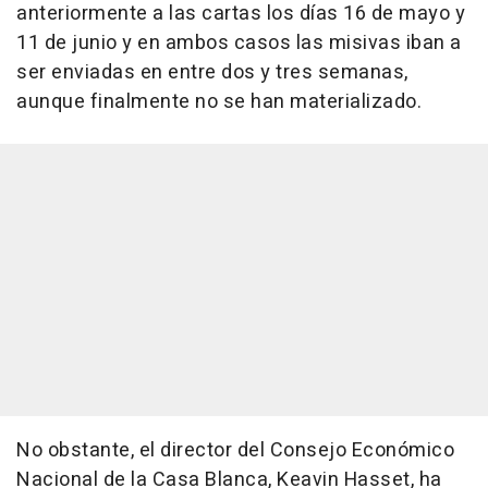
anteriormente a las cartas los días 16 de mayo y
11 de junio y en ambos casos las misivas iban a
ser enviadas en entre dos y tres semanas,
aunque finalmente no se han materializado.
No obstante, el director del Consejo Económico
Nacional de la Casa Blanca, Keavin Hasset, ha