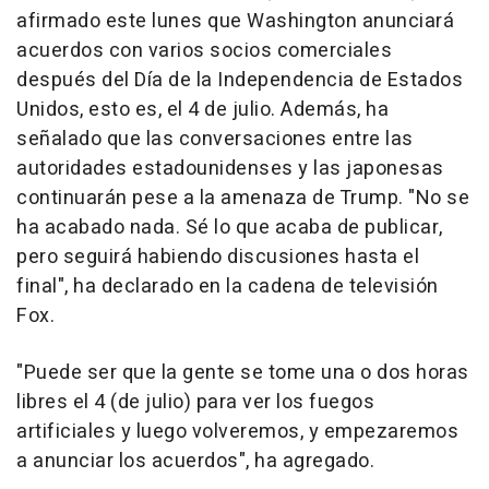
afirmado este lunes que Washington anunciará
acuerdos con varios socios comerciales
después del Día de la Independencia de Estados
Unidos, esto es, el 4 de julio. Además, ha
señalado que las conversaciones entre las
autoridades estadounidenses y las japonesas
continuarán pese a la amenaza de Trump. "No se
ha acabado nada. Sé lo que acaba de publicar,
pero seguirá habiendo discusiones hasta el
final", ha declarado en la cadena de televisión
Fox.
"Puede ser que la gente se tome una o dos horas
libres el 4 (de julio) para ver los fuegos
artificiales y luego volveremos, y empezaremos
a anunciar los acuerdos", ha agregado.