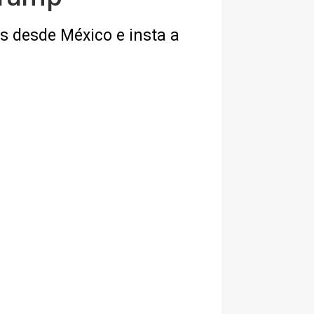
s desde México e insta a