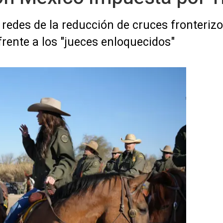
redes de la reducción de cruces fronterizo
frente a los "jueces enloquecidos"