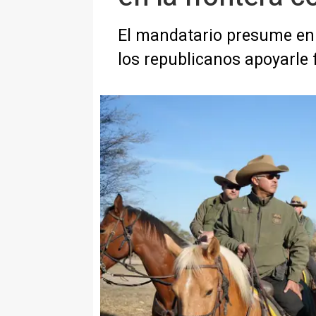
El mandatario presume en 
los republicanos apoyarle 