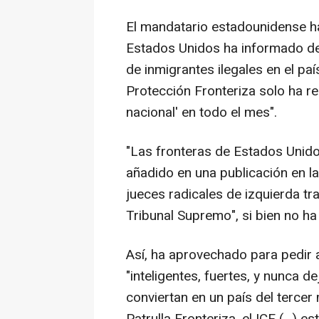
El mandatario estadounidense ha
Estados Unidos ha informado de
de inmigrantes ilegales en el pa
Protección Fronteriza solo ha re
nacional' en todo el mes".
"Las fronteras de Estados Unido
añadido en una publicación en l
jueces radicales de izquierda tra
Tribunal Supremo", si bien no 
Así, ha aprovechado para pedir 
"inteligentes, fuertes, y nunca 
conviertan en un país del terce