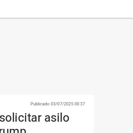
Publicado 03/07/2025 00:37
olicitar asilo
Trump