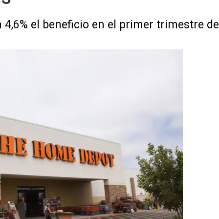
4,6% el beneficio en el primer trimestre de