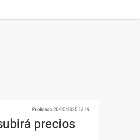
Publicado 20/05/2025 12:19
ubirá precios