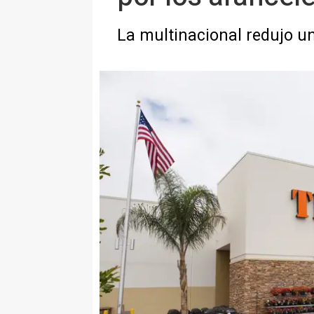
La multinacional redujo un 