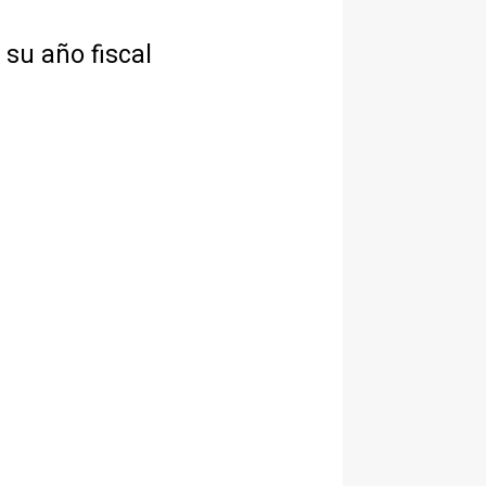
 su año fiscal