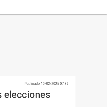
Publicado 10/02/2025 07:39
as elecciones