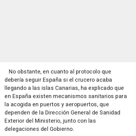
No obstante, en cuanto al protocolo que
debería seguir España si el crucero acaba
llegando a las islas Canarias, ha explicado que
en España existen mecanismos sanitarios para
la acogida en puertos y aeropuertos, que
dependen de la Dirección General de Sanidad
Exterior del Ministerio, junto con las
delegaciones del Gobierno.