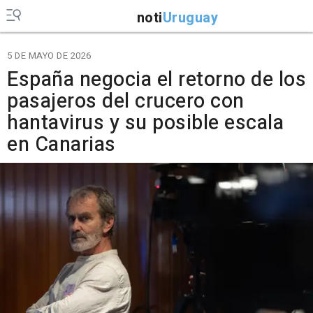
noti
Uruguay
5 DE MAYO DE 2026
España negocia el retorno de los
pasajeros del crucero con
hantavirus y su posible escala
en Canarias