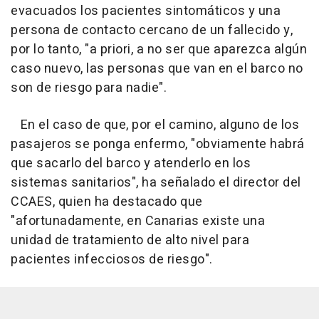
evacuados los pacientes sintomáticos y una
persona de contacto cercano de un fallecido y,
por lo tanto, "a priori, a no ser que aparezca algún
caso nuevo, las personas que van en el barco no
son de riesgo para nadie".
En el caso de que, por el camino, alguno de los
pasajeros se ponga enfermo, "obviamente habrá
que sacarlo del barco y atenderlo en los
sistemas sanitarios", ha señalado el director del
CCAES, quien ha destacado que
"afortunadamente, en Canarias existe una
unidad de tratamiento de alto nivel para
pacientes infecciosos de riesgo".