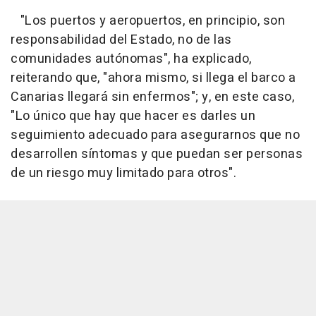
"Los puertos y aeropuertos, en principio, son
responsabilidad del Estado, no de las
comunidades autónomas", ha explicado,
reiterando que, "ahora mismo, si llega el barco a
Canarias llegará sin enfermos"; y, en este caso,
"Lo único que hay que hacer es darles un
seguimiento adecuado para asegurarnos que no
desarrollen síntomas y que puedan ser personas
de un riesgo muy limitado para otros".