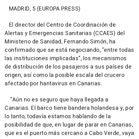
MADRID, 5 (EUROPA PRESS)
El director del Centro de Coordinación de
Alertas y Emergencias Sanitarias (CCAES) del
Ministerio de Sanidad, Fernando Simón, ha
confirmado que se está negociando, "entre todas
las instituciones implicadas", los mecanismos
de distribución de los pasajeros a sus países de
origen, así como la posible escala del crucero
afectado por hantavirus en Canarias.
"Aún no es seguro que haya llegada a
Canarias. El barco tiene bandera holandesa y, por
lo tanto, todavía estamos hablando de la
posibilidad de que, en lugar de parar en Canarias,
que es el puerto más cercano a Cabo Verde, vaya