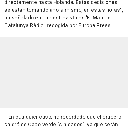
directamente hasta Holanda. Estas decisiones
se están tomando ahora mismo, en estas horas",
ha señalado en una entrevista en 'El Matí de
Catalunya Ràdio', recogida por Europa Press.
En cualquier caso, ha recordado que el crucero
saldrá de Cabo Verde "sin casos", ya que serán