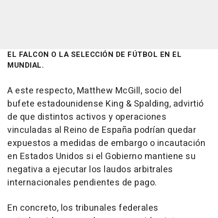
EL FALCON O LA SELECCIÓN DE FÚTBOL EN EL
MUNDIAL.
A este respecto, Matthew McGill, socio del
bufete estadounidense King & Spalding, advirtió
de que distintos activos y operaciones
vinculadas al Reino de España podrían quedar
expuestos a medidas de embargo o incautación
en Estados Unidos si el Gobierno mantiene su
negativa a ejecutar los laudos arbitrales
internacionales pendientes de pago.
En concreto, los tribunales federales