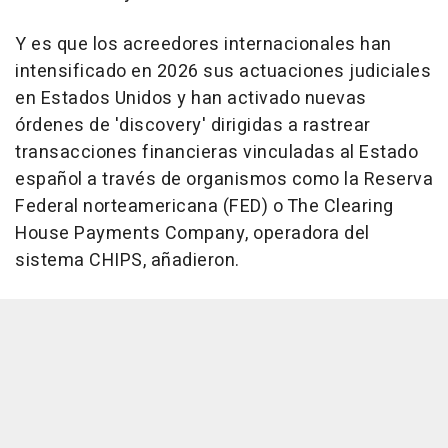
Y es que los acreedores internacionales han
intensificado en 2026 sus actuaciones judiciales
en Estados Unidos y han activado nuevas
órdenes de 'discovery' dirigidas a rastrear
transacciones financieras vinculadas al Estado
español a través de organismos como la Reserva
Federal norteamericana (FED) o The Clearing
House Payments Company, operadora del
sistema CHIPS, añadieron.