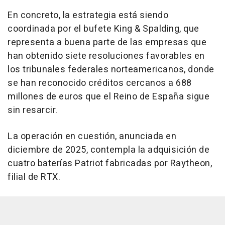
En concreto, la estrategia está siendo
coordinada por el bufete King & Spalding, que
representa a buena parte de las empresas que
han obtenido siete resoluciones favorables en
los tribunales federales norteamericanos, donde
se han reconocido créditos cercanos a 688
millones de euros que el Reino de España sigue
sin resarcir.
La operación en cuestión, anunciada en
diciembre de 2025, contempla la adquisición de
cuatro baterías Patriot fabricadas por Raytheon,
filial de RTX.