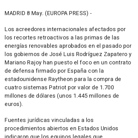
MADRID 8 May. (EUROPA PRESS) -
Los acreedores internacionales afectados por
los recortes retroactivos a las primas de las
energías renovables aprobados en el pasado por
los gobiernos de José Luis Rodríguez Zapatero y
Mariano Rajoy han puesto el foco en un contrato
de defensa firmado por España con la
estadounidense Raytheon para la compra de
cuatro sistemas Patriot por valor de 1.700
millones de dólares (unos 1.445 millones de
euros).
Fuentes jurídicas vinculadas a los
procedimientos abiertos en Estados Unidos
indicaron que los equipos legales que