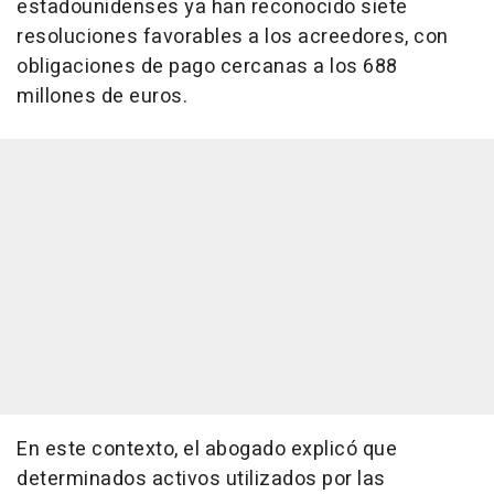
estadounidenses ya han reconocido siete
resoluciones favorables a los acreedores, con
obligaciones de pago cercanas a los 688
millones de euros.
En este contexto, el abogado explicó que
determinados activos utilizados por las