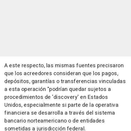
A este respecto, las mismas fuentes precisaron
que los acreedores consideran que los pagos,
depósitos, garantías o transferencias vinculadas
a esta operación "podrían quedar sujetos a
procedimientos de 'discovery' en Estados
Unidos, especialmente si parte de la operativa
financiera se desarrolla a través del sistema
bancario norteamericano o de entidades
sometidas a jurisdicción federal.