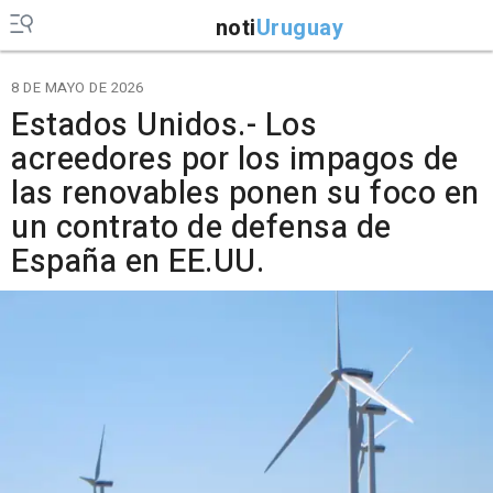
noti
Uruguay
8 DE MAYO DE 2026
Estados Unidos.- Los
acreedores por los impagos de
las renovables ponen su foco en
un contrato de defensa de
España en EE.UU.