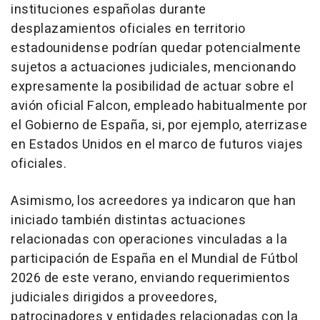
instituciones españolas durante
desplazamientos oficiales en territorio
estadounidense podrían quedar potencialmente
sujetos a actuaciones judiciales, mencionando
expresamente la posibilidad de actuar sobre el
avión oficial Falcon, empleado habitualmente por
el Gobierno de España, si, por ejemplo, aterrizase
en Estados Unidos en el marco de futuros viajes
oficiales.
Asimismo, los acreedores ya indicaron que han
iniciado también distintas actuaciones
relacionadas con operaciones vinculadas a la
participación de España en el Mundial de Fútbol
2026 de este verano, enviando requerimientos
judiciales dirigidos a proveedores,
patrocinadores y entidades relacionadas con la