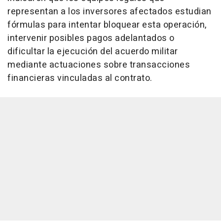
representan a los inversores afectados estudian
fórmulas para intentar bloquear esta operación,
intervenir posibles pagos adelantados o
dificultar la ejecución del acuerdo militar
mediante actuaciones sobre transacciones
financieras vinculadas al contrato.