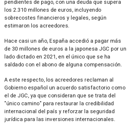
pendientes de pago, con una deuda que supera
los 2.310 millones de euros, incluyendo
sobrecostes financieros y legales, según
estimaron los acreedores.
Hace casi un año, España accedió a pagar más
de 30 millones de euros a la japonesa JGC por un
lado dictado en 2021, en el único que se ha
saldado con el abono de alguna compensación.
A este respecto, los acreedores reclaman al
Gobierno español un acuerdo satisfactorio como
el de JGC, ya que consideran que se trata del
"único camino" para restaurar la credibilidad
internacional del país y reforzar la seguridad
jurídica para las inversiones internacionales.