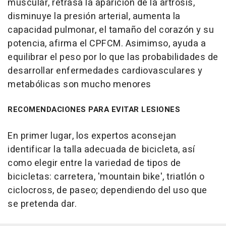
muscular, retrasa la aparición de la artrosis,
disminuye la presión arterial, aumenta la
capacidad pulmonar, el tamaño del corazón y su
potencia, afirma el CPFCM. Asimimso, ayuda a
equilibrar el peso por lo que las probabilidades de
desarrollar enfermedades cardiovasculares y
metabólicas son mucho menores
RECOMENDACIONES PARA EVITAR LESIONES
En primer lugar, los expertos aconsejan
identificar la talla adecuada de bicicleta, así
como elegir entre la variedad de tipos de
bicicletas: carretera, 'mountain bike', triatlón o
ciclocross, de paseo; dependiendo del uso que
se pretenda dar.