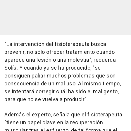
"La intervención del fisioterapeuta busca
prevenir, no sólo ofrecer tratamiento cuando
aparece una lesión o una molestia", recuerda
Solís. Y cuando ya se ha producido, "se
consiguen paliar muchos problemas que son
consecuencia de un mal uso. Al mismo tiempo,
se intentará corregir cuál ha sido el mal gesto,
para que no se vuelva a producir".
Además el experto, señala que el fisioterapeuta
"tiene un papel clave en la recuperación
muscular tras el esfuerzo, de tal forma que el