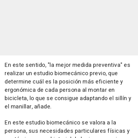
En este sentido, "la mejor medida preventiva" es
realizar un estudio biomecánico previo, que
determine cuál es la posición más eficiente y
ergonómica de cada persona al montar en
bicicleta, lo que se consigue adaptando el sillín y
el manillar, añade.
En este estudio biomecánico se valora a la
persona, sus necesidades particulares físicas y