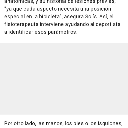
anatómicas, y su historial de lesiones previas,
"ya que cada aspecto necesita una posición
especial en la bicicleta", asegura Solís. Así, el
fisioterapeuta interviene ayudando al deportista
a identificar esos parámetros.
Por otro lado, las manos, los pies o los isquiones,