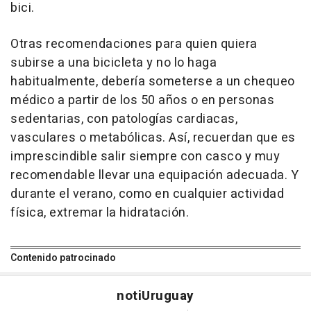
bici.
Otras recomendaciones para quien quiera
subirse a una bicicleta y no lo haga
habitualmente, debería someterse a un chequeo
médico a partir de los 50 años o en personas
sedentarias, con patologías cardiacas,
vasculares o metabólicas. Así, recuerdan que es
imprescindible salir siempre con casco y muy
recomendable llevar una equipación adecuada. Y
durante el verano, como en cualquier actividad
física, extremar la hidratación.
Contenido patrocinado
noti
Uruguay