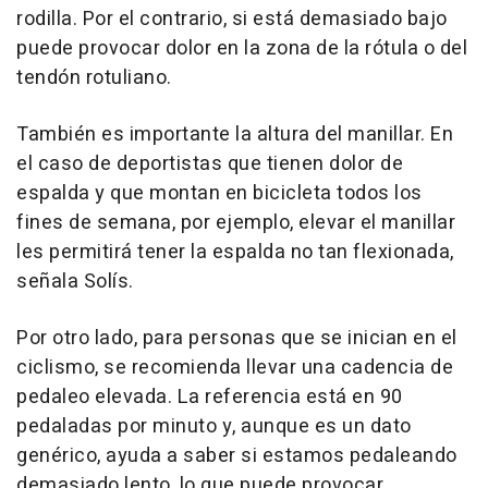
rodilla. Por el contrario, si está demasiado bajo
puede provocar dolor en la zona de la rótula o del
tendón rotuliano.
También es importante la altura del manillar. En
el caso de deportistas que tienen dolor de
espalda y que montan en bicicleta todos los
fines de semana, por ejemplo, elevar el manillar
les permitirá tener la espalda no tan flexionada,
señala Solís.
Por otro lado, para personas que se inician en el
ciclismo, se recomienda llevar una cadencia de
pedaleo elevada. La referencia está en 90
pedaladas por minuto y, aunque es un dato
genérico, ayuda a saber si estamos pedaleando
demasiado lento, lo que puede provocar