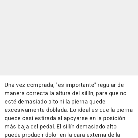
Una vez comprada, "es importante" regular de
manera correcta la altura del sillín, para que no
esté demasiado alto ni la pierna quede
excesivamente doblada. Lo ideal es que la pierna
quede casi estirada al apoyarse en la posición
más baja del pedal. El sillín demasiado alto
puede producir dolor en la cara externa de la