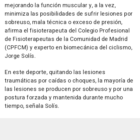
mejorando la función muscular y, a la vez,
minimiza las posibilidades de sufrir lesiones por
sobreuso, mala técnica o exceso de presión,
afirma el fisioterapeuta del Colegio Profesional
de Fisioterapeutas de la Comunidad de Madrid
(CPFCM) y experto en biomecánica del ciclismo,
Jorge Solís.
En este deporte, quitando las lesiones
traumáticas por caídas o choques, la mayoría de
las lesiones se producen por sobreuso y por una
postura forzada y mantenida durante mucho
tiempo, señala Solís.