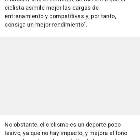
ciclista asimile mejor las cargas de
entrenamiento y competitivas y, por tanto,
consiga un mejor rendimiento".
No obstante, el ciclismo es un deporte poco
lesivo, ya que no hay impacto, y mejora el tono