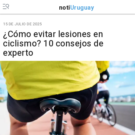
noti
Uruguay
15 DE JULIO DE 2025
¿Cómo evitar lesiones en
ciclismo? 10 consejos de
experto