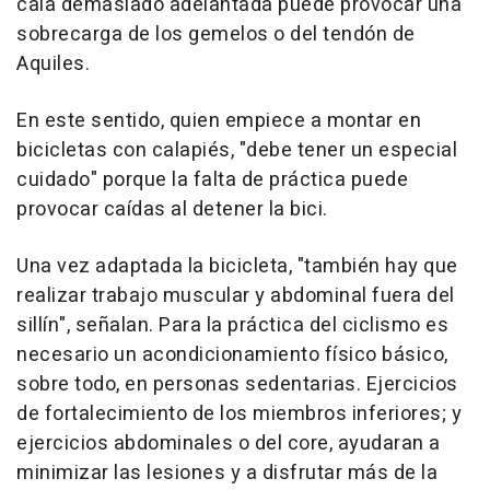
cala demasiado adelantada puede provocar una
sobrecarga de los gemelos o del tendón de
Aquiles.
En este sentido, quien empiece a montar en
bicicletas con calapiés, "debe tener un especial
cuidado" porque la falta de práctica puede
provocar caídas al detener la bici.
Una vez adaptada la bicicleta, "también hay que
realizar trabajo muscular y abdominal fuera del
sillín", señalan. Para la práctica del ciclismo es
necesario un acondicionamiento físico básico,
sobre todo, en personas sedentarias. Ejercicios
de fortalecimiento de los miembros inferiores; y
ejercicios abdominales o del core, ayudaran a
minimizar las lesiones y a disfrutar más de la