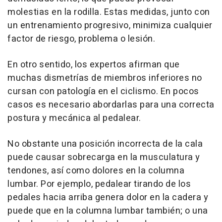
molestias en la rodilla. Estas medidas, junto con
un entrenamiento progresivo, minimiza cualquier
factor de riesgo, problema o lesión.
En otro sentido, los expertos afirman que
muchas dismetrías de miembros inferiores no
cursan con patología en el ciclismo. En pocos
casos es necesario abordarlas para una correcta
postura y mecánica al pedalear.
No obstante una posición incorrecta de la cala
puede causar sobrecarga en la musculatura y
tendones, así como dolores en la columna
lumbar. Por ejemplo, pedalear tirando de los
pedales hacia arriba genera dolor en la cadera y
puede que en la columna lumbar también; o una