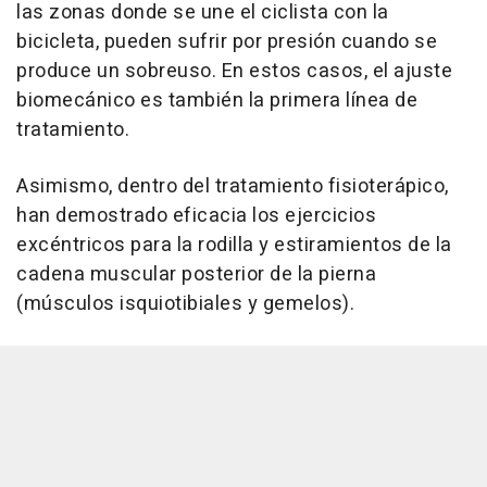
las zonas donde se une el ciclista con la
bicicleta, pueden sufrir por presión cuando se
produce un sobreuso. En estos casos, el ajuste
biomecánico es también la primera línea de
tratamiento.
Asimismo, dentro del tratamiento fisioterápico,
han demostrado eficacia los ejercicios
excéntricos para la rodilla y estiramientos de la
cadena muscular posterior de la pierna
(músculos isquiotibiales y gemelos).