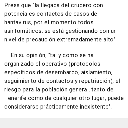
Press que "la llegada del crucero con
potenciales contactos de casos de
hantavirus, por el momento todos
asintomáticos, se está gestionando con un
nivel de precaución extremadamente alto".
En su opinión, "tal y como se ha
organizado el operativo (protocolos
específicos de desembarco, aislamiento,
seguimiento de contactos y repatriación), el
riesgo para la población general, tanto de
Tenerife como de cualquier otro lugar, puede
considerarse prácticamente inexistente".