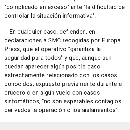
"complicado en exceso" ante "la dificultad de
controlar la situación informativa".
En cualquier caso, defienden, en
declaraciones a SMC recogidas por Europa
Press, que el operativo "garantiza la
seguridad para todos" y que, aunque aun
puedan aparecer algún posible caso
estrechamente relacionado con los casos
conocidos, expuesto previamente durante el
crucero o en algún vuelo con casos
sintomáticos, "no son esperables contagios
derivados la operación o los aislamientos".