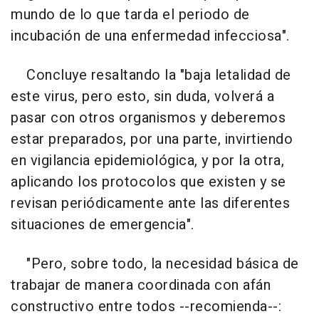
mundo de lo que tarda el periodo de
incubación de una enfermedad infecciosa".
Concluye resaltando la "baja letalidad de
este virus, pero esto, sin duda, volverá a
pasar con otros organismos y deberemos
estar preparados, por una parte, invirtiendo
en vigilancia epidemiológica, y por la otra,
aplicando los protocolos que existen y se
revisan periódicamente ante las diferentes
situaciones de emergencia".
"Pero, sobre todo, la necesidad básica de
trabajar de manera coordinada con afán
constructivo entre todos --recomienda--: