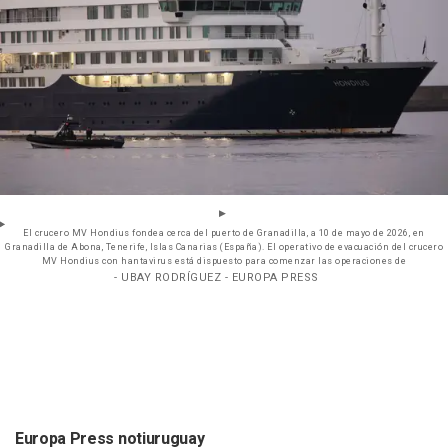
El crucero MV Hondius fondea cerca del puerto de Granadilla, a 10 de mayo de 2026, en
Granadilla de Abona, Tenerife, Islas Canarias (España). El operativo de evacuación del crucero
MV Hondius con hantavirus está dispuesto para comenzar las operaciones de
- UBAY RODRÍGUEZ - EUROPA PRESS
Europa Press notiuruguay