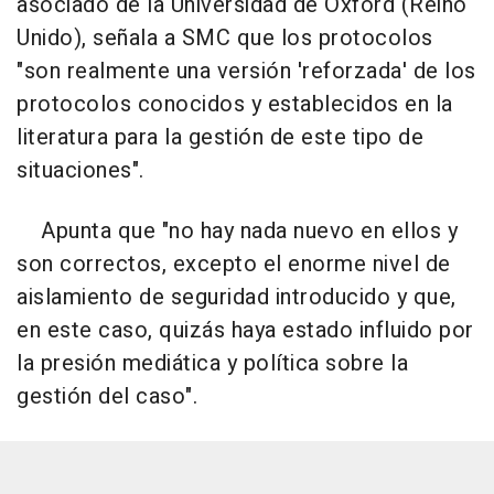
asociado de la Universidad de Oxford (Reino
Unido), señala a SMC que los protocolos
"son realmente una versión 'reforzada' de los
protocolos conocidos y establecidos en la
literatura para la gestión de este tipo de
situaciones".
Apunta que "no hay nada nuevo en ellos y
son correctos, excepto el enorme nivel de
aislamiento de seguridad introducido y que,
en este caso, quizás haya estado influido por
la presión mediática y política sobre la
gestión del caso".