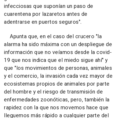
infecciosas que suponían un paso de
cuarentena por lazaretos antes de
adentrarse en puertos seguros".
Apunta que, en el caso del crucero "la
alarma ha sido máxima con un despliegue de
información que no veíamos desde la covid-
19 que nos indica que el miedo sigue ahí" y
que "los movimientos de personas, animales
y el comercio, la invasión cada vez mayor de
ecosistemas propios de animales por parte
del hombre y el riesgo de transmisión de
enfermedades zoonóticas, pero, también la
rapidez con la que nos movemos hace que
lleguemos más rápido a cualquier parte del