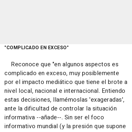
"COMPLICADO EN EXCESO"
Reconoce que "en algunos aspectos es
complicado en exceso, muy posiblemente
por el impacto mediático que tiene el brote a
nivel local, nacional e internacional. Entiendo
estas decisiones, llamémoslas 'exageradas',
ante la dificultad de controlar la situación
informativa --añade--. Sin ser el foco
informativo mundial (y la presión que supone