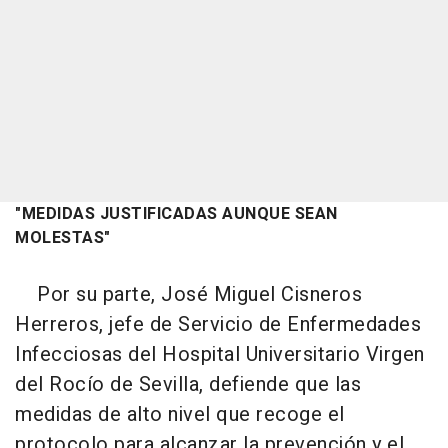
"MEDIDAS JUSTIFICADAS AUNQUE SEAN
MOLESTAS"
Por su parte, José Miguel Cisneros
Herreros, jefe de Servicio de Enfermedades
Infecciosas del Hospital Universitario Virgen
del Rocío de Sevilla, defiende que las
medidas de alto nivel que recoge el
protocolo para alcanzar la prevención y el