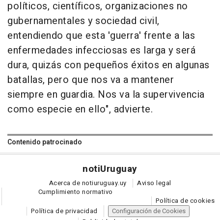
políticos, científicos, organizaciones no
gubernamentales y sociedad civil,
entendiendo que esta 'guerra' frente a las
enfermedades infecciosas es larga y será
dura, quizás con pequeños éxitos en algunas
batallas, pero que nos va a mantener
siempre en guardia. Nos va la supervivencia
como especie en ello", advierte.
Contenido patrocinado
noti
Uruguay
Acerca de notiuruguay.uy
Aviso legal
Cumplimiento normativo
Política de cookies
Política de privacidad
Configuración de Cookies