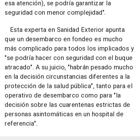
esa atención), se podría garantizar la
seguridad con menor complejidad".
Esta experta en Sanidad Exterior apunta
que un desembarco en fondeo es mucho
más complicado para todos los implicados y
"se podría hacer con seguridad con el buque
atracado". A su juicio, "habrán pesado mucho
en la decisión circunstancias diferentes a la
protección de la salud pública", tanto para el
operativo de desembarco como para "la
decisión sobre las cuarentenas estrictas de
personas asintomáticas en un hospital de
referencia".