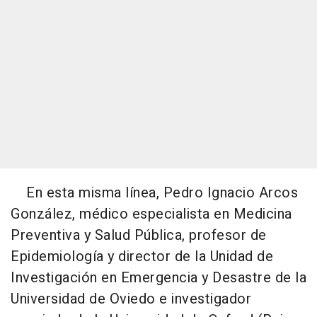
En esta misma línea, Pedro Ignacio Arcos
González, médico especialista en Medicina
Preventiva y Salud Pública, profesor de
Epidemiología y director de la Unidad de
Investigación en Emergencia y Desastre de la
Universidad de Oviedo e investigador