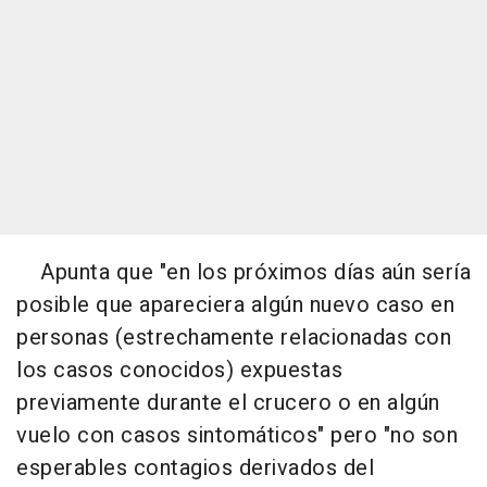
Apunta que "en los próximos días aún sería
posible que apareciera algún nuevo caso en
personas (estrechamente relacionadas con
los casos conocidos) expuestas
previamente durante el crucero o en algún
vuelo con casos sintomáticos" pero "no son
esperables contagios derivados del