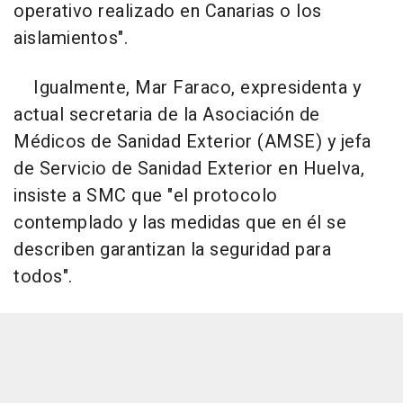
operativo realizado en Canarias o los
aislamientos".
Igualmente, Mar Faraco, expresidenta y
actual secretaria de la Asociación de
Médicos de Sanidad Exterior (AMSE) y jefa
de Servicio de Sanidad Exterior en Huelva,
insiste a SMC que "el protocolo
contemplado y las medidas que en él se
describen garantizan la seguridad para
todos".