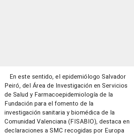
En este sentido, el epidemiólogo Salvador
Peiró, del Área de Investigación en Servicios
de Salud y Farmacoepidemiología de la
Fundación para el fomento de la
investigación sanitaria y biomédica de la
Comunidad Valenciana (FISABIO), destaca en
declaraciones a SMC recogidas por Europa