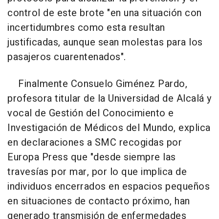
control de este brote "en una situación con
incertidumbres como esta resultan
justificadas, aunque sean molestas para los
pasajeros cuarentenados".
Finalmente Consuelo Giménez Pardo,
profesora titular de la Universidad de Alcalá y
vocal de Gestión del Conocimiento e
Investigación de Médicos del Mundo, explica
en declaraciones a SMC recogidas por
Europa Press que "desde siempre las
travesías por mar, por lo que implica de
individuos encerrados en espacios pequeños
en situaciones de contacto próximo, han
generado transmisión de enfermedades