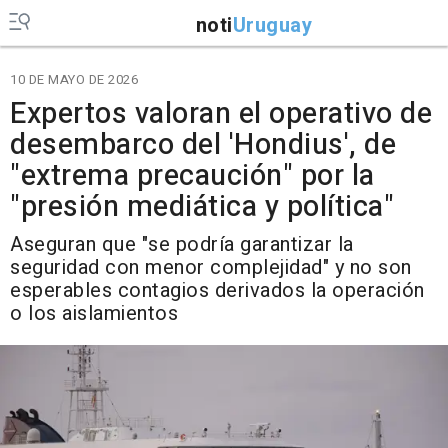
noti
Uruguay
10 DE MAYO DE 2026
Expertos valoran el operativo de
desembarco del 'Hondius', de
"extrema precaución" por la
"presión mediática y política"
Aseguran que "se podría garantizar la
seguridad con menor complejidad" y no son
esperables contagios derivados la operación
o los aislamientos