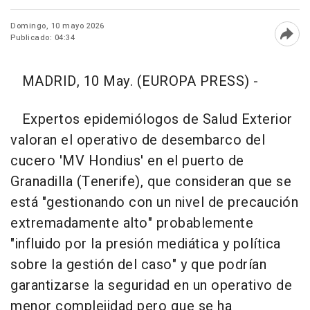
Domingo, 10 mayo 2026
Publicado: 04:34
Abri
MADRID, 10 May. (EUROPA PRESS) -
Expertos epidemiólogos de Salud Exterior
valoran el operativo de desembarco del
cucero 'MV Hondius' en el puerto de
Granadilla (Tenerife), que consideran que se
está "gestionando con un nivel de precaución
extremadamente alto" probablemente
"influido por la presión mediática y política
sobre la gestión del caso" y que podrían
garantizarse la seguridad en un operativo de
menor complejidad pero que se ha