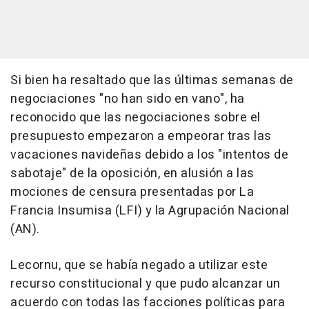
Si bien ha resaltado que las últimas semanas de
negociaciones "no han sido en vano", ha
reconocido que las negociaciones sobre el
presupuesto empezaron a empeorar tras las
vacaciones navideñas debido a los "intentos de
sabotaje" de la oposición, en alusión a las
mociones de censura presentadas por La
Francia Insumisa (LFI) y la Agrupación Nacional
(AN).
Lecornu, que se había negado a utilizar este
recurso constitucional y que pudo alcanzar un
acuerdo con todas las facciones políticas para