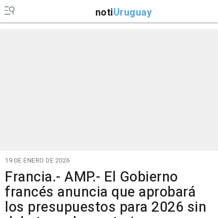
noti
Uruguay
19 DE ENERO DE 2026
Francia.- AMP.- El Gobierno
francés anuncia que aprobará
los presupuestos para 2026 sin