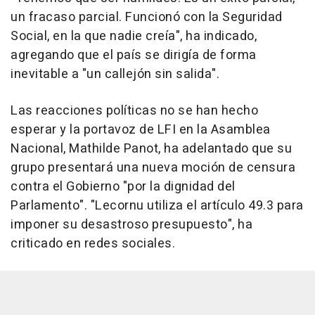
un fracaso parcial. Funcionó con la Seguridad
Social, en la que nadie creía", ha indicado,
agregando que el país se dirigía de forma
inevitable a "un callejón sin salida".
Las reacciones políticas no se han hecho
esperar y la portavoz de LFI en la Asamblea
Nacional, Mathilde Panot, ha adelantado que su
grupo presentará una nueva moción de censura
contra el Gobierno "por la dignidad del
Parlamento". "Lecornu utiliza el artículo 49.3 para
imponer su desastroso presupuesto", ha
criticado en redes sociales.