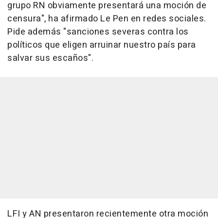
grupo RN obviamente presentará una moción de
censura", ha afirmado Le Pen en redes sociales.
Pide además "sanciones severas contra los
políticos que eligen arruinar nuestro país para
salvar sus escaños".
LFI y AN presentaron recientemente otra moción