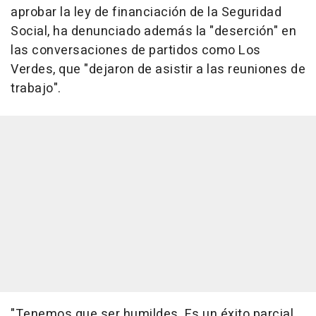
aprobar la ley de financiación de la Seguridad
Social, ha denunciado además la "deserción" en
las conversaciones de partidos como Los
Verdes, que "dejaron de asistir a las reuniones de
trabajo".
"Tenemos que ser humildes. Es un éxito parcial,