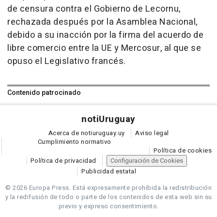
de censura contra el Gobierno de Lecornu,
rechazada después por la Asamblea Nacional,
debido a su inacción por la firma del acuerdo de
libre comercio entre la UE y Mercosur, al que se
opuso el Legislativo francés.
Contenido patrocinado
noti
Uruguay
Acerca de notiuruguay.uy
Aviso legal
Cumplimiento normativo
Política de cookies
Política de privacidad
Configuración de Cookies
Publicidad estatal
© 2026 Europa Press.
Está expresamente prohibida la redistribución
y la redifusión de todo o parte de los contenidos de esta web sin su
previo y expreso consentimiento.