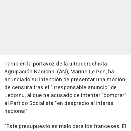
También la portavoz de la ultraderechista
Agrupación Nacional (AN), Marine Le Pen, ha
anunciado su intención de presentar una moción
de censura tras el "irresponsable anuncio" de
Lecornu, al que ha acusado de intentar "comprar"
al Partido Socialista "en desprecio al interés
nacional".
"Este presupuesto es malo para los franceses. El