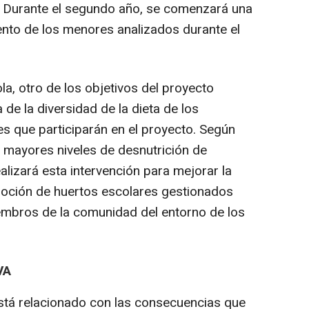
. Durante el segundo año, se comenzará una
ento de los menores analizados durante el
la, otro de los objetivos del proyecto
 de la diversidad de la dieta de los
s que participarán en el proyecto. Según
n mayores niveles de desnutrición de
alizará esta intervención para mejorar la
moción de huertos escolares gestionados
embros de la comunidad del entorno de los
VA
 está relacionado con las consecuencias que