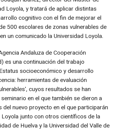
 Loyola, y tratará de aplicar distintas
rrollo cognitivo con el fin de mejorar el
e 500 escolares de zonas vulnerables de
en un comunicado la Universidad Loyola.
a Agencia Andaluza de Cooperación
d) es una continuación del trabajo
'Estatus socioeconómico y desarrollo
scencia: herramientas de evaluación
lnerables', cuyos resultados se han
seminario en el que también se dieron a
s del nuevo proyecto en el que participarán
 Loyola junto con otros científicos de la
sidad de Huelva y la Universidad del Valle de