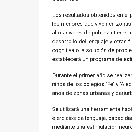
Los resultados obtenidos en el 
los menores que viven en zonas
altos niveles de pobreza tienen 
desarrollo del lenguaje y otras f
cognitiva o la solución de probl
establecerá un programa de esti
Durante el primer año se realiza
niños de los colegios 'Fe' y 'Al
años de zonas urbanas y periur
Se utilizará una herramienta hab
ejercicios de lenguaje, capacida
mediante una estimulación neuron