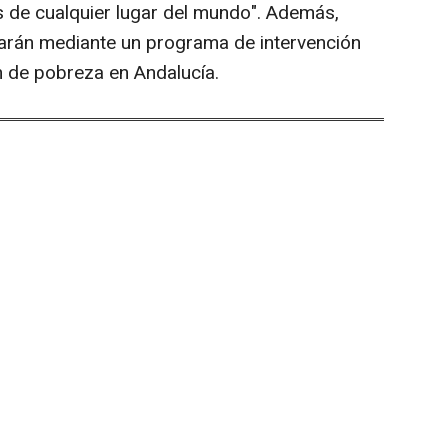
es de cualquier lugar del mundo". Además,
arán mediante un programa de intervención
n de pobreza en Andalucía.