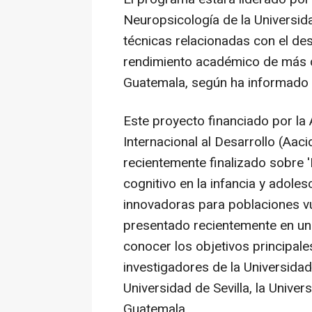
Neuropsicología de la Universidad
técnicas relacionadas con el desa
rendimiento académico de más d
Guatemala, según ha informado 
Este proyecto financiado por l
Internacional al Desarrollo (Aaci
recientemente finalizado sobre 
cognitivo en la infancia y adole
innovadoras para poblaciones vu
presentado recientemente en un 
conocer los objetivos principale
investigadores de la Universidad
Universidad de Sevilla, la Univer
Guatemala.