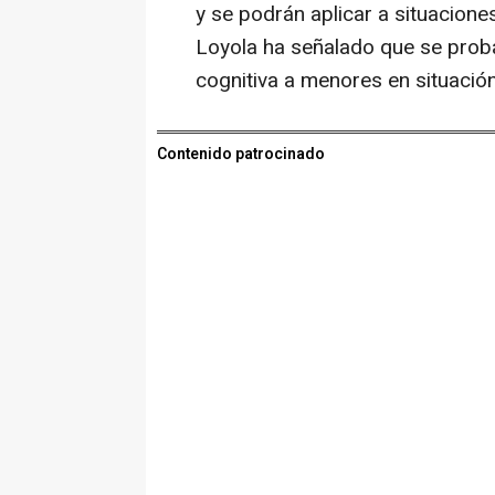
y se podrán aplicar a situacion
Loyola ha señalado que se prob
cognitiva a menores en situació
Contenido patrocinado