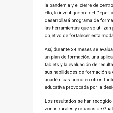
la pandemia y el cierre de centr
ello, la investigadora del Depa
desarrollará programa de forma
las herramientas que se utilizan
objetivo de fortalecer esta mod
Así, durante 24 meses se evaluar
un plan de formación, una aplica
tablets y la evaluación de resu
sus habilidades de formación a 
académicas como en otros factor
educativa provocada por la desi
Los resultados se han recogido
zonas rurales y urbanas de Guate