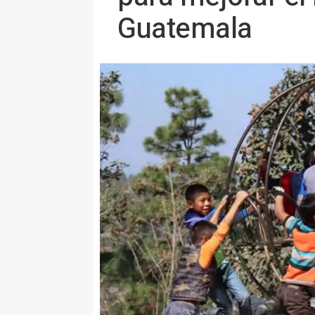
Guatemala