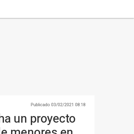
Publicado 03/02/2021 08:18
ha un proyecto
de menores en