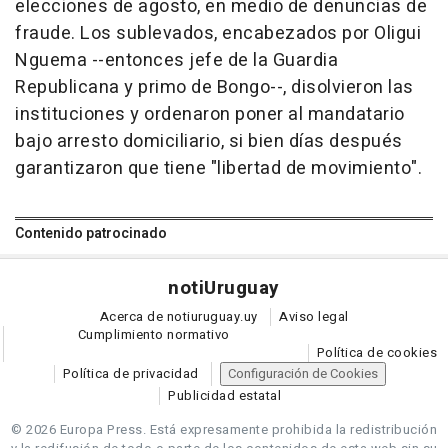
elecciones de agosto, en medio de denuncias de
fraude. Los sublevados, encabezados por Oligui
Nguema --entonces jefe de la Guardia
Republicana y primo de Bongo--, disolvieron las
instituciones y ordenaron poner al mandatario
bajo arresto domiciliario, si bien días después
garantizaron que tiene "libertad de movimiento".
Contenido patrocinado
noti
Uruguay
Acerca de notiuruguay.uy
Aviso legal
Cumplimiento normativo
Política de cookies
Política de privacidad
Configuración de Cookies
Publicidad estatal
© 2026 Europa Press.
Está expresamente prohibida la redistribución