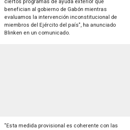
ciertos programas de ayuda exterior que
benefician al gobierno de Gabón mientras
evaluamos la intervención inconstitucional de
miembros del Ejército del país", ha anunciado
Blinken en un comunicado.
"Esta medida provisional es coherente con las