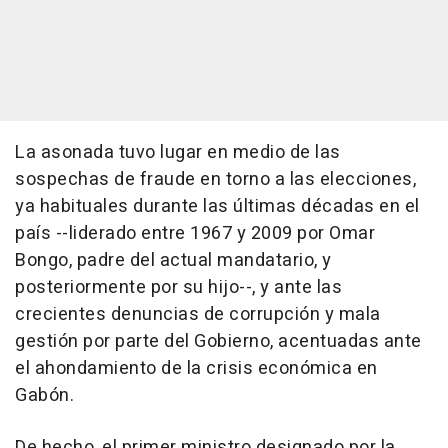
La asonada tuvo lugar en medio de las
sospechas de fraude en torno a las elecciones,
ya habituales durante las últimas décadas en el
país --liderado entre 1967 y 2009 por Omar
Bongo, padre del actual mandatario, y
posteriormente por su hijo--, y ante las
crecientes denuncias de corrupción y mala
gestión por parte del Gobierno, acentuadas ante
el ahondamiento de la crisis económica en
Gabón.
De hecho, el primer ministro designado por la