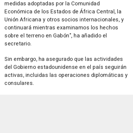
medidas adoptadas por la Comunidad
Económica de los Estados de África Central, la
Unión Africana y otros socios internacionales, y
continuará mientras examinamos los hechos
sobre el terreno en Gabón", ha añadido el
secretario.
Sin embargo, ha asegurado que las actividades
del Gobierno estadounidense en el país seguirán
activas, incluidas las operaciones diplomáticas y
consulares.