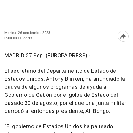
Martes, 26 septiembre 2023
Publicado: 22:46
Abri
MADRID 27 Sep. (EUROPA PRESS) -
El secretario del Departamento de Estado de
Estados Unidos, Antony Blinken, ha anunciado la
pausa de algunos programas de ayuda al
Gobierno de Gabón por el golpe de Estado del
pasado 30 de agosto, por el que una junta militar
derrocó al entonces presidente, Ali Bongo.
"El gobierno de Estados Unidos ha pausado