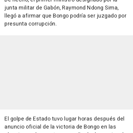
junta militar de Gabón, Raymond Ndong Sima,
llegó a afirmar que Bongo podría ser juzgado por
presunta corrupción.
El golpe de Estado tuvo lugar horas después del
anuncio oficial de la victoria de Bongo en las