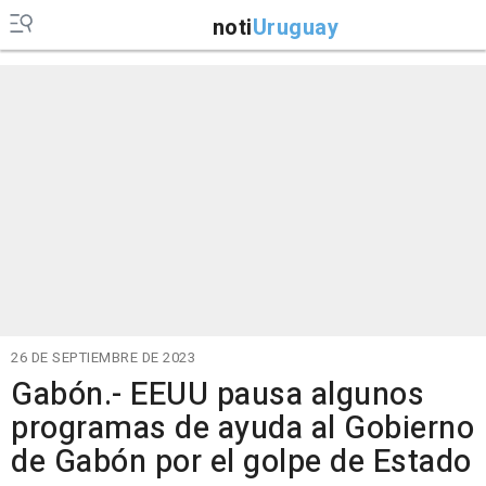
noti
Uruguay
26 DE SEPTIEMBRE DE 2023
Gabón.- EEUU pausa algunos
programas de ayuda al Gobierno
de Gabón por el golpe de Estado