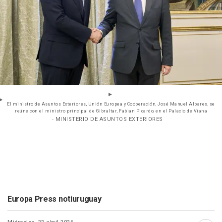
El ministro de Asuntos Exteriores, Unión Europea y Cooperación, José Manuel Albares, se
reúne con el ministro principal de Gibraltar, Fabian Picardo, en el Palacio de Viana
- MINISTERIO DE ASUNTOS EXTERIORES
Europa Press notiuruguay