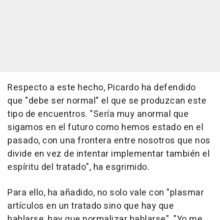
Respecto a este hecho, Picardo ha defendido
que "debe ser normal" el que se produzcan este
tipo de encuentros. "Sería muy anormal que
sigamos en el futuro como hemos estado en el
pasado, con una frontera entre nosotros que nos
divide en vez de intentar implementar también el
espíritu del tratado", ha esgrimido.
Para ello, ha añadido, no solo vale con "plasmar
artículos en un tratado sino que hay que
hablarse, hay que normalizar hablarse". "Yo me