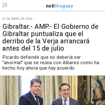
noti
Uruguay
22 DE ABRIL DE 2026
Gibraltar.- AMP.- El Gobierno de
Gibraltar puntualiza que el
derribo de la Verja arrancará
antes del 15 de julio
Picardo defiende que no debería ser
"anormal" que se reúna con Albares como ha
hecho hoy ahora que hay acuerdo