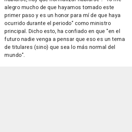
alegro mucho de que hayamos tomado este
primer paso y es un honor para mí de que haya
ocurrido durante el periodo" como ministro
principal. Dicho esto, ha confiado en que "en el
futuro nadie venga a pensar que eso es un tema
de titulares (sino) que sea lo más normal del
mundo".