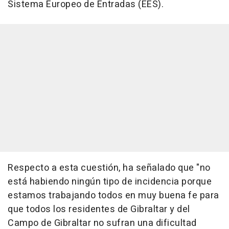
Sistema Europeo de Entradas (EES).
Respecto a esta cuestión, ha señalado que "no
está habiendo ningún tipo de incidencia porque
estamos trabajando todos en muy buena fe para
que todos los residentes de Gibraltar y del
Campo de Gibraltar no sufran una dificultad