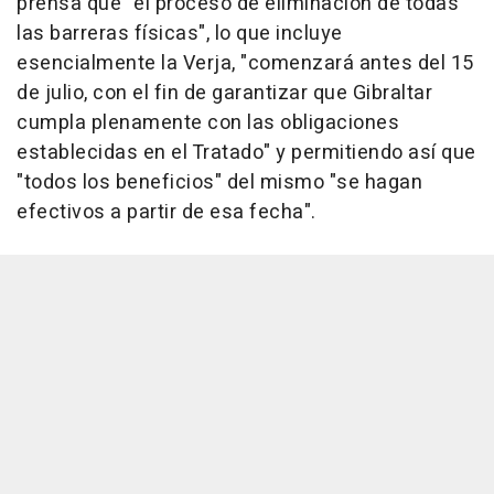
prensa que "el proceso de eliminación de todas
las barreras físicas", lo que incluye
esencialmente la Verja, "comenzará antes del 15
de julio, con el fin de garantizar que Gibraltar
cumpla plenamente con las obligaciones
establecidas en el Tratado" y permitiendo así que
"todos los beneficios" del mismo "se hagan
efectivos a partir de esa fecha".