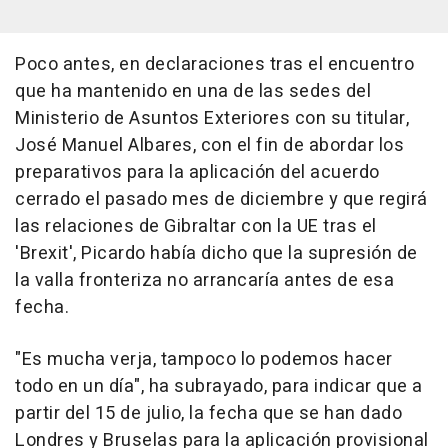
Poco antes, en declaraciones tras el encuentro
que ha mantenido en una de las sedes del
Ministerio de Asuntos Exteriores con su titular,
José Manuel Albares, con el fin de abordar los
preparativos para la aplicación del acuerdo
cerrado el pasado mes de diciembre y que regirá
las relaciones de Gibraltar con la UE tras el
'Brexit', Picardo había dicho que la supresión de
la valla fronteriza no arrancaría antes de esa
fecha.
"Es mucha verja, tampoco lo podemos hacer
todo en un día", ha subrayado, para indicar que a
partir del 15 de julio, la fecha que se han dado
Londres y Bruselas para la aplicación provisional