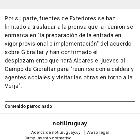
Por su parte, fuentes de Exteriores se han
limitado a trasladar a la prensa que la reunión se
enmarca en "la preparación de la entrada en
vigor provisional e implementación" del acuerdo
sobre Gibraltar y han confirmado el
desplazamiento que hará Albares el jueves al
Campo de Gibraltar para "reunirse con alcaldes y
agentes sociales y visitar las obras en torno a la
Verja".
Contenido patrocinado
noti
Uruguay
Acerca de notiuruguay.uy
Aviso legal
Cumplimiento normativo