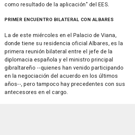
como resultado de la aplicación" del EES.
PRIMER ENCUENTRO BILATERAL CON ALBARES
La de este miércoles en el Palacio de Viana,
donde tiene su residencia oficial Albares, es la
primera reunión bilateral entre el jefe de la
diplomacia española y el ministro principal
gibraltareño --quienes han venido participando
en la negociación del acuerdo en los últimos
años--, pero tampoco hay precedentes con sus
antecesores en el cargo.