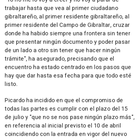
trabajar hasta que vea al primer ciudadano
gibraltareño, al primer residente gibraltareño, al
primer residente del Campo de Gibraltar, cruzar
donde ha habido siempre una frontera sin tener
que presentar ningún documento y poder pasar
de un lado a otro sin tener que hacer ningún
trámite", ha asegurado, precisando que el
encuentro ha estado centrado en los pasos que
hay que dar hasta esa fecha para que todo esté
listo.
Picardo ha incidido en que el compromiso de
todas las partes es cumplir con el plazo del 15
de julio y "que no se nos pase ningún plazo más",
en referencia al inicial previsto el 10 de abril
coincidiendo con la entrada en vigor del nuevo