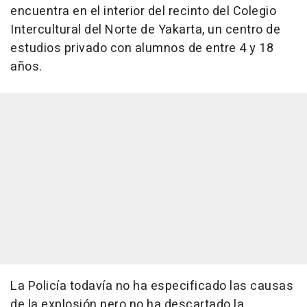
encuentra en el interior del recinto del Colegio
Intercultural del Norte de Yakarta, un centro de
estudios privado con alumnos de entre 4 y 18
años.
La Policía todavía no ha especificado las causas
de la explosión pero no ha descartado la