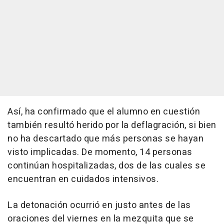
Así, ha confirmado que el alumno en cuestión
también resultó herido por la deflagración, si bien
no ha descartado que más personas se hayan
visto implicadas. De momento, 14 personas
continúan hospitalizadas, dos de las cuales se
encuentran en cuidados intensivos.
La detonación ocurrió en justo antes de las
oraciones del viernes en la mezquita que se