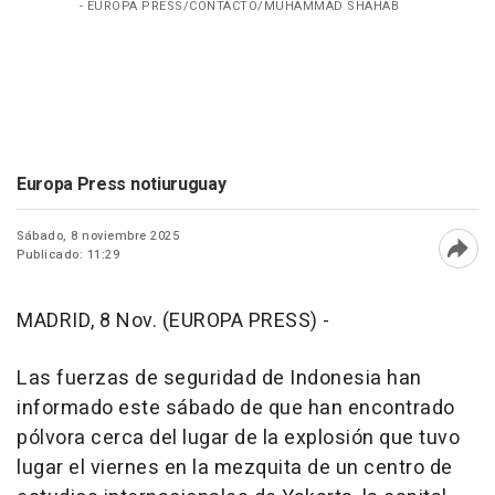
- EUROPA PRESS/CONTACTO/MUHAMMAD SHAHAB
Europa Press notiuruguay
Sábado, 8 noviembre 2025
Publicado: 11:29
Abri
MADRID, 8 Nov. (EUROPA PRESS) -
Las fuerzas de seguridad de Indonesia han
informado este sábado de que han encontrado
pólvora cerca del lugar de la explosión que tuvo
lugar el viernes en la mezquita de un centro de