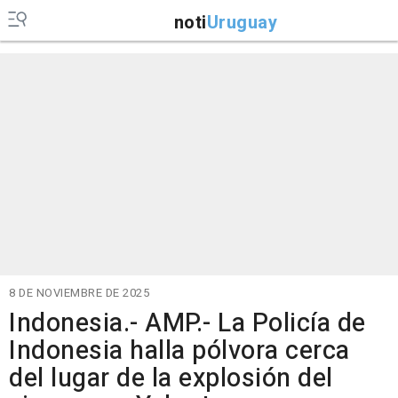
noti
Uruguay
8 DE NOVIEMBRE DE 2025
Indonesia.- AMP.- La Policía de
Indonesia halla pólvora cerca
del lugar de la explosión del