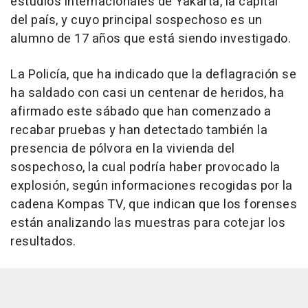
estudios internacionales de Yakarta, la capital
del país, y cuyo principal sospechoso es un
alumno de 17 años que está siendo investigado.
La Policía, que ha indicado que la deflagración se
ha saldado con casi un centenar de heridos, ha
afirmado este sábado que han comenzado a
recabar pruebas y han detectado también la
presencia de pólvora en la vivienda del
sospechoso, la cual podría haber provocado la
explosión, según informaciones recogidas por la
cadena Kompas TV, que indican que los forenses
están analizando las muestras para cotejar los
resultados.