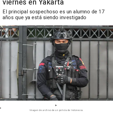
viernes en Yakarta
El principal sospechoso es un alumno de 17
años que ya está siendo investigado
Imagen de archivo de un policía de Indonesia.