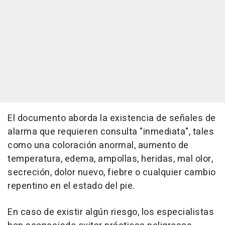
El documento aborda la existencia de señales de
alarma que requieren consulta "inmediata", tales
como una coloración anormal, aumento de
temperatura, edema, ampollas, heridas, mal olor,
secreción, dolor nuevo, fiebre o cualquier cambio
repentino en el estado del pie.
En caso de existir algún riesgo, los especialistas