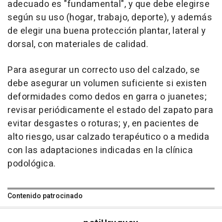
adecuado es "fundamental", y que debe elegirse
según su uso (hogar, trabajo, deporte), y además
de elegir una buena protección plantar, lateral y
dorsal, con materiales de calidad.
Para asegurar un correcto uso del calzado, se
debe asegurar un volumen suficiente si existen
deformidades como dedos en garra o juanetes;
revisar periódicamente el estado del zapato para
evitar desgastes o roturas; y, en pacientes de
alto riesgo, usar calzado terapéutico o a medida
con las adaptaciones indicadas en la clínica
podológica.
Contenido patrocinado