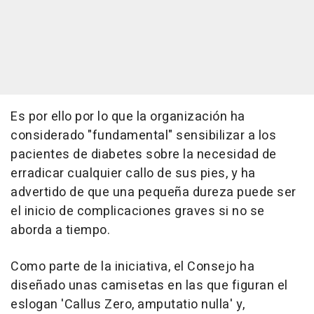
Es por ello por lo que la organización ha
considerado "fundamental" sensibilizar a los
pacientes de diabetes sobre la necesidad de
erradicar cualquier callo de sus pies, y ha
advertido de que una pequeña dureza puede ser
el inicio de complicaciones graves si no se
aborda a tiempo.
Como parte de la iniciativa, el Consejo ha
diseñado unas camisetas en las que figuran el
eslogan 'Callus Zero, amputatio nulla' y,