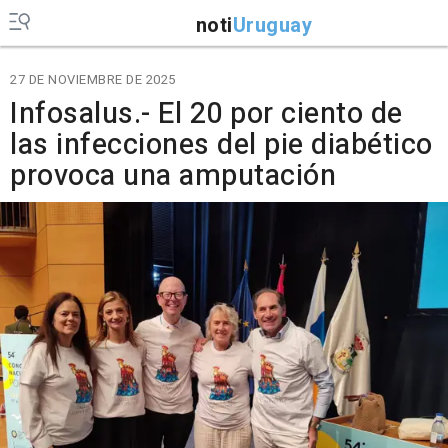
noti
Uruguay
27 DE NOVIEMBRE DE 2025
Infosalus.- El 20 por ciento de
las infecciones del pie diabético
provoca una amputación