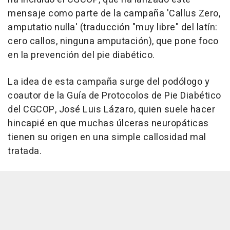
mensaje como parte de la campaña 'Callus Zero,
amputatio nulla' (traducción "muy libre" del latín:
cero callos, ninguna amputación), que pone foco
en la prevención del pie diabético.
La idea de esta campaña surge del podólogo y
coautor de la Guía de Protocolos de Pie Diabético
del CGCOP, José Luis Lázaro, quien suele hacer
hincapié en que muchas úlceras neuropáticas
tienen su origen en una simple callosidad mal
tratada.