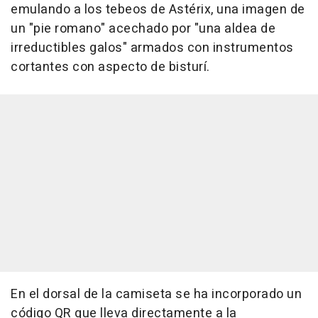
emulando a los tebeos de Astérix, una imagen de
un "pie romano" acechado por "una aldea de
irreductibles galos" armados con instrumentos
cortantes con aspecto de bisturí.
En el dorsal de la camiseta se ha incorporado un
código QR que lleva directamente a la