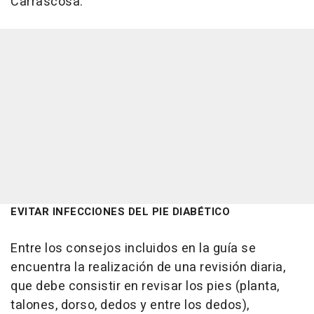
Carrascosa.
EVITAR INFECCIONES DEL PIE DIABÉTICO
Entre los consejos incluidos en la guía se
encuentra la realización de una revisión diaria,
que debe consistir en revisar los pies (planta,
talones, dorso, dedos y entre los dedos),