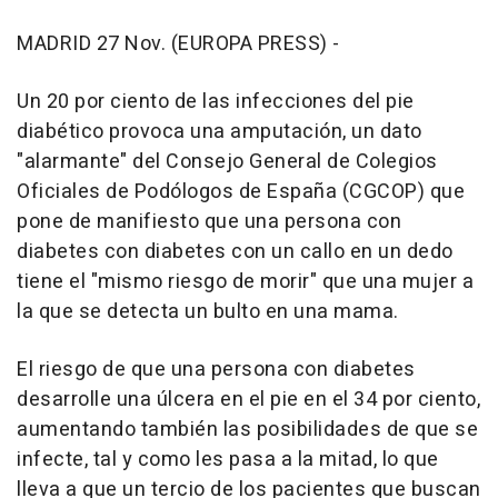
MADRID 27 Nov. (EUROPA PRESS) -
Un 20 por ciento de las infecciones del pie
diabético provoca una amputación, un dato
"alarmante" del Consejo General de Colegios
Oficiales de Podólogos de España (CGCOP) que
pone de manifiesto que una persona con
diabetes con diabetes con un callo en un dedo
tiene el "mismo riesgo de morir" que una mujer a
la que se detecta un bulto en una mama.
El riesgo de que una persona con diabetes
desarrolle una úlcera en el pie en el 34 por ciento,
aumentando también las posibilidades de que se
infecte, tal y como les pasa a la mitad, lo que
lleva a que un tercio de los pacientes que buscan