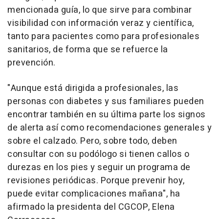
mencionada guía, lo que sirve para combinar
visibilidad con información veraz y científica,
tanto para pacientes como para profesionales
sanitarios, de forma que se refuerce la
prevención.
"Aunque está dirigida a profesionales, las
personas con diabetes y sus familiares pueden
encontrar también en su última parte los signos
de alerta así como recomendaciones generales y
sobre el calzado. Pero, sobre todo, deben
consultar con su podólogo si tienen callos o
durezas en los pies y seguir un programa de
revisiones periódicas. Porque prevenir hoy,
puede evitar complicaciones mañana", ha
afirmado la presidenta del CGCOP, Elena