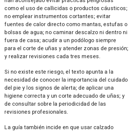
han aconsejado evitar prácticas peligrosas
como el uso de callicidas o productos cáusticos;
no emplear instrumentos cortantes; evitar
fuentes de calor directo como mantas, estufas o
bolsas de agua; no caminar descalzo ni dentro ni
fuera de casa; acudir a un podólogo siempre
para el corte de uñas y atender zonas de presión;
y realizar revisiones cada tres meses.
Si no existe este riesgo, el texto apunta a la
necesidad de conocer la importancia del cuidado
del pie y los signos de alerta; de aplicar una
higiene correcta y un corte adecuado de uñas; y
de consultar sobre la periodicidad de las
revisiones profesionales.
La guía también incide en que usar calzado