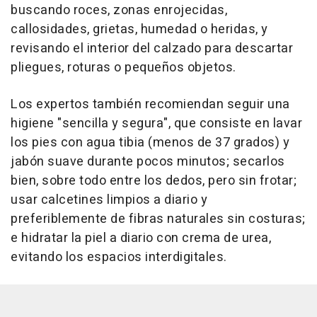
buscando roces, zonas enrojecidas,
callosidades, grietas, humedad o heridas, y
revisando el interior del calzado para descartar
pliegues, roturas o pequeños objetos.
Los expertos también recomiendan seguir una
higiene "sencilla y segura", que consiste en lavar
los pies con agua tibia (menos de 37 grados) y
jabón suave durante pocos minutos; secarlos
bien, sobre todo entre los dedos, pero sin frotar;
usar calcetines limpios a diario y
preferiblemente de fibras naturales sin costuras;
e hidratar la piel a diario con crema de urea,
evitando los espacios interdigitales.