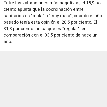
Entre las valoraciones más negativas, el 18,9 por
ciento apunta que la coordinación entre
sanitarios es "mala" o "muy mala", cuando el año
pasado tenía esta opinión el 20,5 por ciento. El
31,3 por ciento indica que es "regular", en
comparación con el 33,5 por ciento de hace un
año.