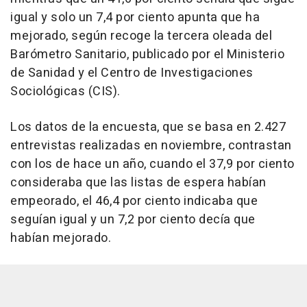
igual y solo un 7,4 por ciento apunta que ha
mejorado, según recoge la tercera oleada del
Barómetro Sanitario, publicado por el Ministerio
de Sanidad y el Centro de Investigaciones
Sociológicas (CIS).
Los datos de la encuesta, que se basa en 2.427
entrevistas realizadas en noviembre, contrastan
con los de hace un año, cuando el 37,9 por ciento
consideraba que las listas de espera habían
empeorado, el 46,4 por ciento indicaba que
seguían igual y un 7,2 por ciento decía que
habían mejorado.