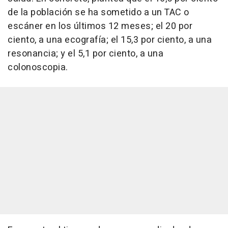
de la población se ha sometido a un TAC o
escáner en los últimos 12 meses; el 20 por
ciento, a una ecografía; el 15,3 por ciento, a una
resonancia; y el 5,1 por ciento, a una
colonoscopia.