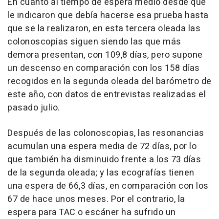
En cuanto al tiempo de espera medio desde que
le indicaron que debía hacerse esa prueba hasta
que se la realizaron, en esta tercera oleada las
colonoscopias siguen siendo las que más
demora presentan, con 109,8 días, pero supone
un descenso en comparación con los 158 días
recogidos en la segunda oleada del barómetro de
este año, con datos de entrevistas realizadas el
pasado julio.
Después de las colonoscopias, las resonancias
acumulan una espera media de 72 días, por lo
que también ha disminuido frente a los 73 días
de la segunda oleada; y las ecografías tienen
una espera de 66,3 días, en comparación con los
67 de hace unos meses. Por el contrario, la
espera para TAC o escáner ha sufrido un