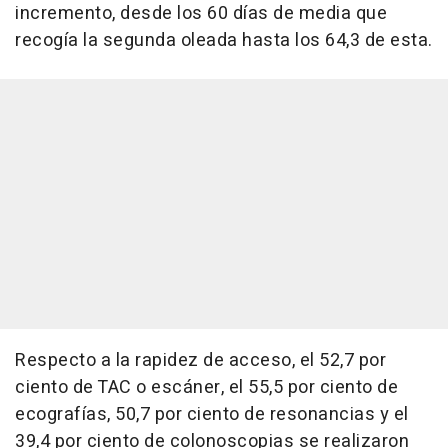
incremento, desde los 60 días de media que
recogía la segunda oleada hasta los 64,3 de esta.
Respecto a la rapidez de acceso, el 52,7 por
ciento de TAC o escáner, el 55,5 por ciento de
ecografías, 50,7 por ciento de resonancias y el
39,4 por ciento de colonoscopias se realizaron