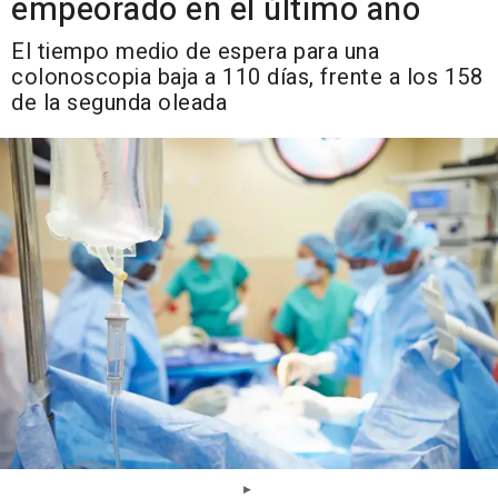
empeorado en el último año
El tiempo medio de espera para una
colonoscopia baja a 110 días, frente a los 158
de la segunda oleada