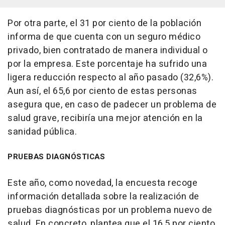
Por otra parte, el 31 por ciento de la población
informa de que cuenta con un seguro médico
privado, bien contratado de manera individual o
por la empresa. Este porcentaje ha sufrido una
ligera reducción respecto al año pasado (32,6%).
Aun así, el 65,6 por ciento de estas personas
asegura que, en caso de padecer un problema de
salud grave, recibiría una mejor atención en la
sanidad pública.
PRUEBAS DIAGNÓSTICAS
Este año, como novedad, la encuesta recoge
información detallada sobre la realización de
pruebas diagnósticas por un problema nuevo de
salud. En concreto, plantea que el 16,5 por ciento