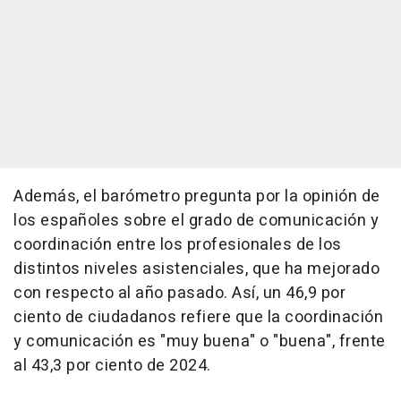
Además, el barómetro pregunta por la opinión de
los españoles sobre el grado de comunicación y
coordinación entre los profesionales de los
distintos niveles asistenciales, que ha mejorado
con respecto al año pasado. Así, un 46,9 por
ciento de ciudadanos refiere que la coordinación
y comunicación es "muy buena" o "buena", frente
al 43,3 por ciento de 2024.