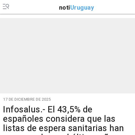
noti
Uruguay
17 DE DICIEMBRE DE 2025
Infosalus.- El 43,5% de
españoles considera que las
listas de espera sanitarias han