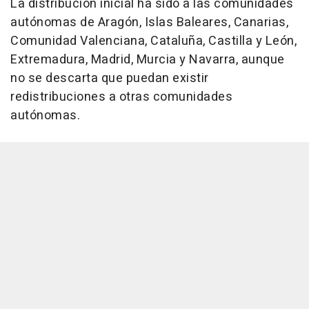
La distribución inicial ha sido a las comunidades
autónomas de Aragón, Islas Baleares, Canarias,
Comunidad Valenciana, Cataluña, Castilla y León,
Extremadura, Madrid, Murcia y Navarra, aunque
no se descarta que puedan existir
redistribuciones a otras comunidades
autónomas.