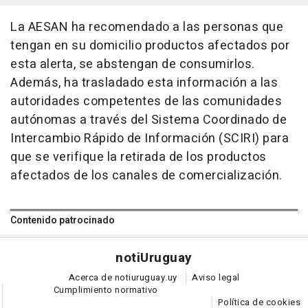
La AESAN ha recomendado a las personas que
tengan en su domicilio productos afectados por
esta alerta, se abstengan de consumirlos.
Además, ha trasladado esta información a las
autoridades competentes de las comunidades
autónomas a través del Sistema Coordinado de
Intercambio Rápido de Información (SCIRI) para
que se verifique la retirada de los productos
afectados de los canales de comercialización.
Contenido patrocinado
noti
Uruguay
Acerca de notiuruguay.uy
Aviso legal
Cumplimiento normativo
Política de cookies