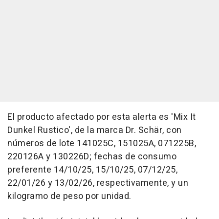
El producto afectado por esta alerta es 'Mix It
Dunkel Rustico', de la marca Dr. Schär, con
números de lote 141025C, 151025A, 071225B,
220126A y 130226D; fechas de consumo
preferente 14/10/25, 15/10/25, 07/12/25,
22/01/26 y 13/02/26, respectivamente, y un
kilogramo de peso por unidad.