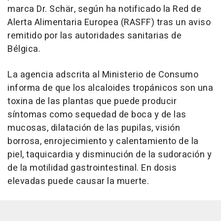
marca Dr. Schär, según ha notificado la Red de
Alerta Alimentaria Europea (RASFF) tras un aviso
remitido por las autoridades sanitarias de
Bélgica.
La agencia adscrita al Ministerio de Consumo
informa de que los alcaloides tropánicos son una
toxina de las plantas que puede producir
síntomas como sequedad de boca y de las
mucosas, dilatación de las pupilas, visión
borrosa, enrojecimiento y calentamiento de la
piel, taquicardia y disminución de la sudoración y
de la motilidad gastrointestinal. En dosis
elevadas puede causar la muerte.