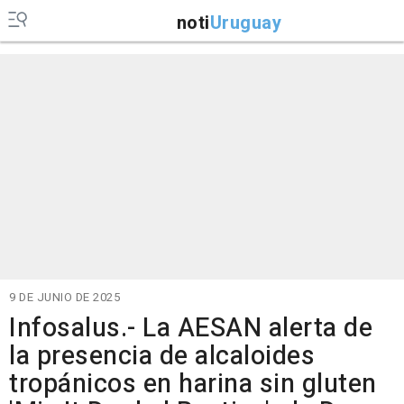
noti
Uruguay
9 DE JUNIO DE 2025
Infosalus.- La AESAN alerta de
la presencia de alcaloides
tropánicos en harina sin gluten