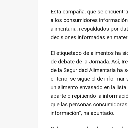
Esta campaña, que se encuentra e
a los consumidores información
alimentaria, respaldados por dat
decisiones informadas en materi
El etiquetado de alimentos ha s
de debate de la Jornada. Así, Ir
de la Seguridad Alimentaria ha 
criterio, se sigue el de informa
un alimento envasado en la lista
aparte o repitiendo la informaci
que las personas consumidoras
información", ha apuntado.