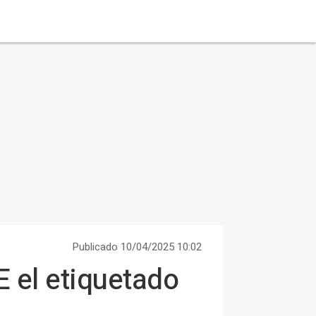
Publicado 10/04/2025 10:02
E el etiquetado